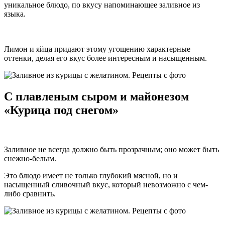
уникальное блюдо, по вкусу напоминающее заливное из
языка.
Лимон и яйца придают этому угощению характерные
оттенки, делая его вкус более интересным и насыщенным.
С плавленым сыром и майонезом
«Курица под снегом»
Заливное не всегда должно быть прозрачным; оно может быть
снежно-белым.
Это блюдо имеет не только глубокий мясной, но и
насыщенный сливочный вкус, который невозможно с чем-
либо сравнить.