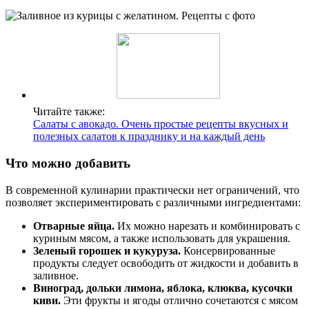
Читайте также:
Салаты с авокадо. Очень простые рецепты вкусных и
полезных салатов к празднику и на каждый день
Что можно добавить
В современной кулинарии практически нет ограничений, что
позволяет экспериментировать с различными ингредиентами:
Отварные яйца.
Их можно нарезать и комбинировать с
куриным мясом, а также использовать для украшения.
Зеленый горошек и кукуруза.
Консервированные
продукты следует освободить от жидкости и добавить в
заливное.
Виноград, дольки лимона, яблока, клюква, кусочки
киви.
Эти фрукты и ягоды отлично сочетаются с мясом