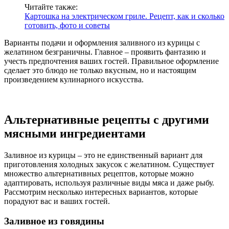
Читайте также:
Картошка на электрическом гриле. Рецепт, как и сколько
готовить, фото и советы
Варианты подачи и оформления заливного из курицы с
желатином безграничны. Главное – проявить фантазию и
учесть предпочтения ваших гостей. Правильное оформление
сделает это блюдо не только вкусным, но и настоящим
произведением кулинарного искусства.
Альтернативные рецепты с другими
мясными ингредиентами
Заливное из курицы – это не единственный вариант для
приготовления холодных закусок с желатином. Существует
множество альтернативных рецептов, которые можно
адаптировать, используя различные виды мяса и даже рыбу.
Рассмотрим несколько интересных вариантов, которые
порадуют вас и ваших гостей.
Заливное из говядины