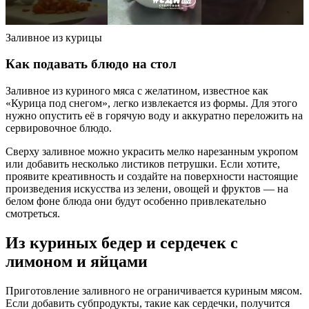
Заливное из курицы
Как подавать блюдо на стол
Заливное из куриного мяса с желатином, известное как
«Курица под снегом», легко извлекается из формы. Для этого
нужно опустить её в горячую воду и аккуратно переложить на
сервировочное блюдо.
Сверху заливное можно украсить мелко нарезанным укропом
или добавить несколько листиков петрушки. Если хотите,
проявите креативность и создайте на поверхности настоящие
произведения искусства из зелени, овощей и фруктов — на
белом фоне блюда они будут особенно привлекательно
смотреться.
Из куриных бедер и сердечек с
лимоном и яйцами
Приготовление заливного не ограничивается куриным мясом.
Если добавить субпродукты, такие как сердечки, получится