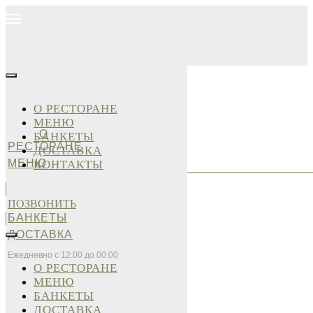
О РЕСТОРАНЕ
МЕНЮ
О
БАНКЕТЫ
РЕСТОРАНЕ
ДОСТАВКА
МЕНЮ
КОНТАКТЫ
ПОЗВОНИТЬ
БАНКЕТЫ
ДОСТАВКА
Ежедневно с 12:00 до 00:00
О РЕСТОРАНЕ
МЕНЮ
БАНКЕТЫ
ДОСТАВКА