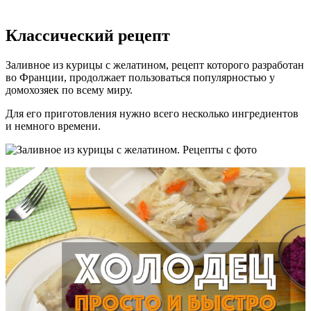
Классический рецепт
Заливное из курицы с желатином, рецепт которого разработан
во Франции, продолжает пользоваться популярностью у
домохозяек по всему миру.
Для его приготовления нужно всего несколько ингредиентов
и немного времени.