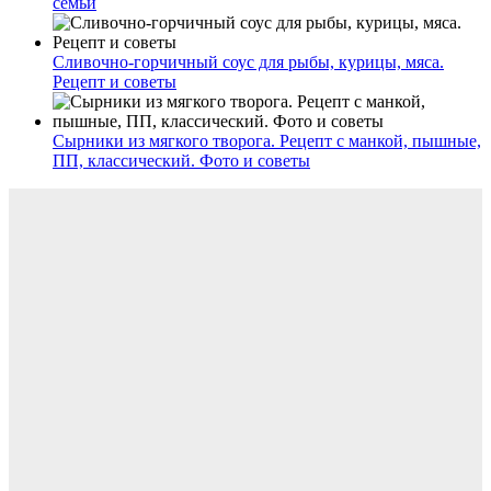
семьи
Сливочно-горчичный соус для рыбы, курицы, мяса.
Рецепт и советы
Сырники из мягкого творога. Рецепт с манкой, пышные,
ПП, классический. Фото и советы