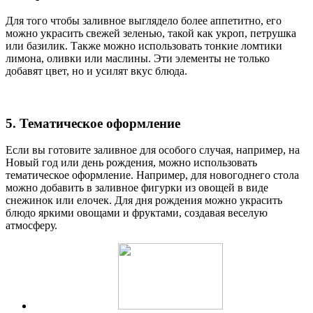
Для того чтобы заливное выглядело более аппетитно, его
можно украсить свежей зеленью, такой как укроп, петрушка
или базилик. Также можно использовать тонкие ломтики
лимона, оливки или маслины. Эти элементы не только
добавят цвет, но и усилят вкус блюда.
5. Тематическое оформление
Если вы готовите заливное для особого случая, например, на
Новый год или день рождения, можно использовать
тематическое оформление. Например, для новогоднего стола
можно добавить в заливное фигурки из овощей в виде
снежинок или елочек. Для дня рождения можно украсить
блюдо яркими овощами и фруктами, создавая веселую
атмосферу.