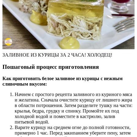
ЗАЛИВНОЕ ИЗ КУРИЦЫ ЗА 2 ЧАСА! ХОЛОДЕЦ!
Пошаговый процесс приготовления
Как приготовить белое заливное из курицы с нежным
сливочным вкусом:
Начнем с простого рецепта заливного из куриного мяса
и желатина. Сначала очистите курицу от лишнего жира
в области потрошения. Затем разделите тушку на части:
крылья, бедра, грудку и спинку. Промойте их под
холодной водой и поместите в кастрюлю, залив
питьевой водой.
Варите курицу на среднем огне до полной готовности,
примерно 1 час. Перед закипанием уберите пену, затем