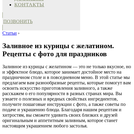
КОНТАКТЫ
ПОЗВОНИТЬ
Статьи
›
Заливное из курицы с желатином.
Рецепты с фото для праздников
Заливное из курицы с желатином — это не только вкусное, но
и эффектное блюдо, которое занимает достойное место на
праздничном столе и в повседневном меню. В этой статье мы
предлагаем вам разнообразные рецепты, которые помогут вам
освоить искусство приготовления заливного, а также
расскажем о его популярности в разных странах мира. Вы
узнаете о полезных и вредных свойствах ингредиентов,
получите пошаговые инструкции с фото, а также советы по
подаче и украшению блюда. Благодаря нашим рецептам и
хитростям, вы сможете удивить своих близких и друзей
оригинальным и аппетитным заливным, которое станет
настоящим украшением любого застолья.