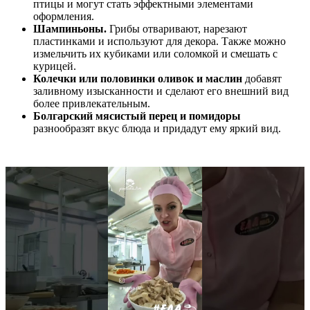
птицы и могут стать эффектными элементами
оформления.
Шампиньоны.
Грибы отваривают, нарезают
пластинками и используют для декора. Также можно
измельчить их кубиками или соломкой и смешать с
курицей.
Колечки или половинки оливок и маслин
добавят
заливному изысканности и сделают его внешний вид
более привлекательным.
Болгарский мясистый перец и помидоры
разнообразят вкус блюда и придадут ему яркий вид.