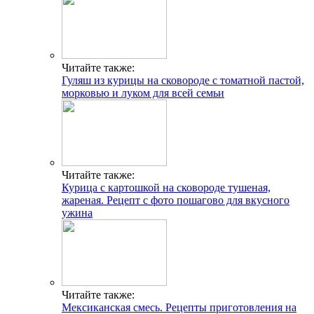
Читайте также:
Гуляш из курицы на сковороде с томатной пастой,
морковью и луком для всей семьи
Читайте также:
Курица с картошкой на сковороде тушеная,
жареная. Рецепт с фото пошагово для вкусного
ужина
Читайте также:
Мексиканская смесь. Рецепты приготовления на