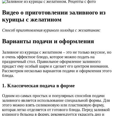
Видео о приготовлении заливного из
курицы с желатином
Способ приготовления куриного холодца с желатином:
Варианты подачи и оформления
Заливное из курицы с желатином – это не только вкусное, но
и очень эффектное блюдо, которое можно подать на
праздничный стол. Правильное оформление заливного
придаст ему особый шарм и сделает его центром внимания.
Рассмотрим несколько вариантов подачи и оформления этого
блюда.
1. Классическая подача в форме
Одним из самых простых и популярных способов подачи
заливного является использование специальной формы. Для
этого можно взять силиконовую или пластиковую форму,
которая легко отделяется от готового блюда. Перед заливкой
куриного бульона в форму, рекомендуется украсить дно и