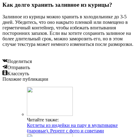
Как долго хранить заливное из курицы?
Заливное из курицы можно хранить в холодильнике до 3-5
дней. Убедитесь, что оно накрыто пленкой или помещено в
герметичный контейнер, чтобы избежать впитывания
посторонних запахов. Если вы хотите сохранить заливное на
более длительный срок, можно заморозить его, но в этом
случае текстура может немного измениться после разморозки.
Поделиться
Отправить
Класснуть
Похожие публикации
Читайте также:
Котлеты из индейки на пару в мультиварке
(паровые). Рецепт с фото и советами