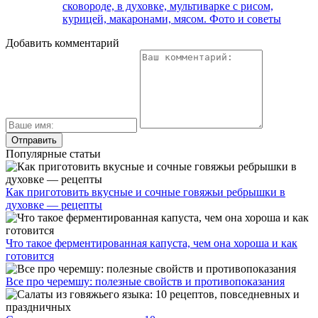
сковороде, в духовке, мультиварке с рисом,
курицей, макаронами, мясом. Фото и советы
Добавить комментарий
Популярные статьи
Как приготовить вкусные и сочные говяжьи ребрышки в
духовке — рецепты
Что такое ферментированная капуста, чем она хороша и как
готовится
Все про черемшу: полезные свойств и противопоказания