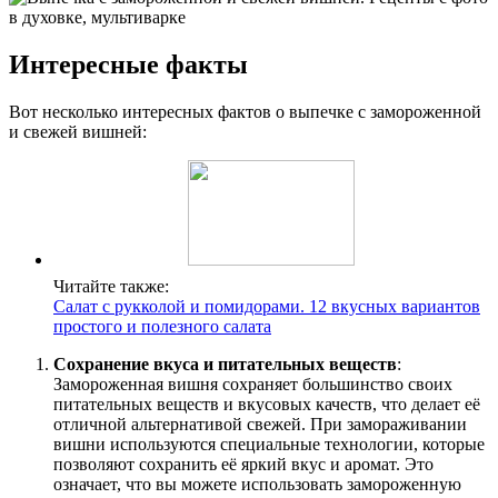
Интересные факты
Вот несколько интересных фактов о выпечке с замороженной
и свежей вишней:
Читайте также:
Салат с рукколой и помидорами. 12 вкусных вариантов
простого и полезного салата
Сохранение вкуса и питательных веществ
:
Замороженная вишня сохраняет большинство своих
питательных веществ и вкусовых качеств, что делает её
отличной альтернативой свежей. При замораживании
вишни используются специальные технологии, которые
позволяют сохранить её яркий вкус и аромат. Это
означает, что вы можете использовать замороженную