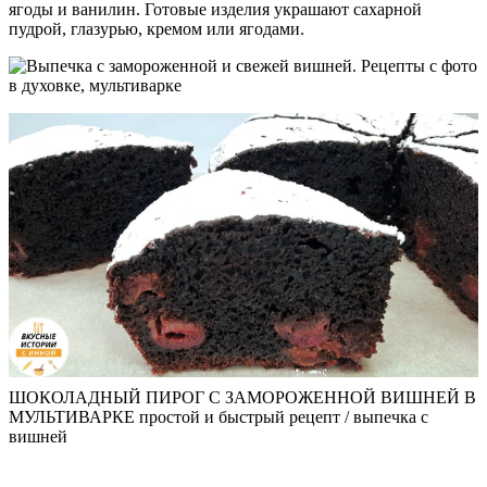
ягоды и ванилин. Готовые изделия украшают сахарной
пудрой, глазурью, кремом или ягодами.
ШОКОЛАДНЫЙ ПИРОГ С ЗАМОРОЖЕННОЙ ВИШНЕЙ В
МУЛЬТИВАРКЕ простой и быстрый рецепт / выпечка с
вишней