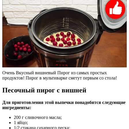
Очень Вкусный вишневый Пирог из самых простых
продуктов! Пирог в мультиварке сметут первым со стола!
Песочный пирог с вишней
Для приготовления этой выпечки понадобятся следующие
ингредиенты:
200 г сливочного масла;
1 яйцо;
1/2 стакана сахарного песка;