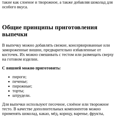
такие как слоеное и творожное, а также добавляя шоколад для
особого вкуса.
Общие принципы приготовления
выпечки
В выпечку можно добавлять свежие, консервированные или
замороженные вишни, предварительно избавленные от
косточек. Их можно смешивать с тестом или размещать сверху
на готовом изделии.
С вишней можно приготовить:
пироги;
печенье;
пирожные;
торты;
штрудели.
Для выпечки используют песочное, слоёное или творожное
тесто. В качестве дополнительных компонентов можно
применять шоколад, какао, мёд, корицу, варенье, фрукты,