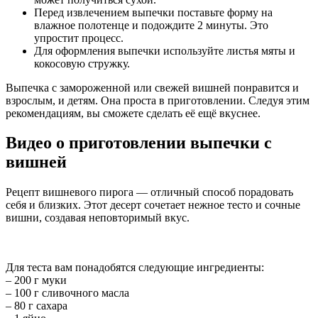
Перед извлечением выпечки поставьте форму на
влажное полотенце и подождите 2 минуты. Это
упростит процесс.
Для оформления выпечки используйте листья мяты и
кокосовую стружку.
Выпечка с замороженной или свежей вишней понравится и
взрослым, и детям. Она проста в приготовлении. Следуя этим
рекомендациям, вы сможете сделать её ещё вкуснее.
Видео о приготовлении выпечки с
вишней
Рецепт вишневого пирога — отличный способ порадовать
себя и близких. Этот десерт сочетает нежное тесто и сочные
вишни, создавая неповторимый вкус.
Для теста вам понадобятся следующие ингредиенты:
– 200 г муки
– 100 г сливочного масла
– 80 г сахара