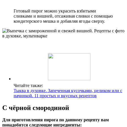
Готовый пирог можно украсить взбитыми
сливками и вишней, отсаживая сливки с помощью
кондитерского мешка и добавляя ягоды сверху.
Читайте также:
Тыква в духовке. Запеченная кусочками, целиком или с
начинкой. 11 простых и вкусных рецептов
С чёрной смородиной
Для приготовления пирога по данному рецепту вам
понадобятся следующие ингредиенты: