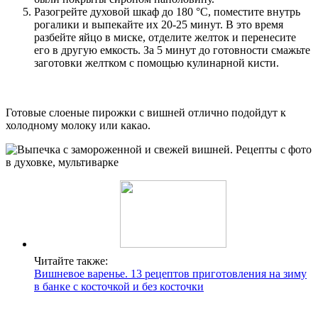
Разогрейте духовой шкаф до 180 °C, поместите внутрь
рогалики и выпекайте их 20-25 минут. В это время
разбейте яйцо в миске, отделите желток и перенесите
его в другую емкость. За 5 минут до готовности смажьте
заготовки желтком с помощью кулинарной кисти.
Готовые слоеные пирожки с вишней отлично подойдут к
холодному молоку или какао.
Читайте также:
Вишневое варенье. 13 рецептов приготовления на зиму
в банке с косточкой и без косточки