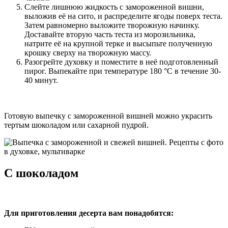
Слейте лишнюю жидкость с замороженной вишни,
выложив её на сито, и распределите ягоды поверх теста.
Затем равномерно выложите творожную начинку.
Доставайте вторую часть теста из морозильника,
натрите её на крупной терке и высыпьте полученную
крошку сверху на творожную массу.
Разогрейте духовку и поместите в неё подготовленный
пирог. Выпекайте при температуре 180 °С в течение 30-
40 минут.
Готовую выпечку с замороженной вишней можно украсить
тертым шоколадом или сахарной пудрой.
С шоколадом
Для приготовления десерта вам понадобятся: