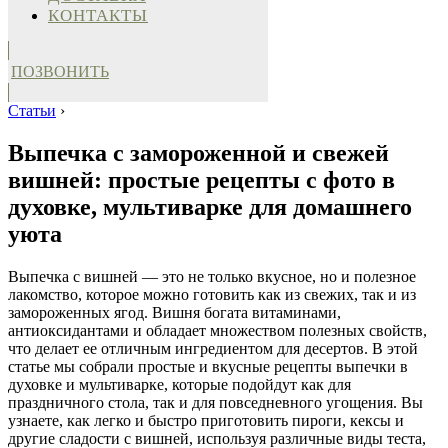
КОНТАКТЫ
ПОЗВОНИТЬ
Статьи
›
Выпечка с замороженной и свежей
вишней: простые рецепты с фото в
духовке, мультиварке для домашнего
уюта
Выпечка с вишней — это не только вкусное, но и полезное
лакомство, которое можно готовить как из свежих, так и из
замороженных ягод. Вишня богата витаминами,
антиоксидантами и обладает множеством полезных свойств,
что делает ее отличным ингредиентом для десертов. В этой
статье мы собрали простые и вкусные рецепты выпечки в
духовке и мультиварке, которые подойдут как для
праздничного стола, так и для повседневного угощения. Вы
узнаете, как легко и быстро приготовить пироги, кексы и
другие сладости с вишней, используя различные виды теста,