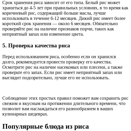
Срок хранения риса зависит от его типа. Белый рис может
храниться до 4-5 лет при правильных условиях, в то время как
коричневый рис, содержащий больше масла, лучше
использовать в течение 6-12 месяцев. Дикий рис имеет более
короткий срок хранения — около 6 месяцев. Обязательно
проверяйте рис на наличие признаков порчи, таких как
неприятный запах или изменение цвета.
5. Проверка качества риса
Перед использованием риса, особенно если он хранился
долго, рекомендуется провести проверку его качества.
Осмотрите рис на наличие насекомых или плесени, а также
проверьте его запах. Если рис имеет неприятный запах или
выглядит подозрительно, лучше его не использовать.
Соблюдение этих простых правил поможет вам сохранить рис
свежим и вкусным на протяжении длительного времени, что
позволит вам наслаждаться его разнообразием в ваших
кулинарных шедеврах.
Популярные блюда из риса