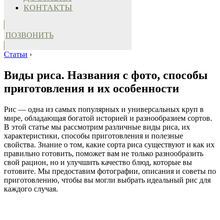
КОНТАКТЫ
ПОЗВОНИТЬ
Статьи
›
Виды риса. Названия с фото, способы
приготовления и их особенности
Рис — одна из самых популярных и универсальных круп в
мире, обладающая богатой историей и разнообразием сортов.
В этой статье мы рассмотрим различные виды риса, их
характеристики, способы приготовления и полезные
свойства. Знание о том, какие сорта риса существуют и как их
правильно готовить, поможет вам не только разнообразить
свой рацион, но и улучшить качество блюд, которые вы
готовите. Мы предоставим фотографии, описания и советы по
приготовлению, чтобы вы могли выбрать идеальный рис для
каждого случая.