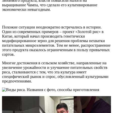
любимого продукта, власти повысили налоги на
выращивание Чампа, что сделало его культивирование
экономически невыгодным.
Похожие ситуации неоднократно встречались в истории.
Один из современных примеров – проект «Золотой рис» в
Китае, который начал производить генетически
модифицированное зерно для решения проблемы нехватки
питательных микроэлементов. Тем не менее, распространение
этого продукта оказалось ограниченным в пользу привычных
сортов.
Многие достижения в сельском хозяйстве, направленные на
увеличение урожайности и улучшение питательных свойств
риса, сталкиваются с тем, что эта культура имеет
специфический рынок и спрос, обусловленный культурными
предпочтениями.