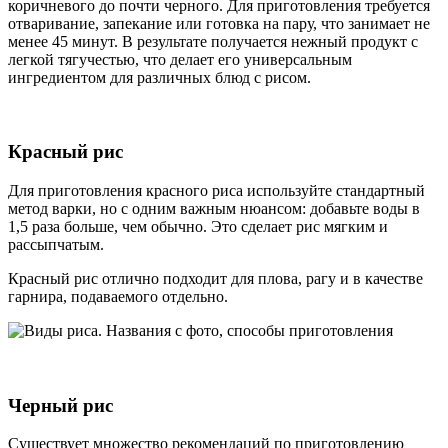
коричневого до почти черного. Для приготовления требуется
отваривание, запекание или готовка на пару, что занимает не
менее 45 минут. В результате получается нежный продукт с
легкой тягучестью, что делает его универсальным
ингредиентом для различных блюд с рисом.
Красный рис
Для приготовления красного риса используйте стандартный
метод варки, но с одним важным нюансом: добавьте воды в
1,5 раза больше, чем обычно. Это сделает рис мягким и
рассыпчатым.
Красный рис отлично подходит для плова, рагу и в качестве
гарнира, подаваемого отдельно.
Черный рис
Существует множество рекомендаций по приготовлению