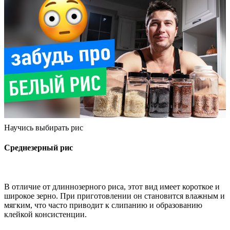
Научись выбирать рис
Среднезерный рис
В отличие от длиннозерного риса, этот вид имеет короткое и
широкое зерно. При приготовлении он становится влажным и
мягким, что часто приводит к слипанию и образованию
клейкой консистенции.