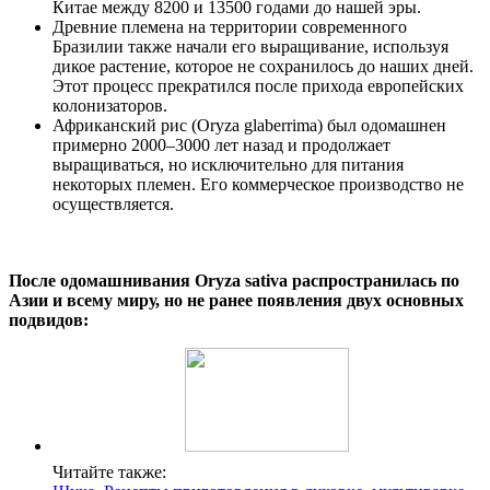
Китае между 8200 и 13500 годами до нашей эры.
Древние племена на территории современного
Бразилии также начали его выращивание, используя
дикое растение, которое не сохранилось до наших дней.
Этот процесс прекратился после прихода европейских
колонизаторов.
Африканский рис (Oryza glaberrima) был одомашнен
примерно 2000–3000 лет назад и продолжает
выращиваться, но исключительно для питания
некоторых племен. Его коммерческое производство не
осуществляется.
После одомашнивания Oryza sativa распространилась по
Азии и всему миру, но не ранее появления двух основных
подвидов:
Читайте также: