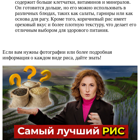
содержит больше клетчатки, витаминов и минералов.
Он готовится дольше, но его можно использовать в
различных блюдах, таких как салаты, гарниры или как
основа для рагу. Кроме того, коричневый рис имеет
ореховый вкус и более плотную текстуру, что делает его
отличным выбором для здорового питания.
Если вам нужны фотографии или более подробная
информация о каждом виде риса, дайте знать!