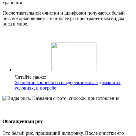
хранения.
После тщательной очистки и шлифовки получается белый
рис, который является наиболее распространенным видом
риса в мире.
Читайте также:
Хранение корневого сельдерея зимой: в домашних
условиях, в погребе
Обогащенный рис
Это белый рис, прошедший шлифовку. После очистки его