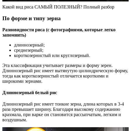
Какой вид риса САМЫЙ ПОЛЕЗНЫЙ? Полный разбор
По форме и типу зерна
Разновидности риса (с фотографиями, которые легко
запомнить)
длиннозерный;
среднезерный;
короткозернистый или круглозерный.
Эта классификация учитывает размеры и форму зерен.
Длиннозерный рис имеет вытянутую цилиндрическую форму,
тогда как короткозернистый отличается короткими и
широкими зернами.
Длиннозерный белый рис
Длиннозерный рис имеет тонкие зерна, длина которых в 3-4
раза превышает ширину. Благодаря высокому содержанию
крахмала, при варке он становится рассыпчатым, легким и
воздушным.