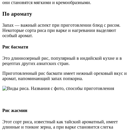
они становятся мягкими и кремообразными.
По аромату
Запах — важный аспект при приготовлении блюд с рисом.
Некоторые сорта риса при варке и нагревании выделяют
особый аромат.
Рис басмати
Это длиннозерный рис, популярный в индийской кухне и в
рецептах других азиатских стран.
Приготовленный рис басмати имеет нежный ореховый вкус и
аромат, напоминающий запах попкорна.
Рис жасмин
Этот сорт риса, известный как тайский ароматный, имеет
длинные и тонкие зерна, а при варке становится слегка