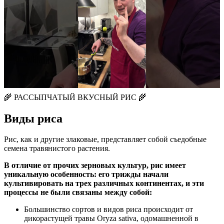
🌾 РАССЫПЧАТЫЙ ВКУСНЫЙ РИС 🌾
Виды риса
Рис, как и другие злаковые, представляет собой съедобные
семена травянистого растения.
В отличие от прочих зерновых культур, рис имеет
уникальную особенность: его трижды начали
культивировать на трех различных континентах, и эти
процессы не были связаны между собой:
Большинство сортов и видов риса происходит от
дикорастущей травы Oryza sativa, одомашненной в