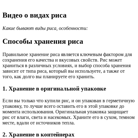
Видео о видах риса
Какие бывают виды риса, особенности:
Способы хранения риса
Правильное хранение риса является ключевым фактором для
сохранения его качества и вкусовых свойств. Рис может
храниться в различных условиях, и выбор способа хранения
зависит от типа риса, который вы используете, а также от
того, как долго вы планируете его хранить.
1. Хранение в оригинальной упаковке
Если вы только что купили рис, и он упакован в герметичную
упаковку, то лучше всего оставить его в этой упаковке до
момента использования. Оригинальная упаковка защищает
рис от влаги, света и насекомых. Храните его в сухом, темном
месте, вдали от источников тепла.
2. Хранение в контейнерах