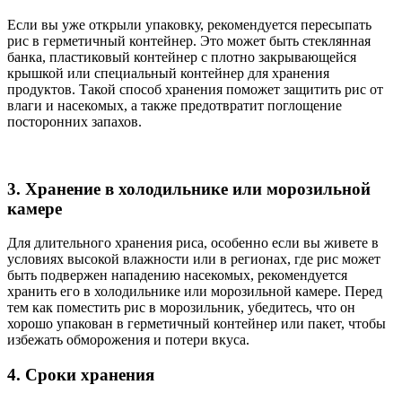
Если вы уже открыли упаковку, рекомендуется пересыпать
рис в герметичный контейнер. Это может быть стеклянная
банка, пластиковый контейнер с плотно закрывающейся
крышкой или специальный контейнер для хранения
продуктов. Такой способ хранения поможет защитить рис от
влаги и насекомых, а также предотвратит поглощение
посторонних запахов.
3. Хранение в холодильнике или морозильной
камере
Для длительного хранения риса, особенно если вы живете в
условиях высокой влажности или в регионах, где рис может
быть подвержен нападению насекомых, рекомендуется
хранить его в холодильнике или морозильной камере. Перед
тем как поместить рис в морозильник, убедитесь, что он
хорошо упакован в герметичный контейнер или пакет, чтобы
избежать обморожения и потери вкуса.
4. Сроки хранения