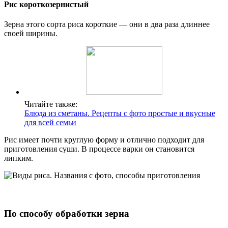
Рис короткозернистый
Зерна этого сорта риса короткие — они в два раза длиннее
своей ширины.
Читайте также:
Блюда из сметаны. Рецепты с фото простые и вкусные
для всей семьи
Рис имеет почти круглую форму и отлично подходит для
приготовления суши. В процессе варки он становится
липким.
По способу обработки зерна