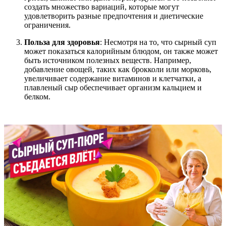
создать множество вариаций, которые могут
удовлетворить разные предпочтения и диетические
ограничения.
Польза для здоровья
: Несмотря на то, что сырный суп
может показаться калорийным блюдом, он также может
быть источником полезных веществ. Например,
добавление овощей, таких как брокколи или морковь,
увеличивает содержание витаминов и клетчатки, а
плавленый сыр обеспечивает организм кальцием и
белком.