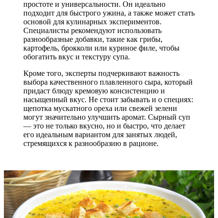
простоте и универсальности. Он идеально
подходит для быстрого ужина, а также может стать
основой для кулинарных экспериментов.
Специалисты рекомендуют использовать
разнообразные добавки, такие как грибы,
картофель, брокколи или куриное филе, чтобы
обогатить вкус и текстуру супа.
Кроме того, эксперты подчеркивают важность
выбора качественного плавленного сыра, который
придаст блюду кремовую консистенцию и
насыщенный вкус. Не стоит забывать и о специях:
щепотка мускатного ореха или свежей зелени
могут значительно улучшить аромат. Сырный суп
— это не только вкусно, но и быстро, что делает
его идеальным вариантом для занятых людей,
стремящихся к разнообразию в рационе.