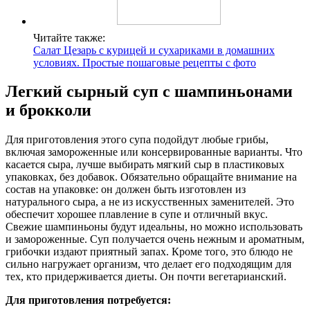
Читайте также:
Салат Цезарь с курицей и сухариками в домашних
условиях. Простые пошаговые рецепты с фото
Легкий сырный суп с шампиньонами
и брокколи
Для приготовления этого супа подойдут любые грибы,
включая замороженные или консервированные варианты. Что
касается сыра, лучше выбирать мягкий сыр в пластиковых
упаковках, без добавок. Обязательно обращайте внимание на
состав на упаковке: он должен быть изготовлен из
натурального сыра, а не из искусственных заменителей. Это
обеспечит хорошее плавление в супе и отличный вкус.
Свежие шампиньоны будут идеальны, но можно использовать
и замороженные. Суп получается очень нежным и ароматным,
грибочки издают приятный запах. Кроме того, это блюдо не
сильно нагружает организм, что делает его подходящим для
тех, кто придерживается диеты. Он почти вегетарианский.
Для приготовления потребуется: