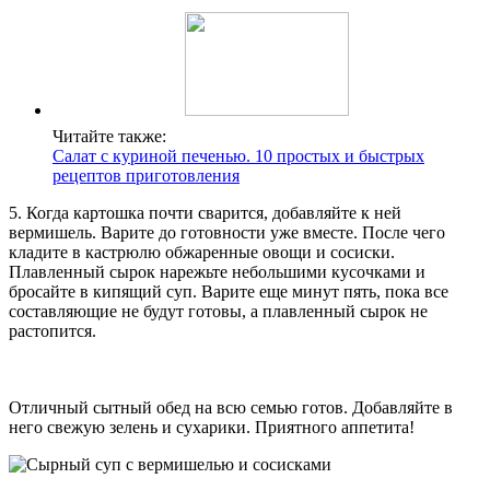
Читайте также:
Салат с куриной печенью. 10 простых и быстрых
рецептов приготовления
5. Когда картошка почти сварится, добавляйте к ней
вермишель. Варите до готовности уже вместе. После чего
кладите в кастрюлю обжаренные овощи и сосиски.
Плавленный сырок нарежьте небольшими кусочками и
бросайте в кипящий суп. Варите еще минут пять, пока все
составляющие не будут готовы, а плавленный сырок не
растопится.
Отличный сытный обед на всю семью готов. Добавляйте в
него свежую зелень и сухарики. Приятного аппетита!