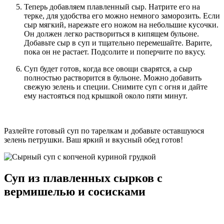
Теперь добавляем плавленный сыр. Натрите его на
терке, для удобства его можно немного заморозить. Если
сыр мягкий, нарежьте его ножом на небольшие кусочки.
Он должен легко раствориться в кипящем бульоне.
Добавьте сыр в суп и тщательно перемешайте. Варите,
пока он не растает. Подсолите и поперчите по вкусу.
Суп будет готов, когда все овощи сварятся, а сыр
полностью растворится в бульоне. Можно добавить
свежую зелень и специи. Снимите суп с огня и дайте
ему настояться под крышкой около пяти минут.
Разлейте готовый суп по тарелкам и добавьте оставшуюся
зелень петрушки. Ваш яркий и вкусный обед готов!
Суп из плавленных сырков с
вермишелью и сосисками