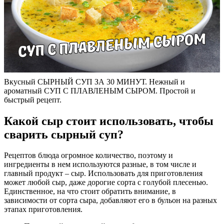
Вкусный СЫРНЫЙ СУП ЗА 30 МИНУТ. Нежный и
ароматный СУП С ПЛАВЛЕНЫМ СЫРОМ. Простой и
быстрый рецепт.
Какой сыр стоит использовать, чтобы
сварить сырный суп?
Рецептов блюда огромное количество, поэтому и
ингредиенты в нем используются разные, в том числе и
главный продукт – сыр. Использовать для приготовления
может любой сыр, даже дорогие сорта с голубой плесенью.
Единственное, на что стоит обратить внимание, в
зависимости от сорта сыра, добавляют его в бульон на разных
этапах приготовления.