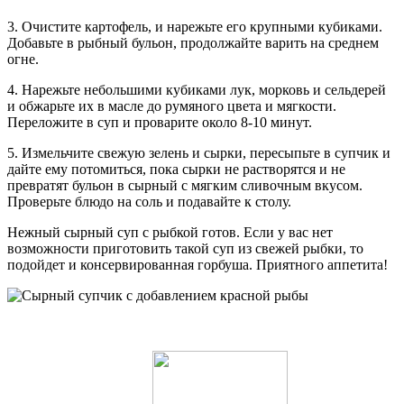
3. Очистите картофель, и нарежьте его крупными кубиками.
Добавьте в рыбный бульон, продолжайте варить на среднем
огне.
4. Нарежьте небольшими кубиками лук, морковь и сельдерей
и обжарьте их в масле до румяного цвета и мягкости.
Переложите в суп и проварите около 8-10 минут.
5. Измельчите свежую зелень и сырки, пересыпьте в супчик и
дайте ему потомиться, пока сырки не растворятся и не
превратят бульон в сырный с мягким сливочным вкусом.
Проверьте блюдо на соль и подавайте к столу.
Нежный сырный суп с рыбкой готов. Если у вас нет
возможности приготовить такой суп из свежей рыбки, то
подойдет и консервированная горбуша. Приятного аппетита!