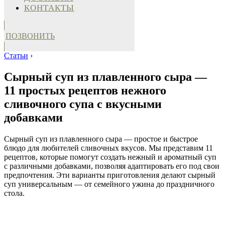
КОНТАКТЫ
ПОЗВОНИТЬ
Статьи
›
Сырный суп из плавленного сыра —
11 простых рецептов нежного
сливочного супа с вкусными
добавками
Сырный суп из плавленного сыра — простое и быстрое
блюдо для любителей сливочных вкусов. Мы представим 11
рецептов, которые помогут создать нежный и ароматный суп
с различными добавками, позволяя адаптировать его под свои
предпочтения. Эти варианты приготовления делают сырный
суп универсальным — от семейного ужина до праздничного
стола.