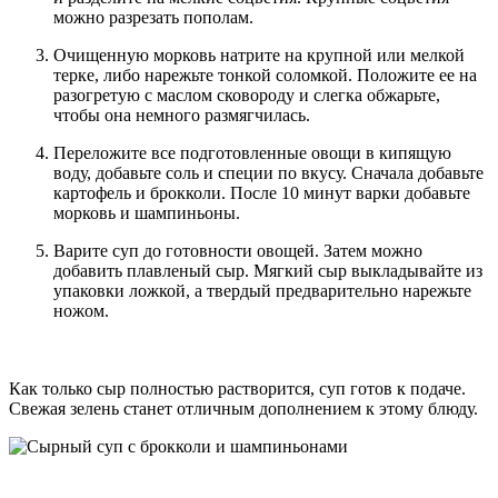
можно разрезать пополам.
Очищенную морковь натрите на крупной или мелкой
терке, либо нарежьте тонкой соломкой. Положите ее на
разогретую с маслом сковороду и слегка обжарьте,
чтобы она немного размягчилась.
Переложите все подготовленные овощи в кипящую
воду, добавьте соль и специи по вкусу. Сначала добавьте
картофель и брокколи. После 10 минут варки добавьте
морковь и шампиньоны.
Варите суп до готовности овощей. Затем можно
добавить плавленый сыр. Мягкий сыр выкладывайте из
упаковки ложкой, а твердый предварительно нарежьте
ножом.
Как только сыр полностью растворится, суп готов к подаче.
Свежая зелень станет отличным дополнением к этому блюду.