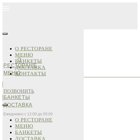
О РЕСТОРАНЕ
МЕНЮ
О
БАНКЕТЫ
РЕСТОРАНЕ
ДОСТАВКА
МЕНЮ
КОНТАКТЫ
ПОЗВОНИТЬ
БАНКЕТЫ
ДОСТАВКА
Ежедневно с 12:00 до 00:00
О РЕСТОРАНЕ
МЕНЮ
БАНКЕТЫ
ДОСТАВКА