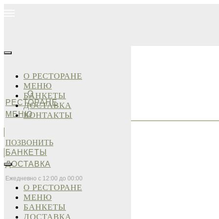
О РЕСТОРАНЕ
МЕНЮ
О
БАНКЕТЫ
РЕСТОРАНЕ
ДОСТАВКА
МЕНЮ
КОНТАКТЫ
ПОЗВОНИТЬ
БАНКЕТЫ
ДОСТАВКА
Ежедневно с 12:00 до 00:00
О РЕСТОРАНЕ
МЕНЮ
БАНКЕТЫ
ДОСТАВКА