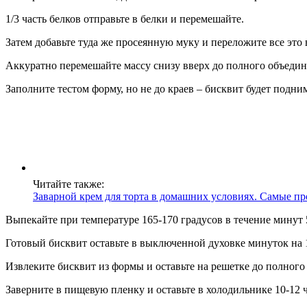
1/3 часть белков отправьте в белки и перемешайте.
Затем добавьте туда же просеянную муку и переложите все это 
Аккуратно перемешайте массу снизу вверх до полного объедин
Заполните тестом форму, но не до краев – бисквит будет подним
Читайте также:
Заварной крем для торта в домашних условиях. Самые пр
Выпекайте при температуре 165-170 градусов в течение минут 
Готовый бисквит оставьте в выключенной духовке минуток на 
Извлеките бисквит из формы и оставьте на решетке до полного
Заверните в пищевую пленку и оставьте в холодильнике 10-12 ч