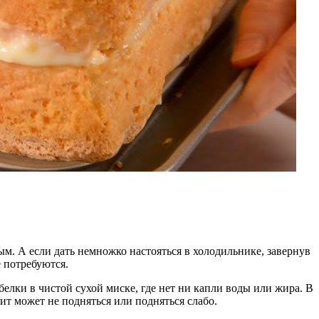
м. А если дать немножко настояться в холодильнике, завернув
 потребуются.
белки в чистой сухой миске, где нет ни капли воды или жира. В
ит может не подняться или подняться слабо.