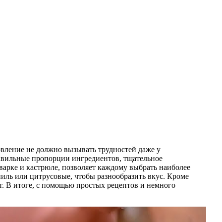
овление не должно вызывать трудностей даже у
авильные пропорции ингредиентов, тщательное
варке и кастрюле, позволяет каждому выбрать наиболее
иль или цитрусовые, чтобы разнообразить вкус. Кроме
ат. В итоге, с помощью простых рецептов и немного