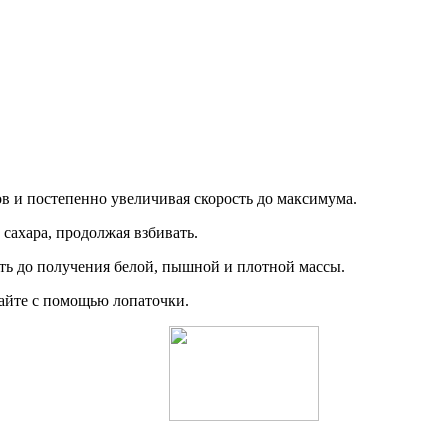
в и постепенно увеличивая скорость до максимума.
 сахара, продолжая взбивать.
ать до получения белой, пышной и плотной массы.
айте с помощью лопаточки.