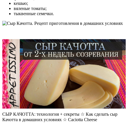
кешью;
вяленые томаты;
тыквенные семечки.
СЫР КАЧОТТА: технология + секреты ☆ Как сделать сыр
Качотта в домашних условиях ☆ Caciotta Cheese