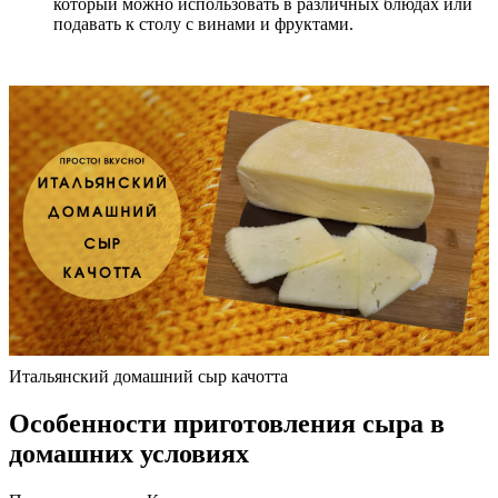
который можно использовать в различных блюдах или
подавать к столу с винами и фруктами.
Итальянский домашний сыр качотта
Особенности приготовления сыра в
домашних условиях