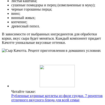
листья каштана;
сушеные помидоры и перец (измельченные в муку);
черные горошины перца;
вино;
винный жмых;
копчение;
древесный пепел.
В зависимости от выбранных ингредиентов для обработки
корки, вкус сыра будет меняться. Каждый компонент придает
Качотте уникальные вкусовые оттенки.
Читайте также:
Рубленные куриные котлеты из филе грудки. 7 рецептов
отличного вкусного блюда для всей семьи