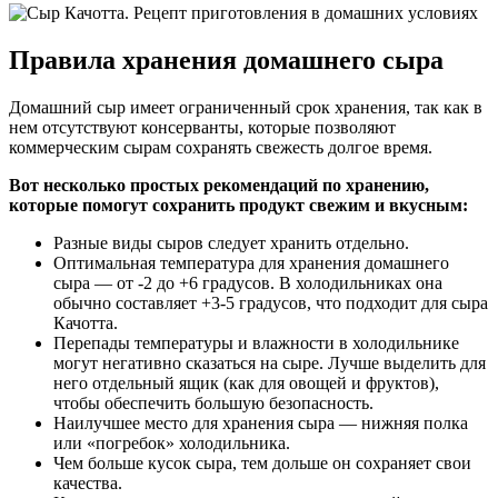
Правила хранения домашнего сыра
Домашний сыр имеет ограниченный срок хранения, так как в
нем отсутствуют консерванты, которые позволяют
коммерческим сырам сохранять свежесть долгое время.
Вот несколько простых рекомендаций по хранению,
которые помогут сохранить продукт свежим и вкусным:
Разные виды сыров следует хранить отдельно.
Оптимальная температура для хранения домашнего
сыра — от -2 до +6 градусов. В холодильниках она
обычно составляет +3-5 градусов, что подходит для сыра
Качотта.
Перепады температуры и влажности в холодильнике
могут негативно сказаться на сыре. Лучше выделить для
него отдельный ящик (как для овощей и фруктов),
чтобы обеспечить большую безопасность.
Наилучшее место для хранения сыра — нижняя полка
или «погребок» холодильника.
Чем больше кусок сыра, тем дольше он сохраняет свои
качества.