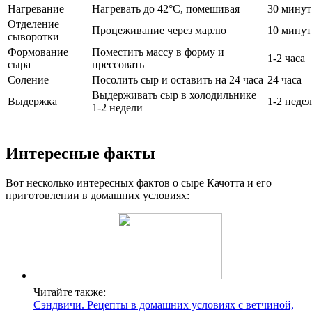
Нагревание
Нагревать до 42°C, помешивая
30 минут
Отделение
Процеживание через марлю
10 минут
сыворотки
Формование
Поместить массу в форму и
1-2 часа
сыра
прессовать
Соление
Посолить сыр и оставить на 24 часа
24 часа
Выдерживать сыр в холодильнике
Выдержка
1-2 неде
1-2 недели
Интересные факты
Вот несколько интересных фактов о сыре Качотта и его
приготовлении в домашних условиях:
Читайте также:
Сэндвичи. Рецепты в домашних условиях с ветчиной,