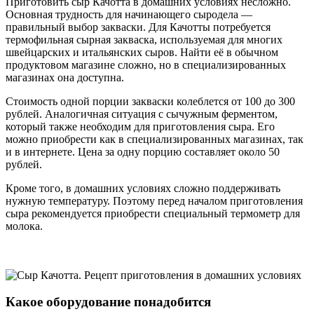
Приготовить сыр Качотта в домашних условиях несложно.
Основная трудность для начинающего сыродела —
правильный выбор закваски. Для Качотты потребуется
термофильная сырная закваска, используемая для многих
швейцарских и итальянских сыров. Найти её в обычном
продуктовом магазине сложно, но в специализированных
магазинах она доступна.
Стоимость одной порции закваски колеблется от 100 до 300
рублей. Аналогичная ситуация с сычужным ферментом,
который также необходим для приготовления сыра. Его
можно приобрести как в специализированных магазинах, так
и в интернете. Цена за одну порцию составляет около 50
рублей.
Кроме того, в домашних условиях сложно поддерживать
нужную температуру. Поэтому перед началом приготовления
сыра рекомендуется приобрести специальный термометр для
молока.
Какое оборудование понадобится