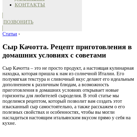
КОНТАКТЫ
ПОЗВОНИТЬ
Статьи
›
Сыр Качотта. Рецепт приготовления в
домашних условиях с советами
Сыр Качотта – это не просто продукт, а настоящая кулинарная
находка, которая пришла к нам из солнечной Италии. Его
полумягкая текстура и сливочный вкус делают его идеальным
дополнением к различным блюдам, а возможность
приготовления в домашних условиях открывает новые
горизонты для любителей сыроделия. В этой статье мы
поделимся рецептом, который позволит вам создать этот
изысканный сыр самостоятельно, а также расскажем о его
полезных свойствах и особенностях, чтобы вы могли
насладиться настоящим итальянским вкусом прямо у себя на
кухне.