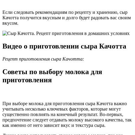
Если следовать рекомендациям по рецепту и хранению, сыр
Качотта получится вкусным и долго будет радовать вас своим
вкусом.
Видео о приготовлении сыра Качотта
Рецепт приготовления сыра Качотта:
Советы по выбору молока для
приготовления
При выборе молока для приготовления сыра Качотта важно
учитывать несколько ключевых факторов, которые могут
существенно повлиять на конечный результат. Во-первых,
предпочтение следует отдавать молоку высокого качества, так
как именно от него зависит вкус и текстура сыра.