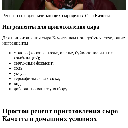
Рецепт сыра для начинающих сыроделов. Сыр Качотта.
Ингредиенты для приготовления сыра
Для приготовления сыра Качотта вам понадобятся следующие
ингредиенты:
молоко (коровье, козье, овечье, буйволиное или их
комбинация);
сычужный фермент;
соль;
уксус;
термофильная закваска;
вода;
добавки по вашему выбору.
Простой рецепт приготовления сыра
Качотта в домашних условиях