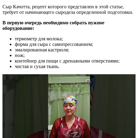
Сыр Качотта, рецепт которого представлен в этой статье,
требует от начинающего сыродела определенной подготовки.
В первую очередь необходимо собрать нужное
оборудование:
термометр для молока;
форма для сыра с самопрессованием;
эмалированная кастрюля;
нож;
контейнер для пищи с дренажными отверстиями;
чистая и сухая ткань.