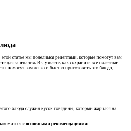
блюда
В этой статье мы поделимся рецептами, которые помогут вам
ете для запекания. Вы узнаете, как сохранить все полезные
ты помогут вам легко и быстро приготовить это блюдо,
этого блюда служил кусок говядины, который жарился на
знакомиться
с основными рекомендациями: