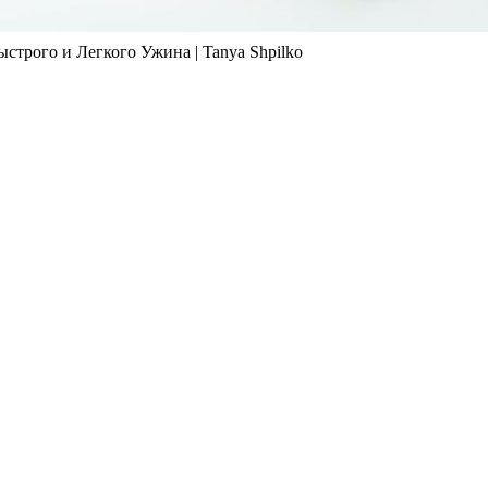
строго и Легкого Ужина | Tanya Shpilko