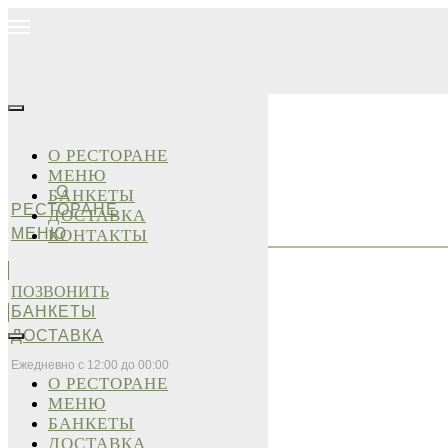
О РЕСТОРАНЕ
МЕНЮ
О
БАНКЕТЫ
РЕСТОРАНЕ
ДОСТАВКА
МЕНЮ
КОНТАКТЫ
ПОЗВОНИТЬ
БАНКЕТЫ
ДОСТАВКА
Ежедневно с 12:00 до 00:00
О РЕСТОРАНЕ
МЕНЮ
БАНКЕТЫ
ДОСТАВКА