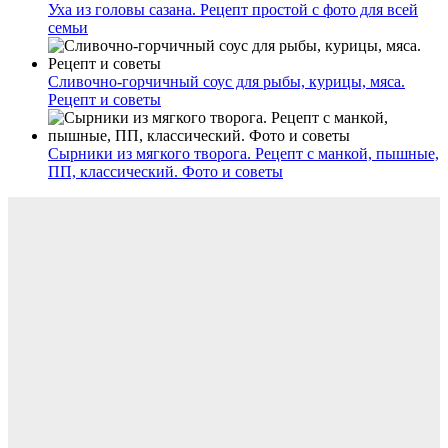
Уха из головы сазана. Рецепт простой с фото для всей
семьи
Сливочно-горчичный соус для рыбы, курицы, мяса.
Рецепт и советы
Сырники из мягкого творога. Рецепт с манкой, пышные,
ПП, классический. Фото и советы