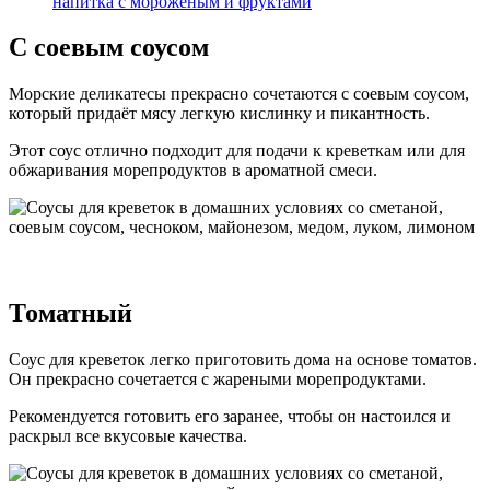
напитка с мороженым и фруктами
С соевым соусом
Морские деликатесы прекрасно сочетаются с соевым соусом,
который придаёт мясу легкую кислинку и пикантность.
Этот соус отлично подходит для подачи к креветкам или для
обжаривания морепродуктов в ароматной смеси.
Томатный
Соус для креветок легко приготовить дома на основе томатов.
Он прекрасно сочетается с жареными морепродуктами.
Рекомендуется готовить его заранее, чтобы он настоился и
раскрыл все вкусовые качества.