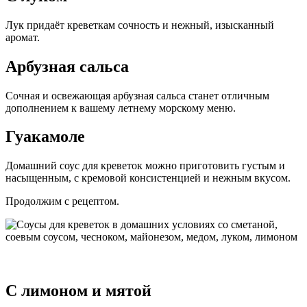
Лук придаёт креветкам сочность и нежный, изысканный
аромат.
Арбузная сальса
Сочная и освежающая арбузная сальса станет отличным
дополнением к вашему летнему морскому меню.
Гуакамоле
Домашний соус для креветок можно приготовить густым и
насыщенным, с кремовой консистенцией и нежным вкусом.
Продолжим с рецептом.
С лимоном и мятой