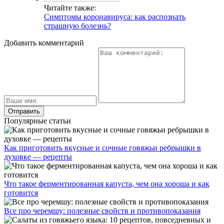
Читайте также:
Симптомы коронавируса: как распознать
страшную болезнь?
Добавить комментарий
Популярные статьи
Как приготовить вкусные и сочные говяжьи ребрышки в
духовке — рецепты
Что такое ферментированная капуста, чем она хороша и как
готовится
Все про черемшу: полезные свойств и противопоказания