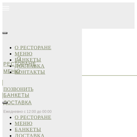
О РЕСТОРАНЕ
МЕНЮ
О
БАНКЕТЫ
РЕСТОРАНЕ
ДОСТАВКА
МЕНЮ
КОНТАКТЫ
ПОЗВОНИТЬ
БАНКЕТЫ
ДОСТАВКА
Ежедневно с 12:00 до 00:00
О РЕСТОРАНЕ
МЕНЮ
БАНКЕТЫ
ДОСТАВКА