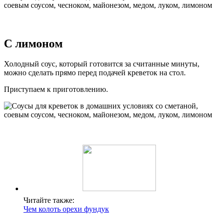
С лимоном
Холодный соус, который готовится за считанные минуты,
можно сделать прямо перед подачей креветок на стол.
Приступаем к приготовлению.
Читайте также:
Чем колоть орехи фундук