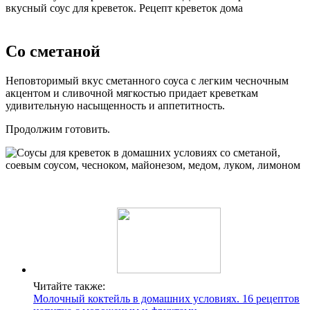
вкусный соус для креветок. Рецепт креветок дома
Со сметаной
Неповторимый вкус сметанного соуса с легким чесночным
акцентом и сливочной мягкостью придает креветкам
удивительную насыщенность и аппетитность.
Продолжим готовить.
Читайте также:
Молочный коктейль в домашних условиях. 16 рецептов