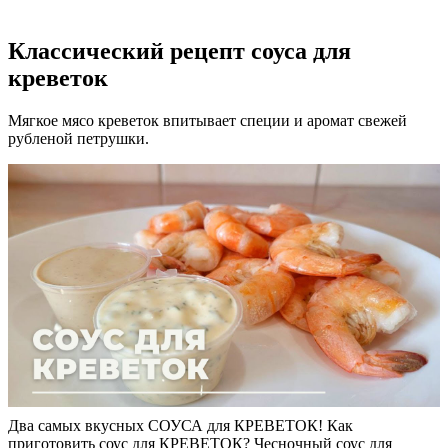
Классический рецепт соуса для
креветок
Мягкое мясо креветок впитывает специи и аромат свежей
рубленой петрушки.
Два самых вкусных СОУСА для КРЕВЕТОК! Как
приготовить соус для КРЕВЕТОК? Чесночный соус для