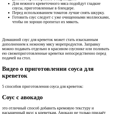
Для нежного креветочного мяса подойдут гладкие
соусы, приготовленные в блендере.
Перед использованием томатов лучше снять шкурку.
Готовить соус следует с уже очищенными моллюсками,
чтобы он хорошо пропитал их мякоть.
Домашний соус для креветок может стать изысканным
дополнением к нежному мясу морепродуктов. Заправку
можно подавать отдельно в красивом соуснике или поливать
ею свежеприготовленные креветки непосредственно перед
подачей на стол.
Видео о приготовлении соуса для
креветок
5 способов приготовления соуса для креветок:
Соус с авокадо
это отличный способ добавить кремовую текстуру и
насыщенный вкус к креветкам. Авокадо не только придаёт