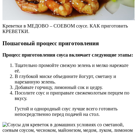
Креветки в МЕДОВО – СОЕВОМ соусе. КАК приготовить
КРЕВЕТКИ.
Пошаговый процесс приготовления
Процесс приготовления соуса включает следующие этапы:
Тщательно промойте свежую зелень и мелко нарежьте
её.
В глубокой миске объедините йогурт, сметану и
нарезанную зелень.
Добавьте горчицу, лимонный сок и цедру.
Посолите соус и приправьте свежемолотым перцем по
вкусу.
Густой и однородный соус лучше всего готовить
непосредственно перед подачей на стол.