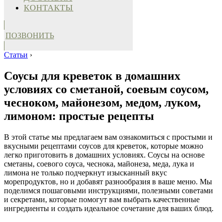
КОНТАКТЫ
ПОЗВОНИТЬ
Статьи
›
Соусы для креветок в домашних
условиях со сметаной, соевым соусом,
чесноком, майонезом, медом, луком,
лимоном: простые рецепты
В этой статье мы предлагаем вам ознакомиться с простыми и
вкусными рецептами соусов для креветок, которые можно
легко приготовить в домашних условиях. Соусы на основе
сметаны, соевого соуса, чеснока, майонеза, меда, лука и
лимона не только подчеркнут изысканный вкус
морепродуктов, но и добавят разнообразия в ваше меню. Мы
поделимся пошаговыми инструкциями, полезными советами
и секретами, которые помогут вам выбрать качественные
ингредиенты и создать идеальное сочетание для ваших блюд.