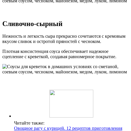
Сливочно-сырный
Нежность и легкость сыра прекрасно сочетаются с кремовым
вкусом сливок и остротой пряностей с чесноком.
Плотная консистенция соуса обеспечивает надежное
сцепление с креветкой, создавая равномерное покрытие.
Читайте также:
Овощное рагу с курицей. 12 рецептов приготовления