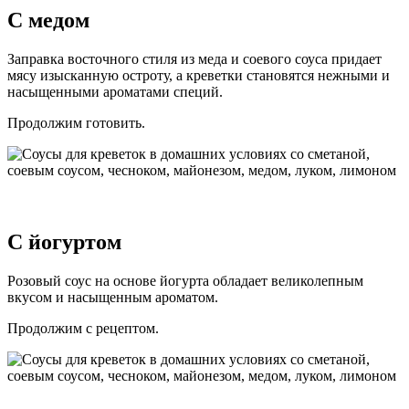
С медом
Заправка восточного стиля из меда и соевого соуса придает
мясу изысканную остроту, а креветки становятся нежными и
насыщенными ароматами специй.
Продолжим готовить.
С йогуртом
Розовый соус на основе йогурта обладает великолепным
вкусом и насыщенным ароматом.
Продолжим с рецептом.