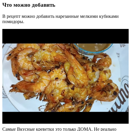
Что можно добавить
В рецепт можно добавить нарезанные мелкими кубиками
помидоры.
Самые Вкусные креветки это только ДОМА. Не реально