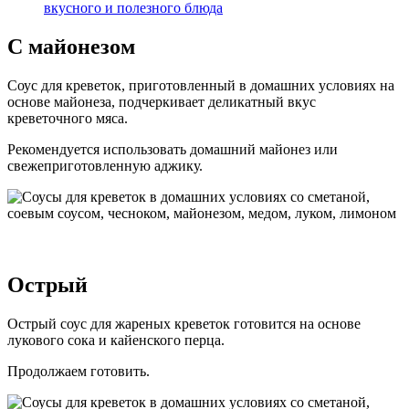
вкусного и полезного блюда
С майонезом
Соус для креветок, приготовленный в домашних условиях на
основе майонеза, подчеркивает деликатный вкус
креветочного мяса.
Рекомендуется использовать домашний майонез или
свежеприготовленную аджику.
Острый
Острый соус для жареных креветок готовится на основе
лукового сока и кайенского перца.
Продолжаем готовить.