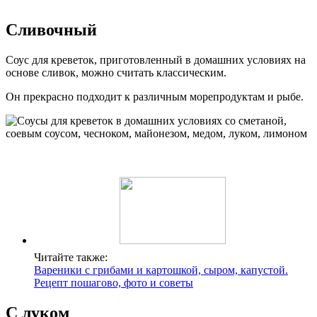
Сливочный
Соус для креветок, приготовленный в домашних условиях на
основе сливок, можно считать классическим.
Он прекрасно подходит к различным морепродуктам и рыбе.
Читайте также:
Вареники с грибами и картошкой, сыром, капустой.
Рецепт пошагово, фото и советы
С луком