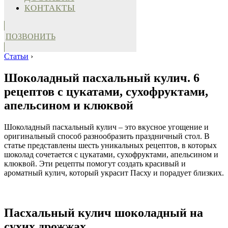
КОНТАКТЫ
ПОЗВОНИТЬ
Статьи
›
Шоколадный пасхальный кулич. 6
рецептов с цукатами, сухофруктами,
апельсином и клюквой
Шоколадный пасхальный кулич – это вкусное угощение и
оригинальный способ разнообразить праздничный стол. В
статье представлены шесть уникальных рецептов, в которых
шоколад сочетается с цукатами, сухофруктами, апельсином и
клюквой. Эти рецепты помогут создать красивый и
ароматный кулич, который украсит Пасху и порадует близких.
Пасхальный кулич шоколадный на
сухих дрожжах