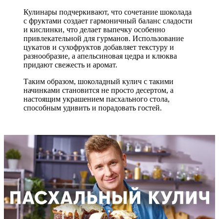
Кулинары подчеркивают, что сочетание шоколада
с фруктами создает гармоничный баланс сладости
и кислинки, что делает выпечку особенно
привлекательной для гурманов. Использование
цукатов и сухофруктов добавляет текстуру и
разнообразие, а апельсиновая цедра и клюква
придают свежесть и аромат.
Таким образом, шоколадный кулич с такими
начинками становится не просто десертом, а
настоящим украшением пасхального стола,
способным удивить и порадовать гостей.