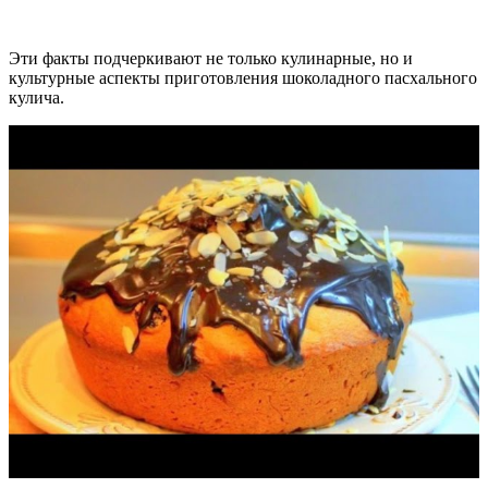
Эти факты подчеркивают не только кулинарные, но и
культурные аспекты приготовления шоколадного пасхального
кулича.