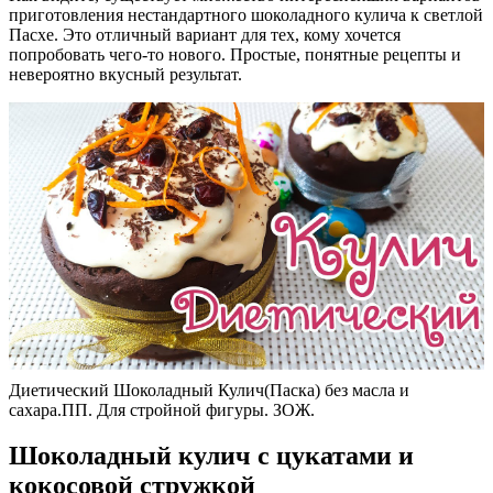
приготовления нестандартного шоколадного кулича к светлой
Пасхе. Это отличный вариант для тех, кому хочется
попробовать чего-то нового. Простые, понятные рецепты и
невероятно вкусный результат.
Диетический Шоколадный Кулич(Паска) без масла и
сахара.ПП. Для стройной фигуры. ЗОЖ.
Шоколадный кулич с цукатами и
кокосовой стружкой