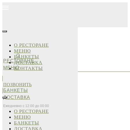
О РЕСТОРАНЕ
МЕНЮ
О
БАНКЕТЫ
РЕСТОРАНЕ
ДОСТАВКА
МЕНЮ
КОНТАКТЫ
ПОЗВОНИТЬ
БАНКЕТЫ
ДОСТАВКА
Ежедневно с 12:00 до 00:00
О РЕСТОРАНЕ
МЕНЮ
БАНКЕТЫ
ДОСТАВКА