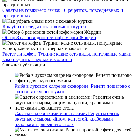
Салаты из говяжьего языка: 10 рецептов, повседневных и
праздничных
Как убрать следы пота с кожаной куртки
Обзор 8 разновидностей кофе марки Жардин
Растет ли кофе в Турции: какие есть виды, популярные марки,
какой купить в зернах и молотый
Свежие публикации
Рыба в луковом кляре на сковороде. Рецепт пошагово с
фото для вкусного ужина
Салаты с креветками и ананасами: Рецепты очень
вкусные с сыром, яйцом, капустой, крабовыми
палочками для вашего стола