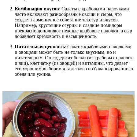
Комбинация вкусов
: Салаты с крабовыми палочками
часто включают разнообразные овощи и сыры, что
создает гармоничное сочетание текстур и вкусов.
Например, хрустящие огурцы и сладкие помидоры
прекрасно дополняют нежные крабовые палочки, а сыр
добавляет кремовость и насыщенность.
Питательная ценность
: Салат с крабовыми палочками
и овощами может быть не только вкусным, но и
питательным. Он содержит белки (из крабовых палочек
и яиц), клетчатку (из овощей) и витамины, что делает
его хорошим выбором для легкого и сбалансированного
обеда или ужина.