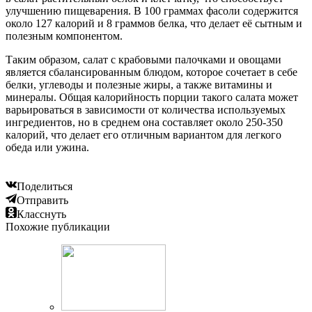
улучшению пищеварения. В 100 граммах фасоли содержится
около 127 калорий и 8 граммов белка, что делает её сытным и
полезным компонентом.
Таким образом, салат с крабовыми палочками и овощами
является сбалансированным блюдом, которое сочетает в себе
белки, углеводы и полезные жиры, а также витамины и
минералы. Общая калорийность порции такого салата может
варьироваться в зависимости от количества используемых
ингредиентов, но в среднем она составляет около 250-350
калорий, что делает его отличным вариантом для легкого
обеда или ужина.
Поделиться
Отправить
Класснуть
Похожие публикации