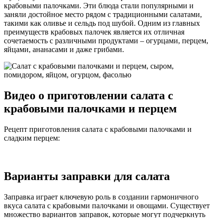
крабовыми палочками. Эти блюда стали популярными и
заняли достойное место рядом с традиционными салатами,
такими как оливье и сельдь под шубой. Одним из главных
преимуществ крабовых палочек является их отличная
сочетаемость с различными продуктами – огурцами, перцем,
яйцами, ананасами и даже грибами.
Видео о приготовлении салата с
крабовыми палочками и перцем
Рецепт приготовления салата с крабовыми палочками и
сладким перцем:
Варианты заправки для салата
Заправка играет ключевую роль в создании гармоничного
вкуса салата с крабовыми палочками и овощами. Существует
множество вариантов заправок, которые могут подчеркнуть