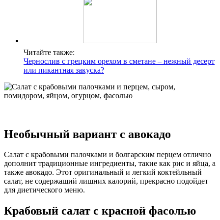
Читайте также:
Чернослив с грецким орехом в сметане – нежный десерт
или пикантная закуска?
Необычный вариант с авокадо
Салат с крабовыми палочками и болгарским перцем отлично
дополнит традиционные ингредиенты, такие как рис и яйца, а
также авокадо. Этот оригинальный и легкий коктейльный
салат, не содержащий лишних калорий, прекрасно подойдет
для диетического меню.
Крабовый салат с красной фасолью