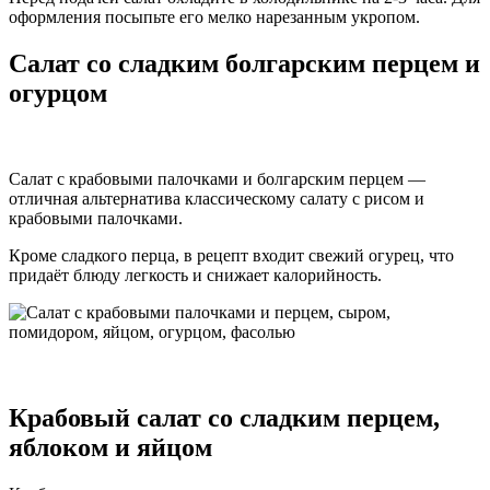
оформления посыпьте его мелко нарезанным укропом.
Салат со сладким болгарским перцем и
огурцом
Салат с крабовыми палочками и болгарским перцем —
отличная альтернатива классическому салату с рисом и
крабовыми палочками.
Кроме сладкого перца, в рецепт входит свежий огурец, что
придаёт блюду легкость и снижает калорийность.
Крабовый салат со сладким перцем,
яблоком и яйцом