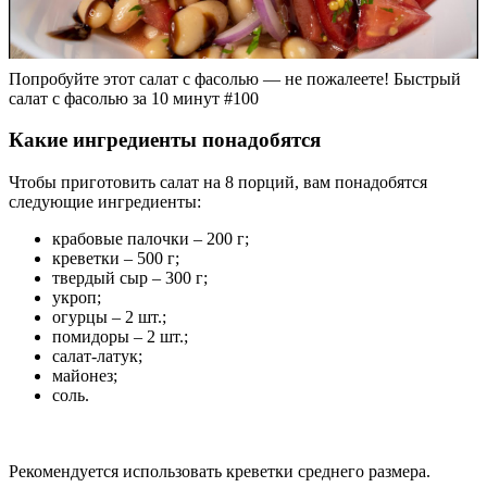
Попробуйте этот салат с фасолью — не пожалеете! Быстрый
салат с фасолью за 10 минут #100
Какие ингредиенты понадобятся
Чтобы приготовить салат на 8 порций, вам понадобятся
следующие ингредиенты:
крабовые палочки – 200 г;
креветки – 500 г;
твердый сыр – 300 г;
укроп;
огурцы – 2 шт.;
помидоры – 2 шт.;
салат-латук;
майонез;
соль.
Рекомендуется использовать креветки среднего размера.