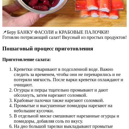
📌Беру БАНКУ ФАСОЛИ и КРАБОВЫЕ ПАЛОЧКИ!
Готовлю потрясающий салат! Вкусный из простых продуктов!
Пошаговый процесс приготовления
Приготовление салата:
Креветки отваривают в подсоленной воде. Важно
следить за временем, чтобы они не переварились и не
потеряли мягкость. После варки креветки охлаждают и
очищают.
Огурцы и перцы тщательно промывают и дают
обсохнуть, затем нарезают соломкой.
Крабовые палочки также нарезают соломкой.
Промытые и высушенные помидоры нарезают на
небольшие кусочки.
В отдельной миске смешивают нарезанные огурцы и
помидоры, добавляя соль по вкусу.
На дно большой тарелки выкладывают промытые