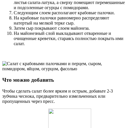
листья салата-латука, а сверху помещают перемешанные
и подсоленные огурцы с помидорами.
Следующим слоем располагают крабовые палочки.
На крабовые палочки равномерно распределяют
натертый на мелкой терке сыр.
Затем сыр покрывают слоем майонеза.
На майонезный слой выкладывают отваренные и
очищенные креветки, стараясь полностью покрыть ими
салат.
Что можно добавить
Чтобы сделать салат более ярким и острым, добавьте 2-3
зубчика чеснока, предварительно измельченных или
пропущенных через пресс.