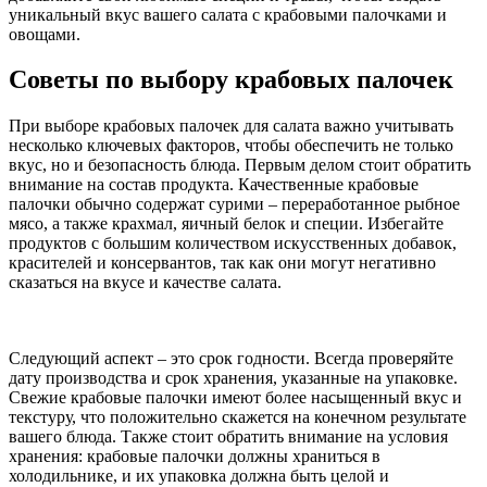
уникальный вкус вашего салата с крабовыми палочками и
овощами.
Советы по выбору крабовых палочек
При выборе крабовых палочек для салата важно учитывать
несколько ключевых факторов, чтобы обеспечить не только
вкус, но и безопасность блюда. Первым делом стоит обратить
внимание на состав продукта. Качественные крабовые
палочки обычно содержат сурими – переработанное рыбное
мясо, а также крахмал, яичный белок и специи. Избегайте
продуктов с большим количеством искусственных добавок,
красителей и консервантов, так как они могут негативно
сказаться на вкусе и качестве салата.
Следующий аспект – это срок годности. Всегда проверяйте
дату производства и срок хранения, указанные на упаковке.
Свежие крабовые палочки имеют более насыщенный вкус и
текстуру, что положительно скажется на конечном результате
вашего блюда. Также стоит обратить внимание на условия
хранения: крабовые палочки должны храниться в
холодильнике, и их упаковка должна быть целой и