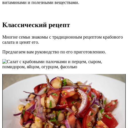
витаминами и полезными веществами.
Классический рецепт
Многие семьи знакомы с традиционным рецептом крабового
салата и ценят его.
Предлагаем вам руководство по его приготовлению.