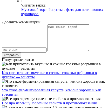
Читайте также:
Муссовый торт. Рецепты с фото для начинающих
кулинаров
Добавить комментарий
Популярные статьи
Как приготовить вкусные и сочные говяжьи ребрышки в
духовке — рецепты
Что такое ферментированная капуста, чем она хороша и как
готовится
Все про черемшу: полезные свойств и противопоказания