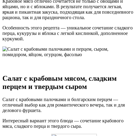
Крабовое мясо отлично сочетается не только с овощами и
яйцами, но и с яблоками. В результате получается легкая,
яркая и пикантная закуска, подходящая как для повседневного
рациона, так и для праздничного стола.
Особенность этого рецепта — уникальное сочетание сладкого
перца, кукурузы и яблока с легкой кислинкой, дополненное
куркумой.
Салат с крабовым мясом, сладким
перцем и твердым сыром
Салат с крабовыми палочками и болгарским перцем —
отличный выбор как для романтического вечера, так и для
делового фуршета.
Интересный вариант этого блюда — сочетание крабового
мяса, сладкого перца и твердого сыра.