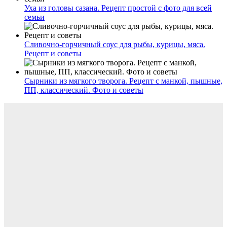
Уха из головы сазана. Рецепт простой с фото для всей
семьи
Сливочно-горчичный соус для рыбы, курицы, мяса.
Рецепт и советы
Сырники из мягкого творога. Рецепт с манкой, пышные,
ПП, классический. Фото и советы