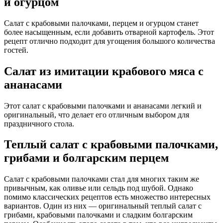
и огурцом
Салат с крабовыми палочками, перцем и огурцом станет
более насыщенным, если добавить отварной картофель. Этот
рецепт отлично подходит для угощения большого количества
гостей.
Салат из имитации крабового мяса с
ананасами
Этот салат с крабовыми палочками и ананасами легкий и
оригинальный, что делает его отличным выбором для
праздничного стола.
Теплый салат с крабовыми палочками,
грибами и болгарским перцем
Салат с крабовыми палочками стал для многих таким же
привычным, как оливье или сельдь под шубой. Однако
помимо классических рецептов есть множество интересных
вариантов. Один из них — оригинальный теплый салат с
грибами, крабовыми палочками и сладким болгарским