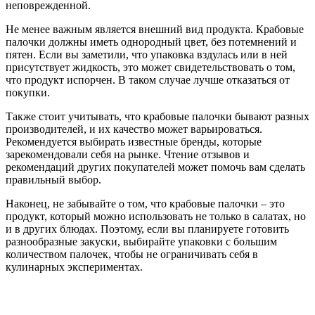
неповрежденной.
Не менее важным является внешний вид продукта. Крабовые
палочки должны иметь однородный цвет, без потемнений и
пятен. Если вы заметили, что упаковка вздулась или в ней
присутствует жидкость, это может свидетельствовать о том,
что продукт испорчен. В таком случае лучше отказаться от
покупки.
Также стоит учитывать, что крабовые палочки бывают разных
производителей, и их качество может варьироваться.
Рекомендуется выбирать известные бренды, которые
зарекомендовали себя на рынке. Чтение отзывов и
рекомендаций других покупателей может помочь вам сделать
правильный выбор.
Наконец, не забывайте о том, что крабовые палочки – это
продукт, который можно использовать не только в салатах, но
и в других блюдах. Поэтому, если вы планируете готовить
разнообразные закуски, выбирайте упаковки с большим
количеством палочек, чтобы не ограничивать себя в
кулинарных экспериментах.