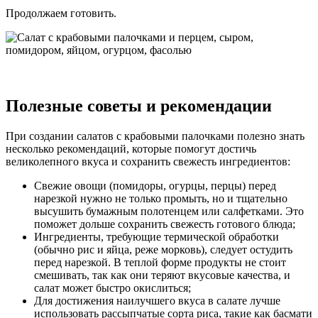
Продолжаем готовить.
Полезные советы и рекомендации
При создании салатов с крабовыми палочками полезно знать
несколько рекомендаций, которые помогут достичь
великолепного вкуса и сохранить свежесть ингредиентов:
Свежие овощи (помидоры, огурцы, перцы) перед
нарезкой нужно не только промыть, но и тщательно
высушить бумажным полотенцем или салфетками. Это
поможет дольше сохранить свежесть готового блюда;
Ингредиенты, требующие термической обработки
(обычно рис и яйца, реже морковь), следует остудить
перед нарезкой. В теплой форме продукты не стоит
смешивать, так как они теряют вкусовые качества, и
салат может быстро окислиться;
Для достижения наилучшего вкуса в салате лучше
использовать рассыпчатые сорта риса, такие как басмати