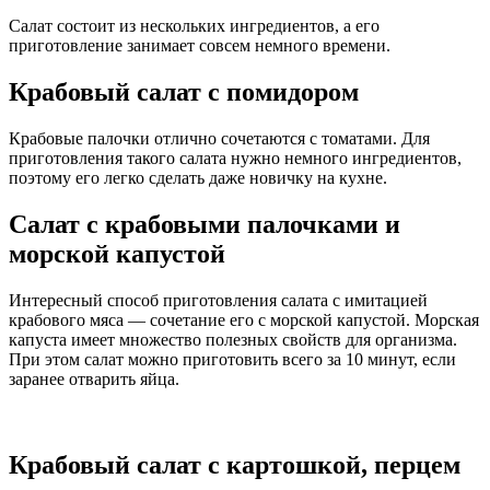
Салат состоит из нескольких ингредиентов, а его
приготовление занимает совсем немного времени.
Крабовый салат с помидором
Крабовые палочки отлично сочетаются с томатами. Для
приготовления такого салата нужно немного ингредиентов,
поэтому его легко сделать даже новичку на кухне.
Салат с крабовыми палочками и
морской капустой
Интересный способ приготовления салата с имитацией
крабового мяса — сочетание его с морской капустой. Морская
капуста имеет множество полезных свойств для организма.
При этом салат можно приготовить всего за 10 минут, если
заранее отварить яйца.
Крабовый салат с картошкой, перцем