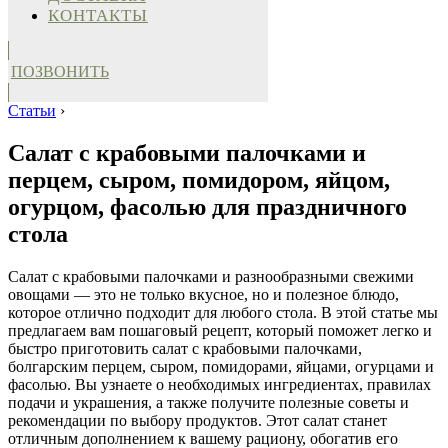
КОНТАКТЫ
ПОЗВОНИТЬ
Статьи
›
Салат с крабовыми палочками и
перцем, сыром, помидором, яйцом,
огурцом, фасолью для праздничного
стола
Салат с крабовыми палочками и разнообразными свежими
овощами — это не только вкусное, но и полезное блюдо,
которое отлично подходит для любого стола. В этой статье мы
предлагаем вам пошаговый рецепт, который поможет легко и
быстро приготовить салат с крабовыми палочками,
болгарским перцем, сыром, помидорами, яйцами, огурцами и
фасолью. Вы узнаете о необходимых ингредиентах, правилах
подачи и украшения, а также получите полезные советы и
рекомендации по выбору продуктов. Этот салат станет
отличным дополнением к вашему рациону, обогатив его