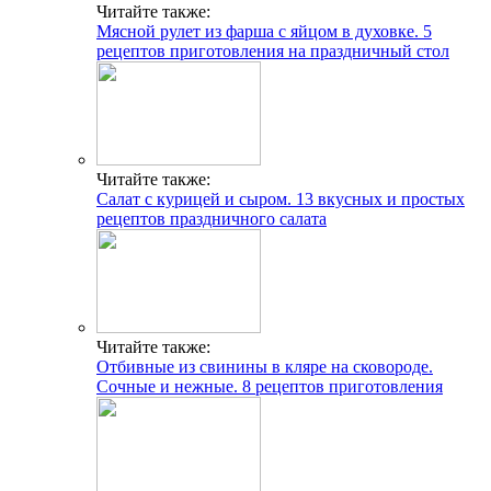
Читайте также:
Мясной рулет из фарша с яйцом в духовке. 5
рецептов приготовления на праздничный стол
Читайте также:
Салат с курицей и сыром. 13 вкусных и простых
рецептов праздничного салата
Читайте также:
Отбивные из свинины в кляре на сковороде.
Сочные и нежные. 8 рецептов приготовления