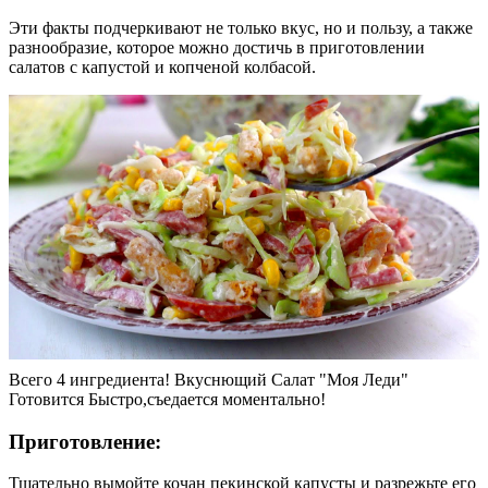
Эти факты подчеркивают не только вкус, но и пользу, а также
разнообразие, которое можно достичь в приготовлении
салатов с капустой и копченой колбасой.
Всего 4 ингредиента! Вкуснющий Салат "Моя Леди"
Готовится Быстро,съедается моментально!
Приготовление:
Тщательно вымойте кочан пекинской капусты и разрежьте его