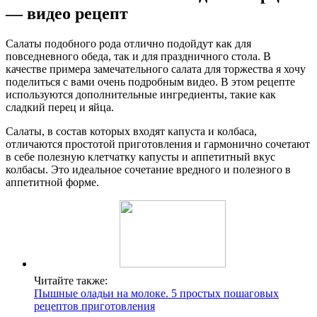
— видео рецепт
Салаты подобного рода отлично подойдут как для
повседневного обеда, так и для праздничного стола. В
качестве примера замечательного салата для торжества я хочу
поделиться с вами очень подробным видео. В этом рецепте
используются дополнительные ингредиенты, такие как
сладкий перец и яйца.
Салаты, в состав которых входят капуста и колбаса,
отличаются простотой приготовления и гармонично сочетают
в себе полезную клетчатку капусты и аппетитный вкус
колбасы. Это идеальное сочетание вредного и полезного в
аппетитной форме.
Читайте также:
Пышные оладьи на молоке. 5 простых пошаговых
рецептов приготовления