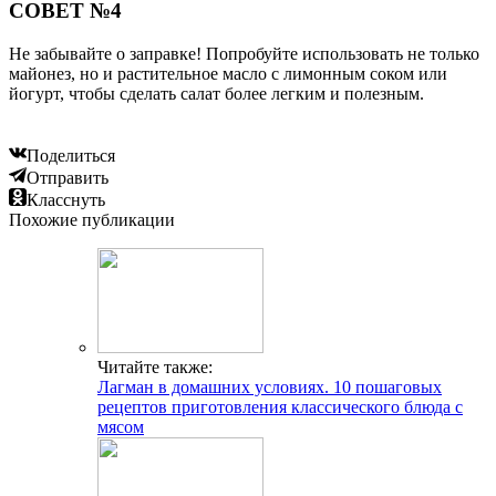
СОВЕТ №4
Не забывайте о заправке! Попробуйте использовать не только
майонез, но и растительное масло с лимонным соком или
йогурт, чтобы сделать салат более легким и полезным.
Поделиться
Отправить
Класснуть
Похожие публикации
Читайте также:
Лагман в домашних условиях. 10 пошаговых
рецептов приготовления классического блюда с
мясом