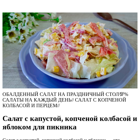
ОБАЛДЕННЫЙ САЛАТ НА ПРАЗДНИЧНЫЙ СТОЛ💯%
САЛАТЫ НА КАЖДЫЙ ДЕНЬ// САЛАТ С КОПЧЕНОЙ
КОЛБАСОЙ И ПЕРЦЕМ//
Салат с капустой, копченой колбасой и
яблоком для пикника