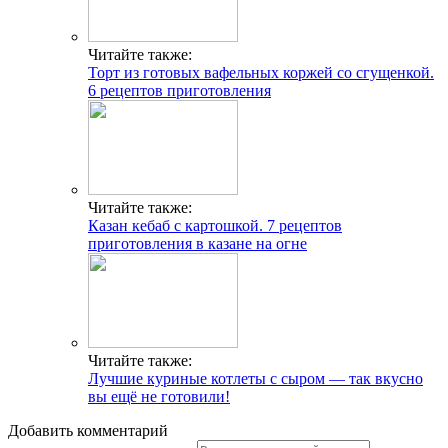
Читайте также:
Торт из готовых вафельных коржей со сгущенкой.
6 рецептов приготовления
Читайте также:
Казан кебаб с картошкой. 7 рецептов
приготовления в казане на огне
Читайте также:
Лучшие куриные котлеты с сыром — так вкусно
вы ещё не готовили!
Добавить комментарий