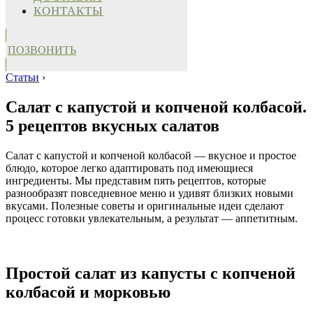
КОНТАКТЫ
ПОЗВОНИТЬ
Статьи
›
Салат с капустой и копченой колбасой.
5 рецептов вкусных салатов
Салат с капустой и копченой колбасой — вкусное и простое
блюдо, которое легко адаптировать под имеющиеся
ингредиенты. Мы представим пять рецептов, которые
разнообразят повседневное меню и удивят близких новыми
вкусами. Полезные советы и оригинальные идеи сделают
процесс готовки увлекательным, а результат — аппетитным.
Простой салат из капусты с копченой
колбасой и морковью