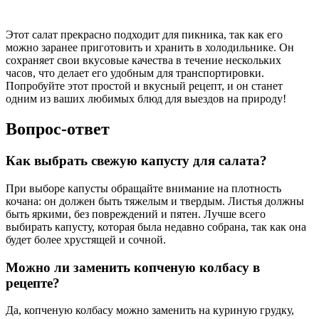
Этот салат прекрасно подходит для пикника, так как его
можно заранее приготовить и хранить в холодильнике. Он
сохраняет свои вкусовые качества в течение нескольких
часов, что делает его удобным для транспортировки.
Попробуйте этот простой и вкусный рецепт, и он станет
одним из ваших любимых блюд для выездов на природу!
Вопрос-ответ
Как выбрать свежую капусту для салата?
При выборе капусты обращайте внимание на плотность
кочана: он должен быть тяжелым и твердым. Листья должны
быть яркими, без повреждений и пятен. Лучше всего
выбирать капусту, которая была недавно собрана, так как она
будет более хрустящей и сочной.
Можно ли заменить копченую колбасу в
рецепте?
Да, копченую колбасу можно заменить на куриную грудку,