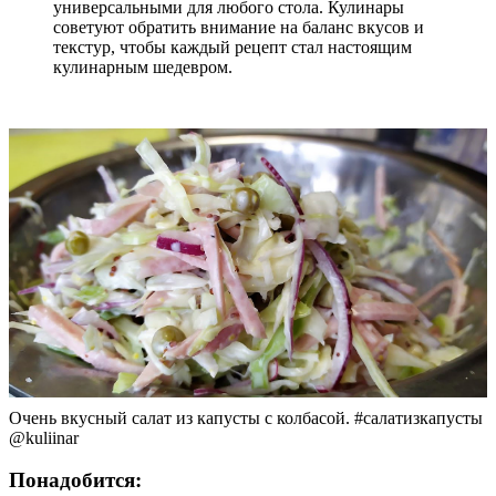
универсальными для любого стола. Кулинары
советуют обратить внимание на баланс вкусов и
текстур, чтобы каждый рецепт стал настоящим
кулинарным шедевром.
Очень вкусный салат из капусты с колбасой. #салатизкапусты
@kuliinar
Понадобится: