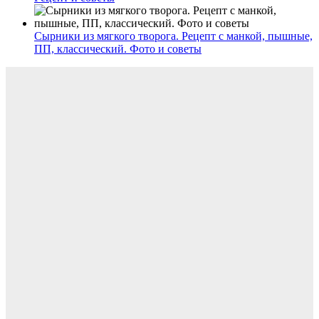
Сырники из мягкого творога. Рецепт с манкой, пышные,
ПП, классический. Фото и советы