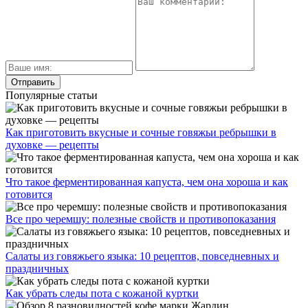
Популярные статьи
Как приготовить вкусные и сочные говяжьи ребрышки в
духовке — рецепты
Что такое ферментированная капуста, чем она хороша и как
готовится
Все про черемшу: полезные свойств и противопоказания
Салаты из говяжьего языка: 10 рецептов, повседневных и
праздничных
Как убрать следы пота с кожаной куртки