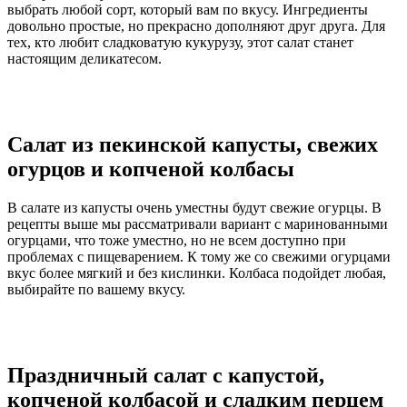
выбрать любой сорт, который вам по вкусу. Ингредиенты
довольно простые, но прекрасно дополняют друг друга. Для
тех, кто любит сладковатую кукурузу, этот салат станет
настоящим деликатесом.
Салат из пекинской капусты, свежих
огурцов и копченой колбасы
В салате из капусты очень уместны будут свежие огурцы. В
рецепты выше мы рассматривали вариант с маринованными
огурцами, что тоже уместно, но не всем доступно при
проблемах с пищеварением. К тому же со свежими огурцами
вкус более мягкий и без кислинки. Колбаса подойдет любая,
выбирайте по вашему вкусу.
Праздничный салат с капустой,
копченой колбасой и сладким перцем