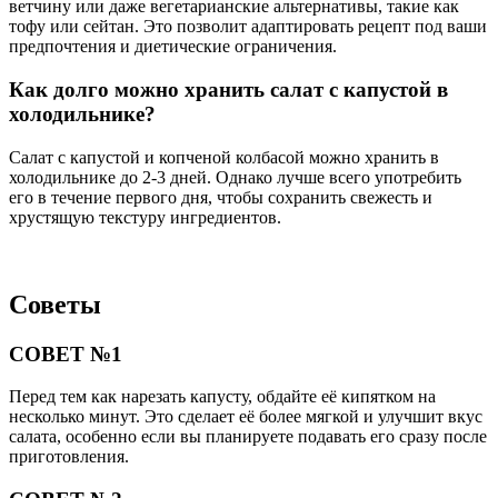
ветчину или даже вегетарианские альтернативы, такие как
тофу или сейтан. Это позволит адаптировать рецепт под ваши
предпочтения и диетические ограничения.
Как долго можно хранить салат с капустой в
холодильнике?
Салат с капустой и копченой колбасой можно хранить в
холодильнике до 2-3 дней. Однако лучше всего употребить
его в течение первого дня, чтобы сохранить свежесть и
хрустящую текстуру ингредиентов.
Советы
СОВЕТ №1
Перед тем как нарезать капусту, обдайте её кипятком на
несколько минут. Это сделает её более мягкой и улучшит вкус
салата, особенно если вы планируете подавать его сразу после
приготовления.