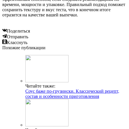
времени, мощности и упаковке. Правильный подход поможет
сохранить текстуру и вкус теста, что в конечном итоге
отразится на качестве вашей выпечки.
Поделиться
Отправить
Класснуть
Похожие публикации
Читайте также:
Соус баже по-грузински. Классический рецепт,
состав и особенности приготовления