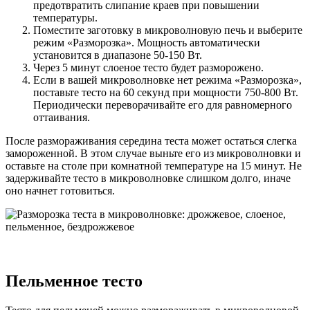
предотвратить слипание краев при повышении
температуры.
Поместите заготовку в микроволновую печь и выберите
режим «Разморозка». Мощность автоматически
установится в диапазоне 50-150 Вт.
Через 5 минут слоеное тесто будет разморожено.
Если в вашей микроволновке нет режима «Разморозка»,
поставьте тесто на 60 секунд при мощности 750-800 Вт.
Периодически переворачивайте его для равномерного
оттаивания.
После размораживания середина теста может остаться слегка
замороженной. В этом случае выньте его из микроволновки и
оставьте на столе при комнатной температуре на 15 минут. Не
задерживайте тесто в микроволновке слишком долго, иначе
оно начнет готовиться.
Пельменное тесто