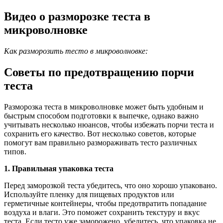
Видео о разморозке теста в
микроволновке
Как разморозить тесто в микроволновке:
Советы по предотвращению порчи
теста
Разморозка теста в микроволновке может быть удобным и
быстрым способом подготовки к выпечке, однако важно
учитывать несколько нюансов, чтобы избежать порчи теста и
сохранить его качество. Вот несколько советов, которые
помогут вам правильно размораживать тесто различных
типов.
1. Правильная упаковка теста
Перед заморозкой теста убедитесь, что оно хорошо упаковано.
Используйте пленку для пищевых продуктов или
герметичные контейнеры, чтобы предотвратить попадание
воздуха и влаги. Это поможет сохранить текстуру и вкус
теста. Если тесто уже заморожено, убедитесь, что упаковка не