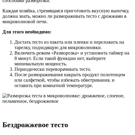
способами разморозки.
Каждая хозяйка, стремящаяся приготовить вкусную выпечку,
должна знать, можно ли размораживать тесто с дрожжами в
микроволновой печи.
Для этого необходимо:
Достать тесто из пакета или пленки и переложить на
тарелку, подходящую для микроволновки.
Включить режим «Разморозка» и установить таймер на
8 минут. Если такой функции нет, выберите
минимальную мощность.
Периодически переворачивать тесто.
После размораживания накрыть продукт полотенцем
или салфеткой, чтобы избежать обветривания, и
оставить при комнатной температуре.
Бездрожжевое тесто