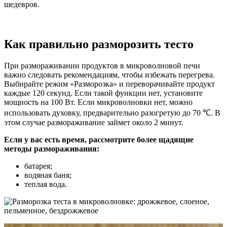
шедевров.
Как правильно разморозить тесто
При размораживании продуктов в микроволновой печи
важно следовать рекомендациям, чтобы избежать перегрева.
Выбирайте режим «Разморозка» и переворачивайте продукт
каждые 120 секунд. Если такой функции нет, установите
мощность на 100 Вт. Если микроволновки нет, можно
использовать духовку, предварительно разогретую до 70 ℃. В
этом случае размораживание займет около 2 минут.
Если у вас есть время, рассмотрите более щадящие
методы размораживания:
батарея;
водяная баня;
теплая вода.