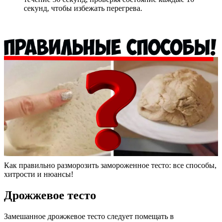
секунд, чтобы избежать перегрева.
Как правильно разморозить замороженное тесто: все способы,
хитрости и нюансы!
Дрожжевое тесто
Замешанное дрожжевое тесто следует помещать в