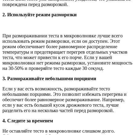
повреждена перед разморозкой.
2. Используйте режим разморозки
При размораживании теста в микроволновке лучше всего
использовать режим разморозки, если он доступен. Этот
режим обеспечивает более равномерное распределение
температуры и предотвращает перегрев отдельных участков
теста, что может привести к его порче. Если у вашей
микроволновки нет режима разморозки, установите мощность
на 30-50% и проверяйте тесто каждые 30 секунд.
3. Размораживайте небольшими порциями
Если у вас есть возможность, размораживайте тесто
небольшими порциями. Это позволит избежать перегрева и
обеспечит более равномерное размораживание. Например,
если у вас есть большой кусок дрожжевого теста, лучше
разделить его на несколько частей перед разморозкой.
4. Следите за временем
Не оставляйте тесто в микроволновке слишком долго.