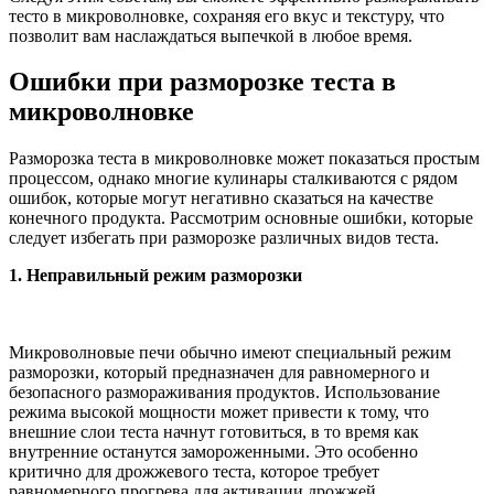
тесто в микроволновке, сохраняя его вкус и текстуру, что
позволит вам наслаждаться выпечкой в любое время.
Ошибки при разморозке теста в
микроволновке
Разморозка теста в микроволновке может показаться простым
процессом, однако многие кулинары сталкиваются с рядом
ошибок, которые могут негативно сказаться на качестве
конечного продукта. Рассмотрим основные ошибки, которые
следует избегать при разморозке различных видов теста.
1. Неправильный режим разморозки
Микроволновые печи обычно имеют специальный режим
разморозки, который предназначен для равномерного и
безопасного размораживания продуктов. Использование
режима высокой мощности может привести к тому, что
внешние слои теста начнут готовиться, в то время как
внутренние останутся замороженными. Это особенно
критично для дрожжевого теста, которое требует
равномерного прогрева для активации дрожжей.