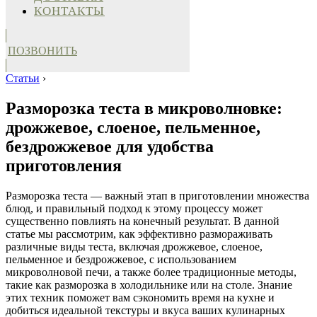
КОНТАКТЫ
ПОЗВОНИТЬ
Статьи
›
Разморозка теста в микроволновке:
дрожжевое, слоеное, пельменное,
бездрожжевое для удобства
приготовления
Разморозка теста — важный этап в приготовлении множества
блюд, и правильный подход к этому процессу может
существенно повлиять на конечный результат. В данной
статье мы рассмотрим, как эффективно размораживать
различные виды теста, включая дрожжевое, слоеное,
пельменное и бездрожжевое, с использованием
микроволновой печи, а также более традиционные методы,
такие как разморозка в холодильнике или на столе. Знание
этих техник поможет вам сэкономить время на кухне и
добиться идеальной текстуры и вкуса ваших кулинарных