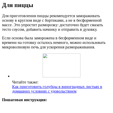
Для пиццы
Для приготовления пиццы рекомендуется замораживать
основу в круглом виде с бортиками, а не в бесформенной
массе. Это упростит разморозку: достаточно будет смазать
тесто соусом, добавить начинку и отправить в духовку.
Если основа была заморожена в бесформенном виде и
времени на готовку осталось немного, можно использовать
микроволновую печь для ускорения размораживания.
Читайте также:
Как приготовить голубцы в виноградных листьях в
домашних условиях с удовольствием
Пошаговая инструкция: