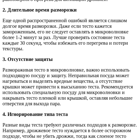
2. Длительное время разморозки
Еще одной распространенной ошибкой является слишком
долгое время разморозки. Даже если тесто кажется
замороженным, его не следует оставлять в микроволновке
более 1-2 минут за раз. Лучше проверять состояние теста
каждые 30 секунд, чтобы избежать его перегрева и потери
текстуры.
3. Отсутствие защиты
Размораживая тесто в микроволновке, важно использовать
подходящую посуду и защиту. Неправильная посуда может
нагреваться и выделять вредные вещества, а отсутствие
крышки может привести к высыханию теста. Рекомендуется
использовать специальную посуду для микроволновки и
накрывать тесто пленкой или крышкой, оставляя небольшие
отверстия для выхода пара.
4. Игнорирование типа теста
Разные виды теста требуют различных подходов к разморозке.
Например, дрожжевое тесто нуждается в более осторожном
подходе, чтобы не убить дрожжи, тогда как слоеное тесто