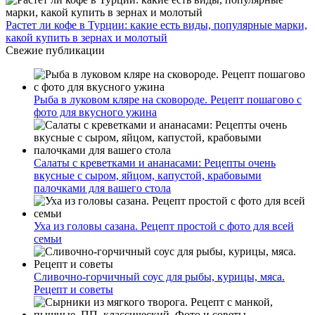
Растет ли кофе в Турции: какие есть виды, популярные марки,
какой купить в зернах и молотый
Свежие публикации
Рыба в луковом кляре на сковороде. Рецепт пошагово с
фото для вкусного ужина
Салаты с креветками и ананасами: Рецепты очень
вкусные с сыром, яйцом, капустой, крабовыми
палочками для вашего стола
Уха из головы сазана. Рецепт простой с фото для всей
семьи
Сливочно-горчичный соус для рыбы, курицы, мяса.
Рецепт и советы