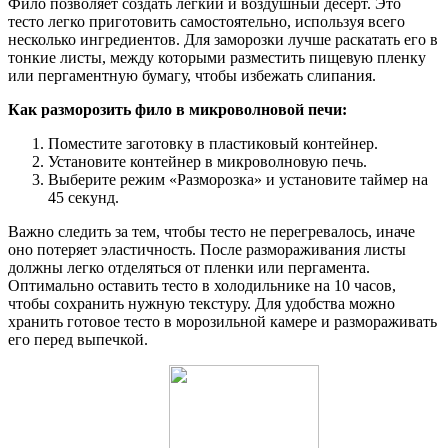
Фило позволяет создать легкий и воздушный десерт. Это
тесто легко приготовить самостоятельно, используя всего
несколько ингредиентов. Для заморозки лучше раскатать его в
тонкие листы, между которыми разместить пищевую пленку
или пергаментную бумагу, чтобы избежать слипания.
Как разморозить фило в микроволновой печи:
Поместите заготовку в пластиковый контейнер.
Установите контейнер в микроволновую печь.
Выберите режим «Разморозка» и установите таймер на
45 секунд.
Важно следить за тем, чтобы тесто не перегревалось, иначе
оно потеряет эластичность. После размораживания листы
должны легко отделяться от пленки или пергамента.
Оптимально оставить тесто в холодильнике на 10 часов,
чтобы сохранить нужную текстуру. Для удобства можно
хранить готовое тесто в морозильной камере и размораживать
его перед выпечкой.