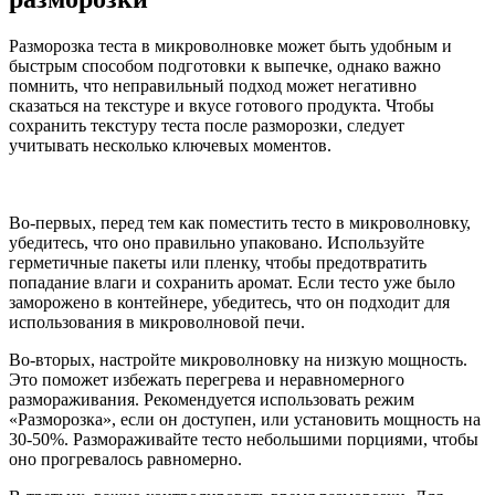
Разморозка теста в микроволновке может быть удобным и
быстрым способом подготовки к выпечке, однако важно
помнить, что неправильный подход может негативно
сказаться на текстуре и вкусе готового продукта. Чтобы
сохранить текстуру теста после разморозки, следует
учитывать несколько ключевых моментов.
Во-первых, перед тем как поместить тесто в микроволновку,
убедитесь, что оно правильно упаковано. Используйте
герметичные пакеты или пленку, чтобы предотвратить
попадание влаги и сохранить аромат. Если тесто уже было
заморожено в контейнере, убедитесь, что он подходит для
использования в микроволновой печи.
Во-вторых, настройте микроволновку на низкую мощность.
Это поможет избежать перегрева и неравномерного
размораживания. Рекомендуется использовать режим
«Разморозка», если он доступен, или установить мощность на
30-50%. Размораживайте тесто небольшими порциями, чтобы
оно прогревалось равномерно.