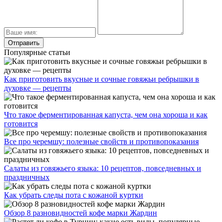
Популярные статьи
Как приготовить вкусные и сочные говяжьи ребрышки в
духовке — рецепты
Что такое ферментированная капуста, чем она хороша и как
готовится
Все про черемшу: полезные свойств и противопоказания
Салаты из говяжьего языка: 10 рецептов, повседневных и
праздничных
Как убрать следы пота с кожаной куртки
Обзор 8 разновидностей кофе марки Жардин