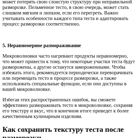
может потерять свою слоистую структуру при неправильной
разморозке. Пельменное тесто, в свою очередь, может стать
слишком мягким и липким, если его перегреть. Важно
учитывать особенности каждого типа теста и адаптировать
процесс разморозки соответственно.
5. Неравномерное размораживание
Микроволновки часто нагревают продукты неравномерно,
что может привести к тому, что некоторые участки теста будут
разморожены, а другие останутся замороженными. Чтобы
избежать этого, рекомендуется периодически переворачивать
или перемещать тесто в процессе разморозки, а также
использовать специальные функции, если они доступны в
вашей микроволновке.
Избегая этих распространенных ошибок, вы сможете
эффективно размораживать тесто в микроволновке, сохраняя
его текстуру и вкус, что в конечном итоге приведет к более
качественным кулинарным изделиям.
Как сохранить текстуру теста после
разморозки