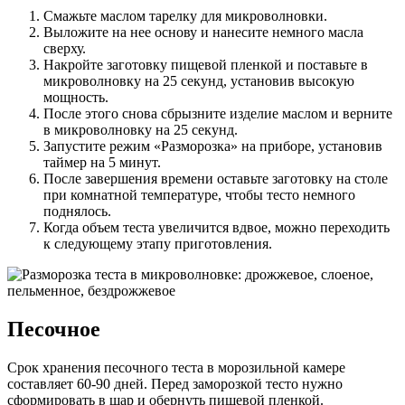
Смажьте маслом тарелку для микроволновки.
Выложите на нее основу и нанесите немного масла
сверху.
Накройте заготовку пищевой пленкой и поставьте в
микроволновку на 25 секунд, установив высокую
мощность.
После этого снова сбрызните изделие маслом и верните
в микроволновку на 25 секунд.
Запустите режим «Разморозка» на приборе, установив
таймер на 5 минут.
После завершения времени оставьте заготовку на столе
при комнатной температуре, чтобы тесто немного
поднялось.
Когда объем теста увеличится вдвое, можно переходить
к следующему этапу приготовления.
Песочное
Срок хранения песочного теста в морозильной камере
составляет 60-90 дней. Перед заморозкой тесто нужно
сформировать в шар и обернуть пищевой пленкой.