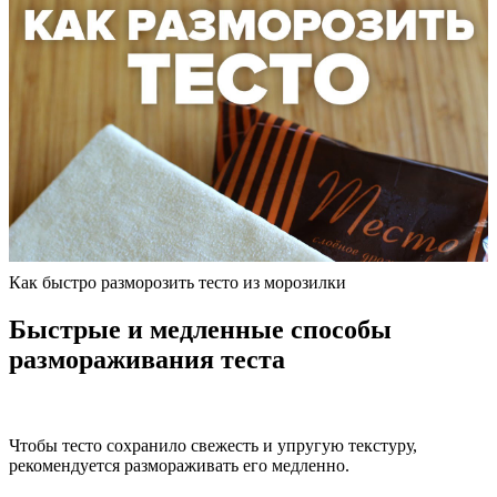
Как быстро разморозить тесто из морозилки
Быстрые и медленные способы
размораживания теста
Чтобы тесто сохранило свежесть и упругую текстуру,
рекомендуется размораживать его медленно.