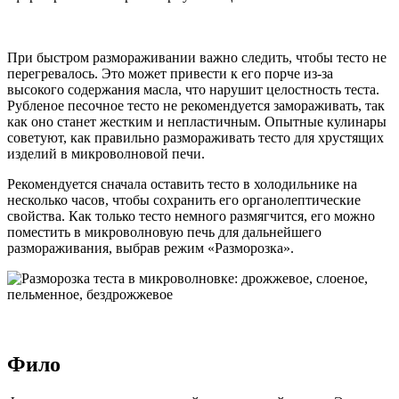
При быстром размораживании важно следить, чтобы тесто не
перегревалось. Это может привести к его порче из-за
высокого содержания масла, что нарушит целостность теста.
Рубленое песочное тесто не рекомендуется замораживать, так
как оно станет жестким и непластичным. Опытные кулинары
советуют, как правильно размораживать тесто для хрустящих
изделий в микроволновой печи.
Рекомендуется сначала оставить тесто в холодильнике на
несколько часов, чтобы сохранить его органолептические
свойства. Как только тесто немного размягчится, его можно
поместить в микроволновую печь для дальнейшего
размораживания, выбрав режим «Разморозка».
Фило