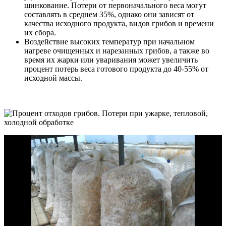
шинкование. Потери от первоначального веса могут
составлять в среднем 35%, однако они зависят от
качества исходного продукта, видов грибов и времени
их сбора.
Воздействие высоких температур при начальном
нагреве очищенных и нарезанных грибов, а также во
время их жарки или уваривания может увеличить
процент потерь веса готового продукта до 40-55% от
исходной массы.