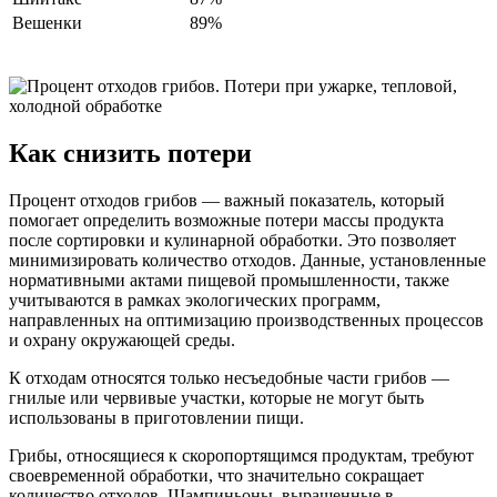
Вешенки
89%
Как снизить потери
Процент отходов грибов — важный показатель, который
помогает определить возможные потери массы продукта
после сортировки и кулинарной обработки. Это позволяет
минимизировать количество отходов. Данные, установленные
нормативными актами пищевой промышленности, также
учитываются в рамках экологических программ,
направленных на оптимизацию производственных процессов
и охрану окружающей среды.
К отходам относятся только несъедобные части грибов —
гнилые или червивые участки, которые не могут быть
использованы в приготовлении пищи.
Грибы, относящиеся к скоропортящимся продуктам, требуют
своевременной обработки, что значительно сокращает
количество отходов. Шампиньоны, выращенные в