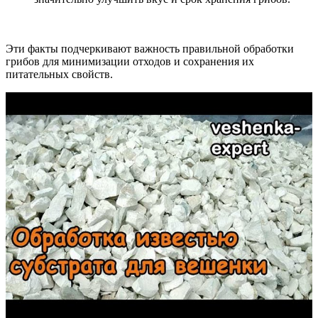
Эти факты подчеркивают важность правильной обработки
грибов для минимизации отходов и сохранения их
питательных свойств.