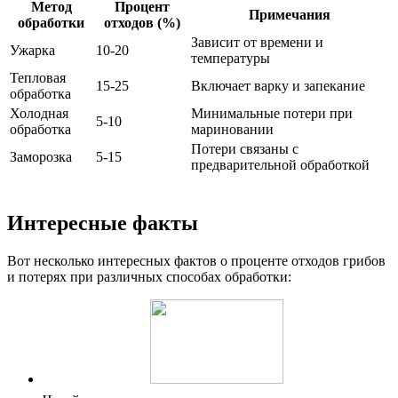
Метод
Процент
Примечания
обработки
отходов (%)
Зависит от времени и
Ужарка
10-20
температуры
Тепловая
15-25
Включает варку и запекание
обработка
Холодная
Минимальные потери при
5-10
обработка
мариновании
Потери связаны с
Заморозка
5-15
предварительной обработкой
Интересные факты
Вот несколько интересных фактов о проценте отходов грибов
и потерях при различных способах обработки: