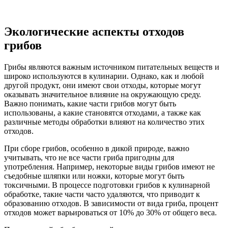
Экологические аспекты отходов
грибов
Грибы являются важным источником питательных веществ и
широко используются в кулинарии. Однако, как и любой
другой продукт, они имеют свои отходы, которые могут
оказывать значительное влияние на окружающую среду.
Важно понимать, какие части грибов могут быть
использованы, а какие становятся отходами, а также как
различные методы обработки влияют на количество этих
отходов.
При сборе грибов, особенно в дикой природе, важно
учитывать, что не все части гриба пригодны для
употребления. Например, некоторые виды грибов имеют не
съедобные шляпки или ножки, которые могут быть
токсичными. В процессе подготовки грибов к кулинарной
обработке, такие части часто удаляются, что приводит к
образованию отходов. В зависимости от вида гриба, процент
отходов может варьироваться от 10% до 30% от общего веса.