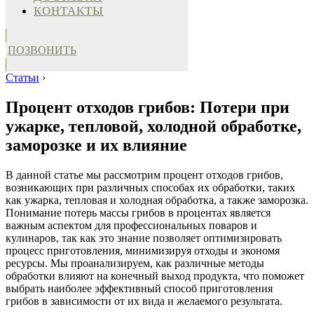
КОНТАКТЫ
ПОЗВОНИТЬ
Статьи
›
Процент отходов грибов: Потери при
ужарке, тепловой, холодной обработке,
заморозке и их влияние
В данной статье мы рассмотрим процент отходов грибов,
возникающих при различных способах их обработки, таких
как ужарка, тепловая и холодная обработка, а также заморозка.
Понимание потерь массы грибов в процентах является
важным аспектом для профессиональных поваров и
кулинаров, так как это знание позволяет оптимизировать
процесс приготовления, минимизируя отходы и экономя
ресурсы. Мы проанализируем, как различные методы
обработки влияют на конечный выход продукта, что поможет
выбрать наиболее эффективный способ приготовления
грибов в зависимости от их вида и желаемого результата.