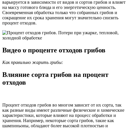
варьируется в зависимости от видов и сортов грибов и влияет
на массу готового блюда и его энергетическую ценность.
Своевременная обработка только что собранных грибов и
сокращение их срока хранения могут значительно снизить
процент отходов.
Видео о проценте отходов грибов
Как правильно жарить грибы:
Влияние сорта грибов на процент
отходов
Процент отходов грибов во многом зависит от их сорта, так
как разные виды имеют различные физические и химические
характеристики, которые влияют на процесс обработки и
хранения. Например, некоторые сорта грибов, такие как
шампиньоны, обладают более высокой плотностью и