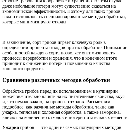
строгие требования к обработке и хранению. В этом случае
даже небольшие потери могут существенно сказаться на
экономической эффективности. Поэтому для таких грибов
важно использовать специализированные методы обработки,
которые минимизируют отходы.
В заключение, сорт грибов играет ключевую роль в
определении процента отходов при их обработке. Понимание
особенностей каждого сорта позволяет оптимизировать
процессы переработки и хранения, что в конечном итоге
приводит к снижению потерь и повышению качества
конечного продукта.
Сравнение различных методов обработки
Обработка грибов перед их использованием в кулинарии
может значительно влиять на их питательные свойства, вкус
и, что немаловажно, на процент отходов. Рассмотрим
подробнее, как различные методы обработки, такие как
ужарка, тепловая и холодная обработка, а также заморозка,
влияют на количество отходов и потери питательных веществ.
Ужарка
грибов — это один из самых популярных методов