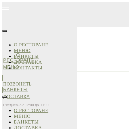
О РЕСТОРАНЕ
МЕНЮ
О
БАНКЕТЫ
РЕСТОРАНЕ
ДОСТАВКА
МЕНЮ
КОНТАКТЫ
ПОЗВОНИТЬ
БАНКЕТЫ
ДОСТАВКА
Ежедневно с 12:00 до 00:00
О РЕСТОРАНЕ
МЕНЮ
БАНКЕТЫ
ДОСТАВКА