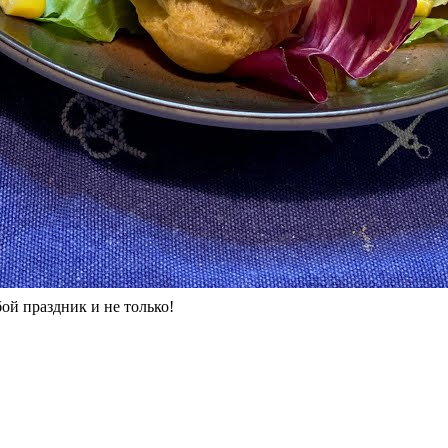
ой праздник и не только!