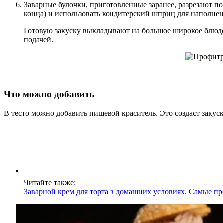
Заварные булочки, приготовленные заранее, разрезают п
конца) и использовать кондитерский шприц для наполнен
Готовую закуску выкладывают на большое широкое блюдо. 
подачей.
Что можно добавить
В тесто можно добавить пищевой краситель. Это создаст закуск
Читайте также:
Заварной крем для торта в домашних условиях. Самые пр