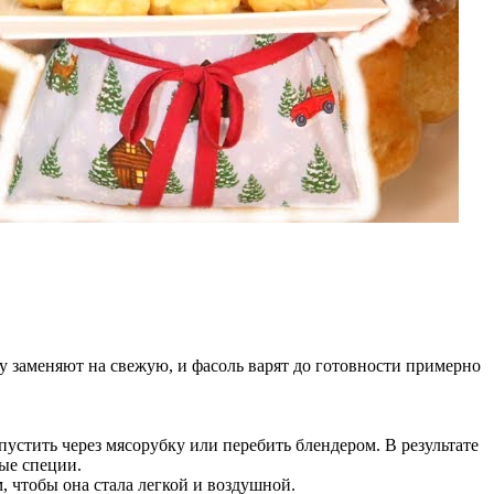
у заменяют на свежую, и фасоль варят до готовности примерно
стить через мясорубку или перебить блендером. В результате
ые специи.
, чтобы она стала легкой и воздушной.