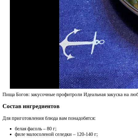
Пища Богов: закусочные профитроли Идеальная закуска на люб
Состав ингредиентов
Для приготовления блюда вам понадобятся:
белая фасоль – 80 г;
филе малосоленой селедки – 120-140 г;