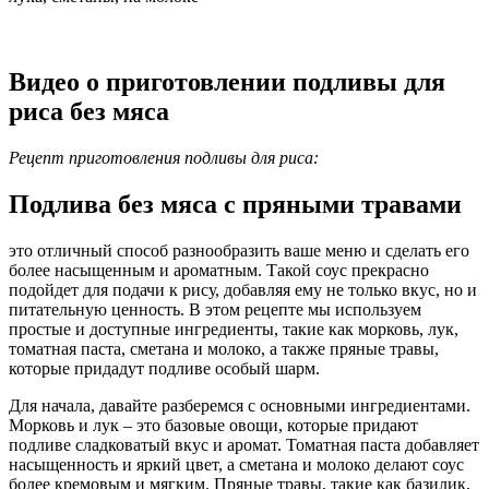
Видео о приготовлении подливы для
риса без мяса
Рецепт приготовления подливы для риса:
Подлива без мяса с пряными травами
это отличный способ разнообразить ваше меню и сделать его
более насыщенным и ароматным. Такой соус прекрасно
подойдет для подачи к рису, добавляя ему не только вкус, но и
питательную ценность. В этом рецепте мы используем
простые и доступные ингредиенты, такие как морковь, лук,
томатная паста, сметана и молоко, а также пряные травы,
которые придадут подливе особый шарм.
Для начала, давайте разберемся с основными ингредиентами.
Морковь и лук – это базовые овощи, которые придают
подливе сладковатый вкус и аромат. Томатная паста добавляет
насыщенность и яркий цвет, а сметана и молоко делают соус
более кремовым и мягким. Пряные травы, такие как базилик,