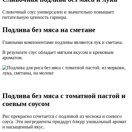
Сливочный соус универсален и значительно повышает
питательную ценность гарнира.
Подлива без мяса на сметане
Главными компонентами подливы являются лук и сметана.
В результате соус обладает мягким вкусом и кремовым
ароматом.
Подлива без мяса с томатной пастой и
соевым соусом
Рис прекрасно сочетается с подливой из чеснока и соевого
соуса. Эти ингредиенты придадут блюду уникальный аромат
и насыщенный вкус.