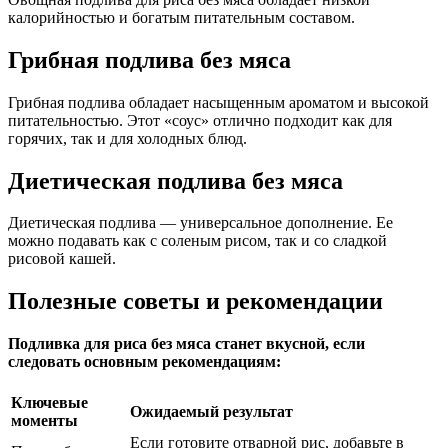
калорийностью и богатым питательным составом.
Грибная подлива без мяса
Грибная подлива обладает насыщенным ароматом и высокой
питательностью. Этот «соус» отлично подходит как для
горячих, так и для холодных блюд.
Диетическая подлива без мяса
Диетическая подлива — универсальное дополнение. Ее
можно подавать как с соленым рисом, так и со сладкой
рисовой кашей.
Полезные советы и рекомендации
Подливка для риса без мяса станет вкусной, если
следовать основным рекомендациям:
Ключевые
Ожидаемый результат
моменты
Если готовите отварной рис, добавьте в