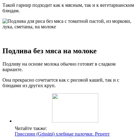
Такой гарнир подходит как к мясным, так и к вегетарианским
блюдам.
Подлива без мяса на молоке
Подливу на основе молока обычно готовят в сладком
варианте.
Она прекрасно сочетается как с рисовой кашей, так и с
блюдами из других круп.
Читайте также:
Гриссини (Grissini) хлебные палочки. Рецепт