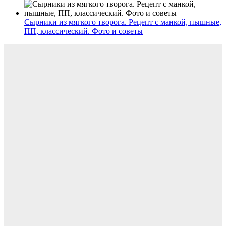
Сырники из мягкого творога. Рецепт с манкой, пышные,
ПП, классический. Фото и советы