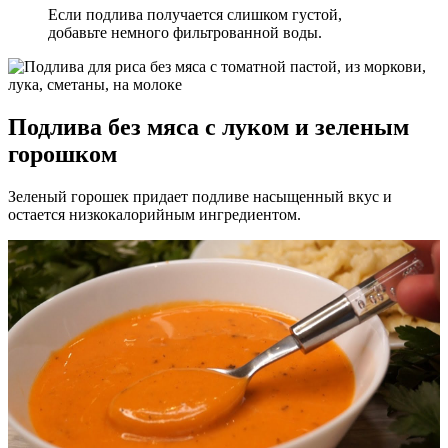
Если подлива получается слишком густой,
добавьте немного фильтрованной воды.
Подлива без мяса с луком и зеленым
горошком
Зеленый горошек придает подливе насыщенный вкус и
остается низкокалорийным ингредиентом.