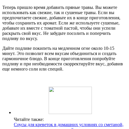
Теперь пришло время добавить пряные травы. Вы можете
использовать как свежие, так и сушеные травы. Если вы
предпочитаете свежие, добавьте их в конце приготовления,
чтобы сохранить их аромат. Если же используете сушеные,
добавьте их вместе с томатной пастой, чтобы они успели
раскрыть свой вкус. Не забудьте посолить и поперчить
подливу по вкусу.
Дайте подливе покипеть на медленном огне около 10-15
минут. Это позволит всем вкусам объединиться и создать
гармоничное блюдо. В конце приготовления попробуйте
подливу и при необходимости скорректируйте вкус, добавив
еще немного соли или специй.
Читайте также:
Соусы для креветок в домашних условиях со сметаной,