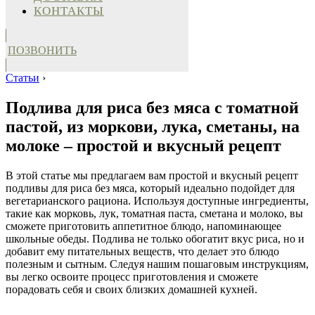
КОНТАКТЫ
ПОЗВОНИТЬ
Статьи
›
Подлива для риса без мяса с томатной
пастой, из моркови, лука, сметаны, на
молоке – простой и вкусный рецепт
В этой статье мы предлагаем вам простой и вкусный рецепт
подливы для риса без мяса, который идеально подойдет для
вегетарианского рациона. Используя доступные ингредиенты,
такие как морковь, лук, томатная паста, сметана и молоко, вы
сможете приготовить аппетитное блюдо, напоминающее
школьные обеды. Подлива не только обогатит вкус риса, но и
добавит ему питательных веществ, что делает это блюдо
полезным и сытным. Следуя нашим пошаговым инструкциям,
вы легко освоите процесс приготовления и сможете
порадовать себя и своих близких домашней кухней.