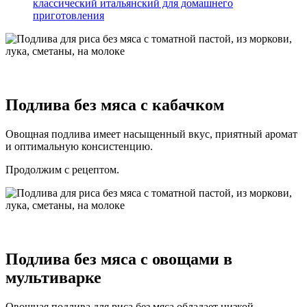
классический итальянский для домашнего
приготовления
Подлива без мяса с кабачком
Овощная подлива имеет насыщенный вкус, приятный аромат
и оптимальную консистенцию.
Продолжим с рецептом.
Подлива без мяса с овощами в
мультиварке
Овощная подлива для риса без мяса обладает низкой