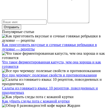
Популярные статьи
Как приготовить вкусные и сочные говяжьи ребрышки в
духовке — рецепты
Что такое ферментированная капуста, чем она хороша и как
готовится
Все про черемшу: полезные свойств и противопоказания
Салаты из говяжьего языка: 10 рецептов, повседневных и
праздничных
Как убрать следы пота с кожаной куртки