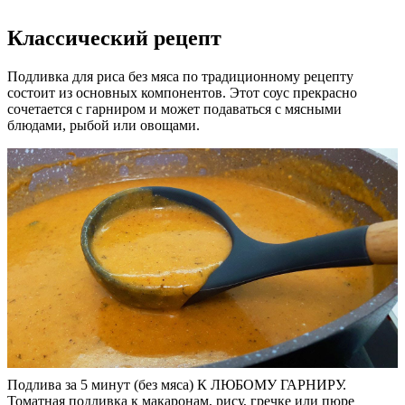
Классический рецепт
Подливка для риса без мяса по традиционному рецепту
состоит из основных компонентов. Этот соус прекрасно
сочетается с гарниром и может подаваться с мясными
блюдами, рыбой или овощами.
Подлива за 5 минут (без мяса) К ЛЮБОМУ ГАРНИРУ.
Томатная подливка к макаронам, рису, гречке или пюре