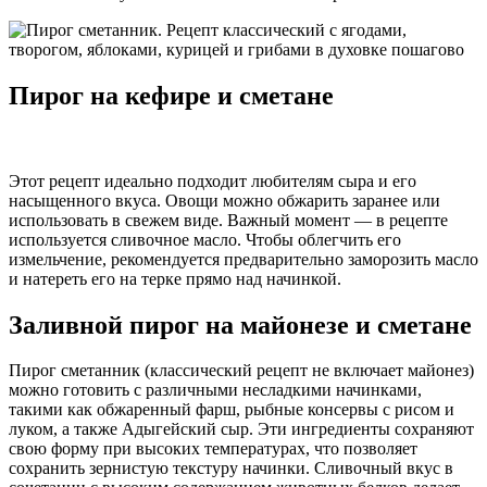
Пирог на кефире и сметане
Этот рецепт идеально подходит любителям сыра и его
насыщенного вкуса. Овощи можно обжарить заранее или
использовать в свежем виде. Важный момент — в рецепте
используется сливочное масло. Чтобы облегчить его
измельчение, рекомендуется предварительно заморозить масло
и натереть его на терке прямо над начинкой.
Заливной пирог на майонезе и сметане
Пирог сметанник (классический рецепт не включает майонез)
можно готовить с различными несладкими начинками,
такими как обжаренный фарш, рыбные консервы с рисом и
луком, а также Адыгейский сыр. Эти ингредиенты сохраняют
свою форму при высоких температурах, что позволяет
сохранить зернистую текстуру начинки. Сливочный вкус в