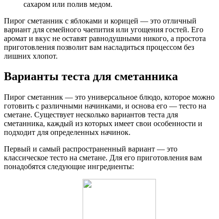
сахаром или полив медом.
Пирог сметанник с яблоками и корицей — это отличный
вариант для семейного чаепития или угощения гостей. Его
аромат и вкус не оставят равнодушными никого, а простота
приготовления позволит вам насладиться процессом без
лишних хлопот.
Варианты теста для сметанника
Пирог сметанник — это универсальное блюдо, которое можно
готовить с различными начинками, и основа его — тесто на
сметане. Существует несколько вариантов теста для
сметанника, каждый из которых имеет свои особенности и
подходит для определенных начинок.
Первый и самый распространенный вариант — это
классическое тесто на сметане. Для его приготовления вам
понадобятся следующие ингредиенты: