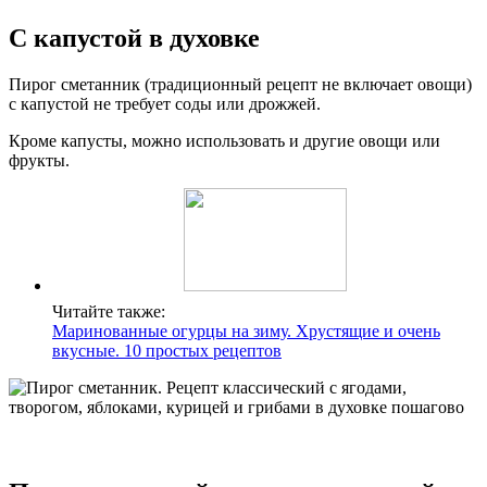
С капустой в духовке
Пирог сметанник (традиционный рецепт не включает овощи)
с капустой не требует соды или дрожжей.
Кроме капусты, можно использовать и другие овощи или
фрукты.
Читайте также:
Маринованные огурцы на зиму. Хрустящие и очень
вкусные. 10 простых рецептов