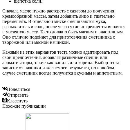
щепотка соли.
Сначала масло нужно растереть с сахаром до получения
кремообразной массы, затем добавить яйцо и тщательно
перемешать. В отдельной миске смешиваются мука,
разрыхлитель и соль, после чего сухие ингредиенты вводятся
в масляную массу. Тесто должно быть мягким и эластичным.
Оно отлично подойдет для приготовления сметанника с
творожной или мясной начинкой.
Каждый из этих вариантов теста можно адаптировать под
свои предпочтения, добавляя различные специи или
ароматизаторы, такие как ваниль или корица. Выбор теста
зависит от начинки и желаемого результата, но в любом
случае сметанник всегда получится вкусным и аппетитным.
Поделиться
Отправить
Класснуть
Похожие публикации