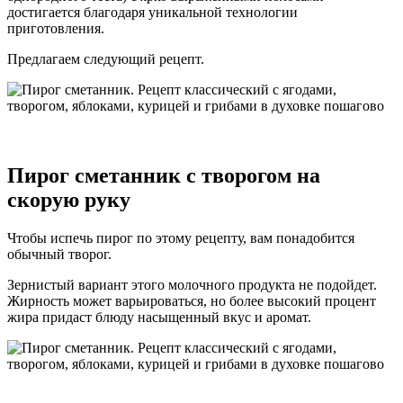
достигается благодаря уникальной технологии
приготовления.
Предлагаем следующий рецепт.
Пирог сметанник с творогом на
скорую руку
Чтобы испечь пирог по этому рецепту, вам понадобится
обычный творог.
Зернистый вариант этого молочного продукта не подойдет.
Жирность может варьироваться, но более высокий процент
жира придаст блюду насыщенный вкус и аромат.