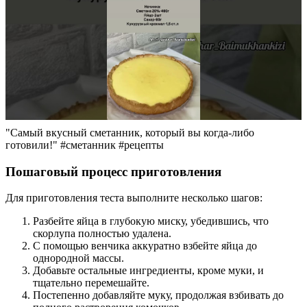
"Самый вкусный сметанник, который вы когда-либо
готовили!" #сметанник #рецепты
Пошаговый процесс приготовления
Для приготовления теста выполните несколько шагов:
Разбейте яйца в глубокую миску, убедившись, что
скорлупа полностью удалена.
С помощью венчика аккуратно взбейте яйца до
однородной массы.
Добавьте остальные ингредиенты, кроме муки, и
тщательно перемешайте.
Постепенно добавляйте муку, продолжая взбивать до