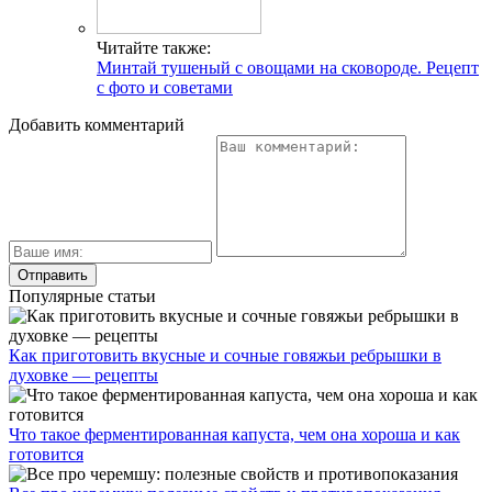
Читайте также:
Минтай тушеный с овощами на сковороде. Рецепт
с фото и советами
Добавить комментарий
Популярные статьи
Как приготовить вкусные и сочные говяжьи ребрышки в
духовке — рецепты
Что такое ферментированная капуста, чем она хороша и как
готовится