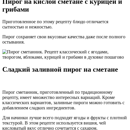
Пирог на кислой сметане с курицей и
грибами
Приготовленное по этому рецепту блюдо отличается
сытностью и нежностью.
Пирог сохраняет свои вкусовые качества даже после полного
остывания.
Сладкий заливной пирог на сметане
Пирог сметанник, приготовленный по традиционному
рецепту, имеет множество интересных вариаций. Кроме
классических вариантов, заливные пироги можно готовить с
добавлением сладких ингредиентов.
Для начинки лучше всего подходят ягоды и фрукты с плотной
текстурой. В этом рецепте используется вишня, чей
кисловатый вкус отлично сочетается с сахаром.