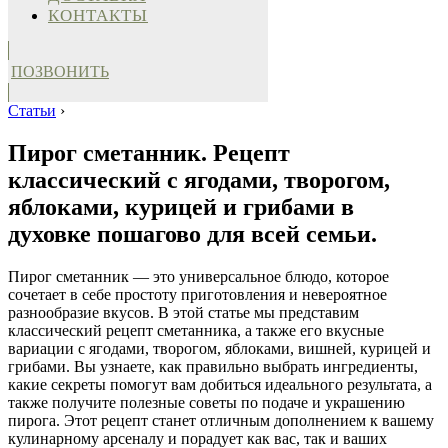
КОНТАКТЫ
ПОЗВОНИТЬ
Статьи
›
Пирог сметанник. Рецепт
классический с ягодами, творогом,
яблоками, курицей и грибами в
духовке пошагово для всей семьи.
Пирог сметанник — это универсальное блюдо, которое
сочетает в себе простоту приготовления и невероятное
разнообразие вкусов. В этой статье мы представим
классический рецепт сметанника, а также его вкусные
вариации с ягодами, творогом, яблоками, вишней, курицей и
грибами. Вы узнаете, как правильно выбрать ингредиенты,
какие секреты помогут вам добиться идеального результата, а
также получите полезные советы по подаче и украшению
пирога. Этот рецепт станет отличным дополнением к вашему
кулинарному арсеналу и порадует как вас, так и ваших