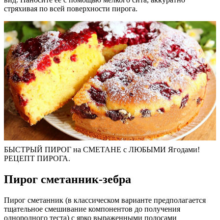
стряхивая по всей поверхности пирога.
БЫСТРЫЙ ПИРОГ на СМЕТАНЕ с ЛЮБЫМИ Ягодами!
РЕЦЕПТ ПИРОГА.
Пирог сметанник-зебра
Пирог сметанник (в классическом варианте предполагается
тщательное смешивание компонентов до получения
однородного теста) с ярко выраженными полосами