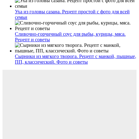
Уха из головы сазана. Рецепт простой с фото для всей
семьи
Сливочно-горчичный соус для рыбы, курицы, мяса.
Рецепт и советы
Сырники из мягкого творога. Рецепт с манкой, пышные,
ПП, классический. Фото и советы