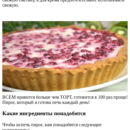
свежую.
ВСЕМ нравится больше чем ТОРТ, готовится в 100 раз проще!
Пирог, который я готова печь каждый день!
Какие ингредиенты понадобятся
Чтобы испечь пирог, вам понадобятся следующие
ингредиенты: