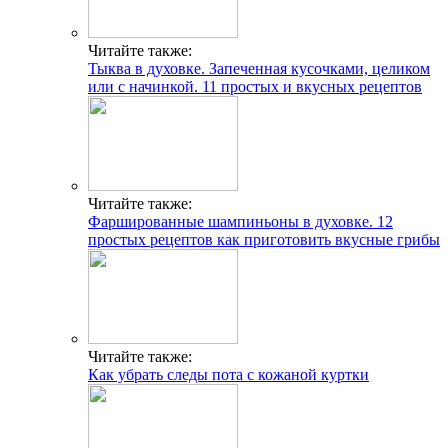
Читайте также:
Тыква в духовке. Запеченная кусочками, целиком
или с начинкой. 11 простых и вкусных рецептов
Читайте также:
Фаршированные шампиньоны в духовке. 12
простых рецептов как приготовить вкусные грибы
Читайте также:
Как убрать следы пота с кожаной куртки