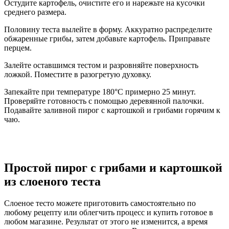
Остудите картофель, очистите его и нарежьте на кусочки
среднего размера.
Половину теста вылейте в форму. Аккуратно распределите
обжаренные грибы, затем добавьте картофель. Приправьте
перцем.
Залейте оставшимся тестом и разровняйте поверхность
ложкой. Поместите в разогретую духовку.
Запекайте при температуре 180°С примерно 25 минут.
Проверяйте готовность с помощью деревянной палочки.
Подавайте заливной пирог с картошкой и грибами горячим к
чаю.
Простой пирог с грибами и картошкой
из слоеного теста
Слоеное тесто можете приготовить самостоятельно по
любому рецепту или облегчить процесс и купить готовое в
любом магазине. Результат от этого не изменится, а время