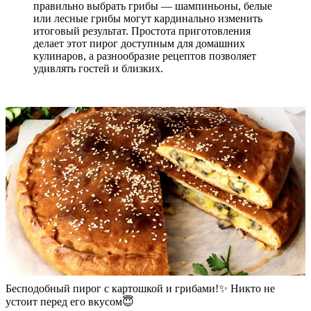
правильно выбрать грибы — шампиньоны, белые
или лесные грибы могут кардинально изменить
итоговый результат. Простота приготовления
делает этот пирог доступным для домашних
кулинаров, а разнообразие рецептов позволяет
удивлять гостей и близких.
Бесподобный пирог с картошкой и грибами!✨ Никто не
устоит перед его вкусом😇