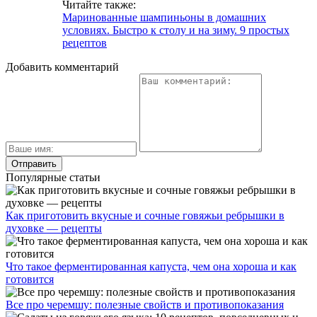
Читайте также:
Маринованные шампиньоны в домашних
условиях. Быстро к столу и на зиму. 9 простых
рецептов
Добавить комментарий
Популярные статьи
Как приготовить вкусные и сочные говяжьи ребрышки в
духовке — рецепты
Что такое ферментированная капуста, чем она хороша и как
готовится
Все про черемшу: полезные свойств и противопоказания