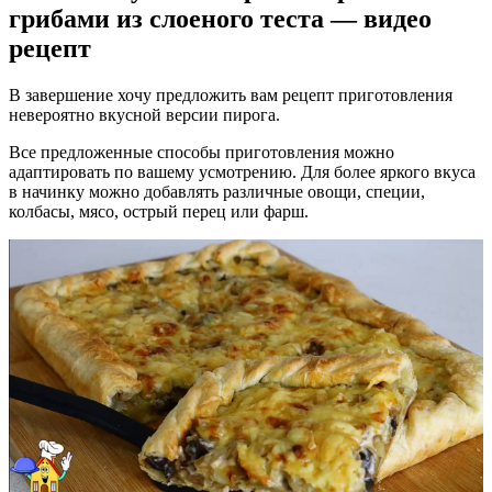
грибами из слоеного теста — видео
рецепт
В завершение хочу предложить вам рецепт приготовления
невероятно вкусной версии пирога.
Все предложенные способы приготовления можно
адаптировать по вашему усмотрению. Для более яркого вкуса
в начинку можно добавлять различные овощи, специи,
колбасы, мясо, острый перец или фарш.