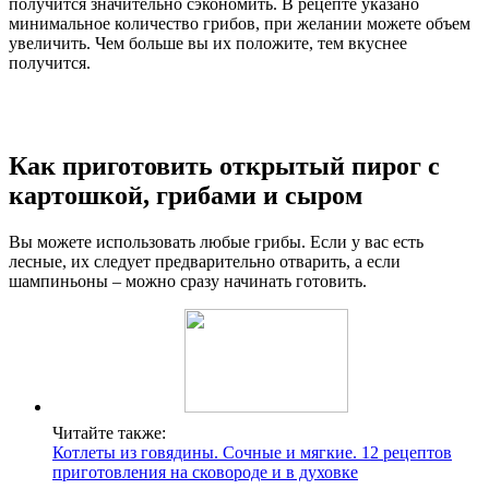
получится значительно сэкономить. В рецепте указано
минимальное количество грибов, при желании можете объем
увеличить. Чем больше вы их положите, тем вкуснее
получится.
Как приготовить открытый пирог с
картошкой, грибами и сыром
Вы можете использовать любые грибы. Если у вас есть
лесные, их следует предварительно отварить, а если
шампиньоны – можно сразу начинать готовить.
Читайте также:
Котлеты из говядины. Сочные и мягкие. 12 рецептов
приготовления на сковороде и в духовке