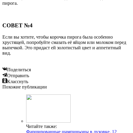
пирога.
СОВЕТ №4
Если вы хотите, чтобы корочка пирога была особенно
хрустящей, попробуйте смазать её яйцом или молоком перед
выпечкой. Это придаст ей золотистый цвет и аппетитный
вид.
Поделиться
Отправить
Класснуть
Похожие публикации
Читайте также:
Фаршированные шампиньоны в духовке. 12