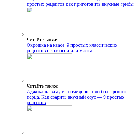
простых рецептов как приготовить вкусные грибы
Читайте также:
Окрошка на квасе. 9 простых классических
рецептов с колбасой или мясом
Читайте также:
Аджика на зиму из помидоров или болгарского
перца. Как сварить вкусный соус — 9 простых
рецептов