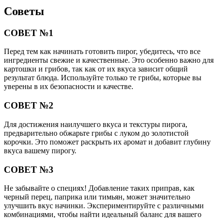
Советы
СОВЕТ №1
Перед тем как начинать готовить пирог, убедитесь, что все
ингредиенты свежие и качественные. Это особенно важно для
картошки и грибов, так как от их вкуса зависит общий
результат блюда. Используйте только те грибы, которые вы
уверены в их безопасности и качестве.
СОВЕТ №2
Для достижения наилучшего вкуса и текстуры пирога,
предварительно обжарьте грибы с луком до золотистой
корочки. Это поможет раскрыть их аромат и добавит глубину
вкуса вашему пирогу.
СОВЕТ №3
Не забывайте о специях! Добавление таких приправ, как
черный перец, паприка или тимьян, может значительно
улучшить вкус начинки. Экспериментируйте с различными
комбинациями, чтобы найти идеальный баланс для вашего