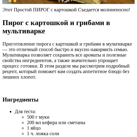
Этот Простой ПИРОГ с картошкой Съедается молниеносно!
Пирог с картошкой и грибами в
мультиварке
Приготовление пирога с картошкой и грибами в мультиварке
— это отличный способ быстро и вкусно накормить семью.
Мультиварка позволяет сохранить все ароматы и полезные
свойства ингредиентов, а также значительно упрощает
процесс готовки. В этом разделе мы рассмотрим подробный
рецепт, который поможет вам создать аппетитное блюдо без
лишних хлопот.
Ингредиенты
Для теста:
500 г муки
200 мл кефира или сметаны
1 яйцо
1 ч. ложка соли