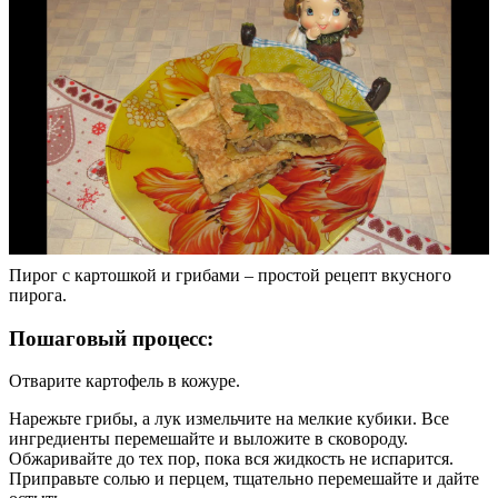
Пирог с картошкой и грибами – простой рецепт вкусного
пирога.
Пошаговый процесс:
Отварите картофель в кожуре.
Нарежьте грибы, а лук измельчите на мелкие кубики. Все
ингредиенты перемешайте и выложите в сковороду.
Обжаривайте до тех пор, пока вся жидкость не испарится.
Приправьте солью и перцем, тщательно перемешайте и дайте