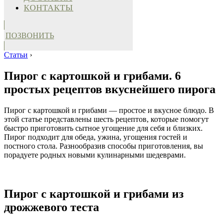
КОНТАКТЫ
ПОЗВОНИТЬ
Статьи
›
Пирог с картошкой и грибами. 6
простых рецептов вкуснейшего пирога
Пирог с картошкой и грибами — простое и вкусное блюдо. В
этой статье представлены шесть рецептов, которые помогут
быстро приготовить сытное угощение для себя и близких.
Пирог подходит для обеда, ужина, угощения гостей и
постного стола. Разнообразив способы приготовления, вы
порадуете родных новыми кулинарными шедеврами.
Пирог с картошкой и грибами из
дрожжевого теста