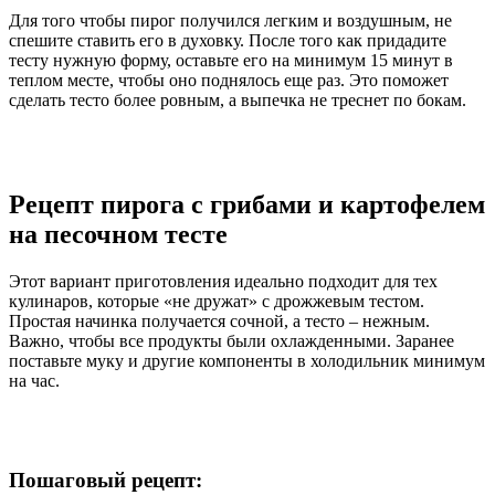
Для того чтобы пирог получился легким и воздушным, не
спешите ставить его в духовку. После того как придадите
тесту нужную форму, оставьте его на минимум 15 минут в
теплом месте, чтобы оно поднялось еще раз. Это поможет
сделать тесто более ровным, а выпечка не треснет по бокам.
Рецепт пирога с грибами и картофелем
на песочном тесте
Этот вариант приготовления идеально подходит для тех
кулинаров, которые «не дружат» с дрожжевым тестом.
Простая начинка получается сочной, а тесто – нежным.
Важно, чтобы все продукты были охлажденными. Заранее
поставьте муку и другие компоненты в холодильник минимум
на час.
Пошаговый рецепт: