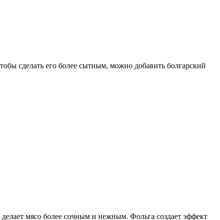
Чтобы сделать его более сытным, можно добавить болгарский
о делает мясо более сочным и нежным. Фольга создает эффект