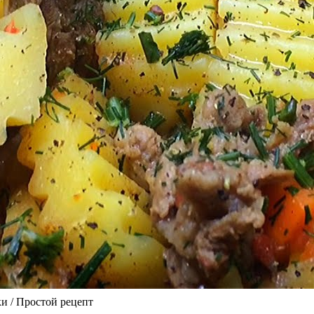
и / Простой рецепт