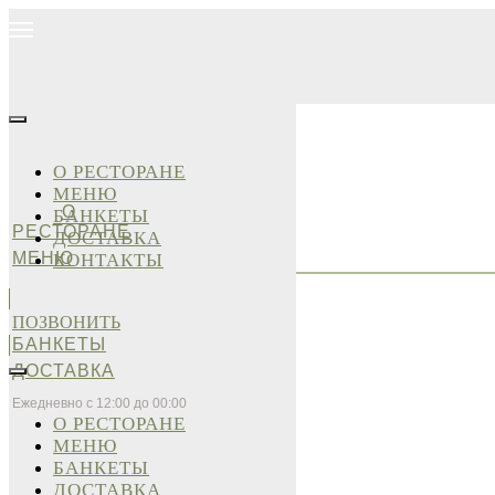
О РЕСТОРАНЕ
МЕНЮ
О
БАНКЕТЫ
РЕСТОРАНЕ
ДОСТАВКА
МЕНЮ
КОНТАКТЫ
ПОЗВОНИТЬ
БАНКЕТЫ
ДОСТАВКА
Ежедневно с 12:00 до 00:00
О РЕСТОРАНЕ
МЕНЮ
БАНКЕТЫ
ДОСТАВКА