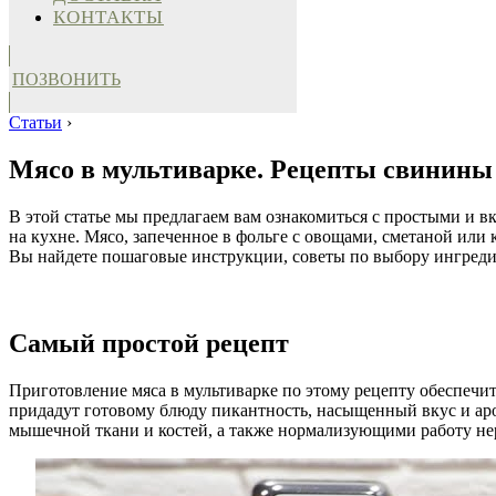
КОНТАКТЫ
ПОЗВОНИТЬ
Статьи
›
Мясо в мультиварке. Рецепты свинины 
В этой статье мы предлагаем вам ознакомиться с простыми и 
на кухне. Мясо, запеченное в фольге с овощами, сметаной или
Вы найдете пошаговые инструкции, советы по выбору ингреди
Самый простой рецепт
Приготовление мяса в мультиварке по этому рецепту обеспечит
придадут готовому блюду пикантность, насыщенный вкус и ар
мышечной ткани и костей, а также нормализующими работу нер