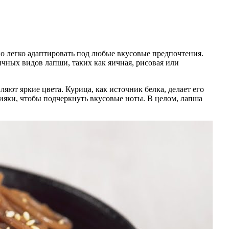
о легко адаптировать под любые вкусовые предпочтения.
чных видов лапши, таких как яичная, рисовая или
ют яркие цвета. Курица, как источник белка, делает его
ияки, чтобы подчеркнуть вкусовые ноты. В целом, лапша