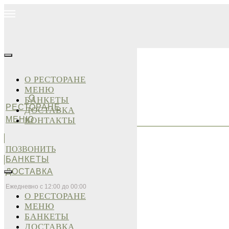
О РЕСТОРАНЕ
МЕНЮ
О
БАНКЕТЫ
РЕСТОРАНЕ
ДОСТАВКА
МЕНЮ
КОНТАКТЫ
ПОЗВОНИТЬ
БАНКЕТЫ
ДОСТАВКА
Ежедневно с 12:00 до 00:00
О РЕСТОРАНЕ
МЕНЮ
БАНКЕТЫ
ДОСТАВКА