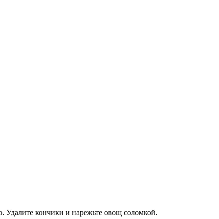
о. Удалите кончики и нарежьте овощ соломкой.