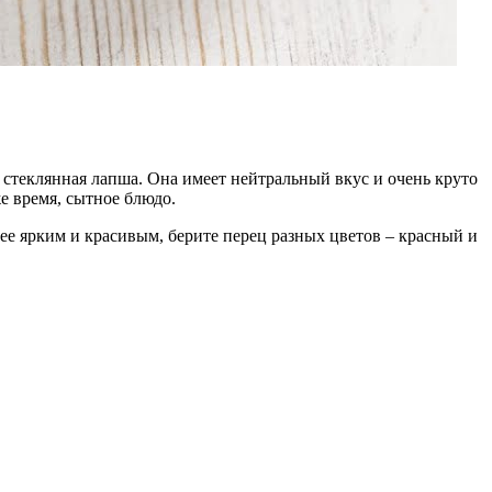
 стеклянная лапша. Она имеет нейтральный вкус и очень круто
е время, сытное блюдо.
ее ярким и красивым, берите перец разных цветов – красный и