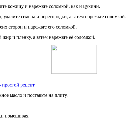
ите кожицу и нарежьте соломкой, как и цукини.
 удалите семена и перегородки, а затем нарежьте соломкой.
их сторон и нарежьте его соломкой.
жир и пленку, а затем нарежьте её соломкой.
— простой рецепт
ое масло и поставьте на плиту.
ки помешивая.