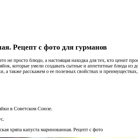
ая. Рецепт с фото для гурманов
о не просто блюдо, а настоящая находка для тех, кто ценит про
зяйок, которые умели создавать сытные и аппетитные блюда из 
, а также расскажем о ее полезных свойствах и преимуществах,
яйки в Советском Союзе.
с.