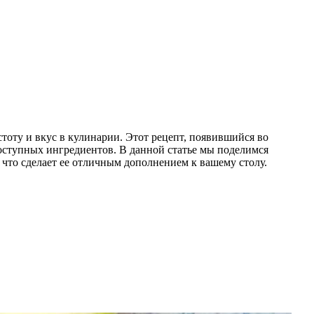
стоту и вкус в кулинарии. Этот рецепт, появившийся во
доступных ингредиентов. В данной статье мы поделимся
 что сделает ее отличным дополнением к вашему столу.