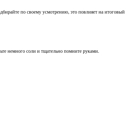
подбирайте по своему усмотрению, это повлияет на итоговый
ьте немного соли и тщательно помните руками.