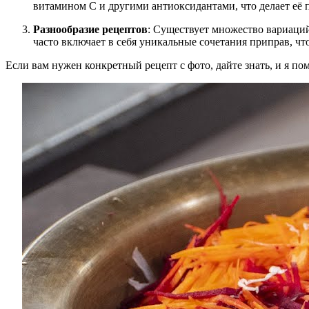
витамином C и другими антиоксидантами, что делает её
Разнообразие рецептов
: Существует множество вариаций
часто включает в себя уникальные сочетания приправ, чт
Если вам нужен конкретный рецепт с фото, дайте знать, и я пом