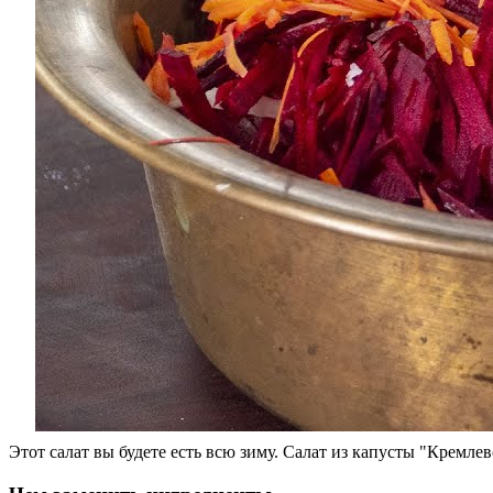
Этот салат вы будете есть всю зиму. Салат из капусты "Кремл