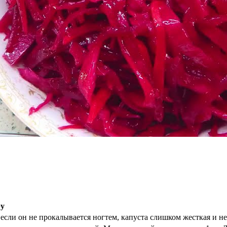
ру
 если он не прокалывается ногтем, капуста слишком жесткая и не