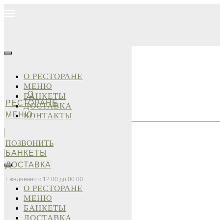
О РЕСТОРАНЕ
МЕНЮ
О
БАНКЕТЫ
РЕСТОРАНЕ
ДОСТАВКА
МЕНЮ
КОНТАКТЫ
ПОЗВОНИТЬ
БАНКЕТЫ
ДОСТАВКА
Ежедневно с 12:00 до 00:00
О РЕСТОРАНЕ
МЕНЮ
БАНКЕТЫ
ДОСТАВКА