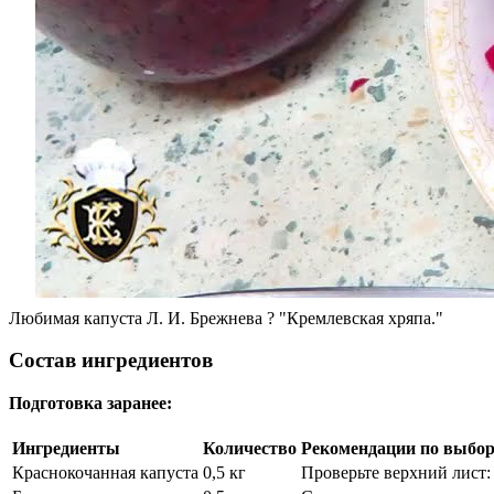
Любимая капуста Л. И. Брежнева ? "Кремлевская хряпа."
Состав ингредиентов
Подготовка заранее:
Ингредиенты
Количество
Рекомендации по выбо
Краснокочанная капуста
0,5 кг
Проверьте верхний лист: