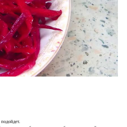
 подойдет.