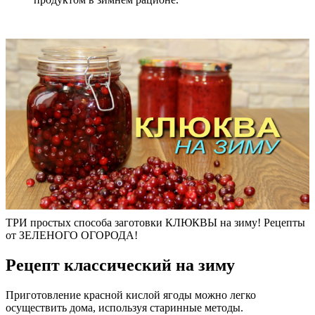
ТРИ простых способа заготовки КЛЮКВЫ на зиму! Рецепты
от ЗЕЛЕНОГО ОГОРОДА!
Рецепт классический на зиму
Приготовление красной кислой ягоды можно легко
осуществить дома, используя старинные методы.