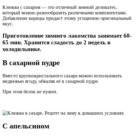
Клюква с сахаром — это отличный зимний деликатес,
который можно разнообразить различными компонентами.
Добавление корицы придаст этому угощению оригинальный
вкус.
Приготовление зимнего лакомства занимает 60-
65 мин. Хранится сладость до 2 недель в
холодильнике.
В сахарной пудре
Вместо крупнокристального сахара можно использовать
медвежью ягоду, обваляв её в сахарной пудре.
При этом белок не нужен.
С апельсином