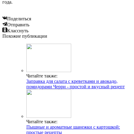
года.
Поделиться
Отправить
Класснуть
Похожие публикации
Читайте также:
Заправка для салата с креветками и авокадо,
помидорами Черри - простой и вкусный рецепт
Читайте также:
Пышные и ароматные шанежки с картошкой:
простые рецепты