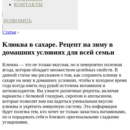
КОНТАКТЫ
ПОЗВОНИТЬ
Статьи
›
Клюква в сахаре. Рецепт на зиму в
домашних условиях для всей семьи
Клюква — это не только вкусная, но и невероятно полезная
ягода, которая обладает множеством целебных свойств. В
данной статье мы расскажем о том, как сохранить клюкву в
сахаре на зиму в домашних условиях, чтобы в холодное время
года всегда иметь под рукой источник витаминов и
антиоксидантов. Вы узнаете различные рецепты, включая
варианты с белковой глазурью, сиропом и апельсином,
которые позволят вам насладиться уникальным вкусом
клюквы и укрепить иммунную систему. Эта информация
будет полезна тем, кто хочет не только запастись витаминами,
но и порадовать себя и близких оригинальными сладкими
угощениями.