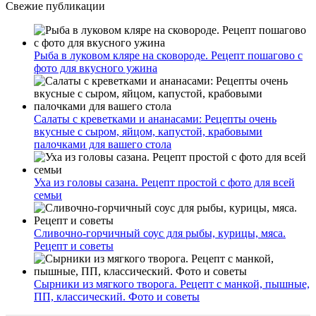
Свежие публикации
Рыба в луковом кляре на сковороде. Рецепт пошагово с
фото для вкусного ужина
Салаты с креветками и ананасами: Рецепты очень
вкусные с сыром, яйцом, капустой, крабовыми
палочками для вашего стола
Уха из головы сазана. Рецепт простой с фото для всей
семьи
Сливочно-горчичный соус для рыбы, курицы, мяса.
Рецепт и советы
Сырники из мягкого творога. Рецепт с манкой, пышные,
ПП, классический. Фото и советы