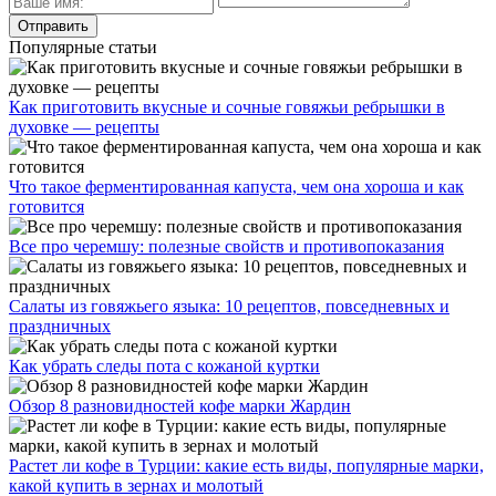
Популярные статьи
Как приготовить вкусные и сочные говяжьи ребрышки в
духовке — рецепты
Что такое ферментированная капуста, чем она хороша и как
готовится
Все про черемшу: полезные свойств и противопоказания
Салаты из говяжьего языка: 10 рецептов, повседневных и
праздничных
Как убрать следы пота с кожаной куртки
Обзор 8 разновидностей кофе марки Жардин
Растет ли кофе в Турции: какие есть виды, популярные марки,
какой купить в зернах и молотый