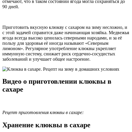
отмечают, что в таком состоянии ягода могла сохраняться до
90 дней.
Приготовить вкусную клюкву с сахаром на зиму несложно, и
с этой задачей справится даже начинающая хозяйка. Медвежья
ягода всегда высоко ценилась северными народами, и за её
пользу для здоровья её иногда называют «Северным
лимоном». Регулярное употребление клюквы укрепляет
иммунную систему, снижает риск сердечно-сосудистых
заболеваний и улучшает общее настроение.
Видео о приготовлении клюквы в
сахаре
Рецепт приготовления клюквы в сахаре:
Хранение клюквы в сахаре