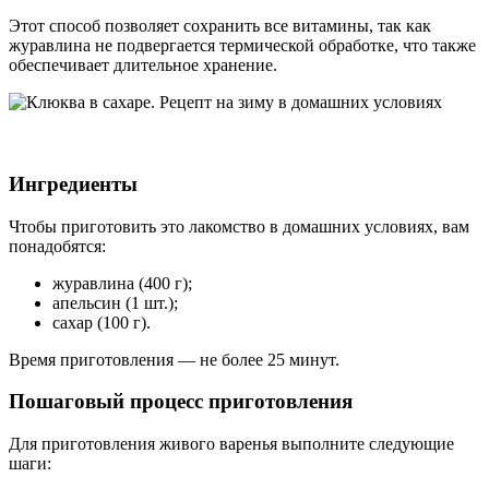
Этот способ позволяет сохранить все витамины, так как
журавлина не подвергается термической обработке, что также
обеспечивает длительное хранение.
Ингредиенты
Чтобы приготовить это лакомство в домашних условиях, вам
понадобятся:
журавлина (400 г);
апельсин (1 шт.);
сахар (100 г).
Время приготовления — не более 25 минут.
Пошаговый процесс приготовления
Для приготовления живого варенья выполните следующие
шаги: