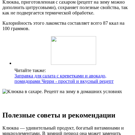
Клюква, приготовленная с сахаром (рецепт на зиму можно
дополнить цитрусовыми), сохраняет полезные свойства, так
как не подвергается термической обработке.
Калорийность этого лакомства составляет всего 87 ккал на
100 граммов.
Читайте также:
Заправка для салата с креветками и авокадо,
помидорами Черри - простой и вкусный рецепт
Полезные советы и рекомендации
Клюква — удивительный продукт, богатый витаминами и
микроэлементами. В зимний период она может заменить