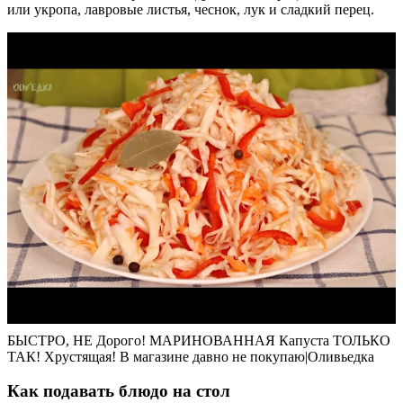
или укропа, лавровые листья, чеснок, лук и сладкий перец.
БЫСТРО, НЕ Дорого! МАРИНОВАННАЯ Капуста ТОЛЬКО
ТАК! Хрустящая! В магазине давно не покупаю|Оливьедка
Как подавать блюдо на стол