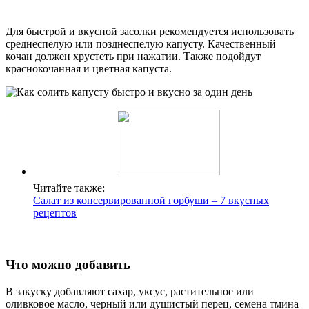
Для быстрой и вкусной засолки рекомендуется использовать
среднеспелую или позднеспелую капусту. Качественный
кочан должен хрустеть при нажатии. Также подойдут
краснокочанная и цветная капуста.
Читайте также:
Салат из консервированной горбуши – 7 вкусных
рецептов
Что можно добавить
В закуску добавляют сахар, уксус, растительное или
оливковое масло, черный или душистый перец, семена тмина