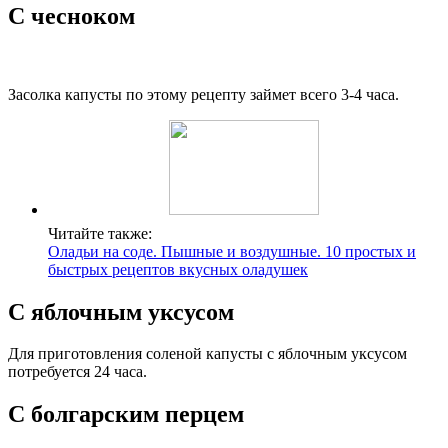
С чесноком
Засолка капусты по этому рецепту займет всего 3-4 часа.
Читайте также:
Оладьи на соде. Пышные и воздушные. 10 простых и
быстрых рецептов вкусных оладушек
С яблочным уксусом
Для приготовления соленой капусты с яблочным уксусом
потребуется 24 часа.
С болгарским перцем