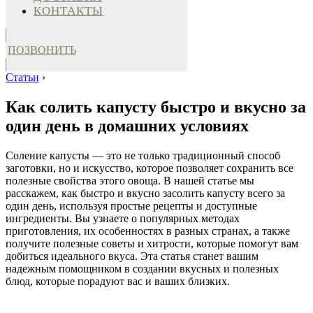
КОНТАКТЫ
ПОЗВОНИТЬ
Статьи
›
Как солить капусту быстро и вкусно за
один день в домашних условиях
Соление капусты — это не только традиционный способ
заготовки, но и искусство, которое позволяет сохранить все
полезные свойства этого овоща. В нашей статье мы
расскажем, как быстро и вкусно засолить капусту всего за
один день, используя простые рецепты и доступные
ингредиенты. Вы узнаете о популярных методах
приготовления, их особенностях в разных странах, а также
получите полезные советы и хитрости, которые помогут вам
добиться идеального вкуса. Эта статья станет вашим
надежным помощником в создании вкусных и полезных
блюд, которые порадуют вас и ваших близких.