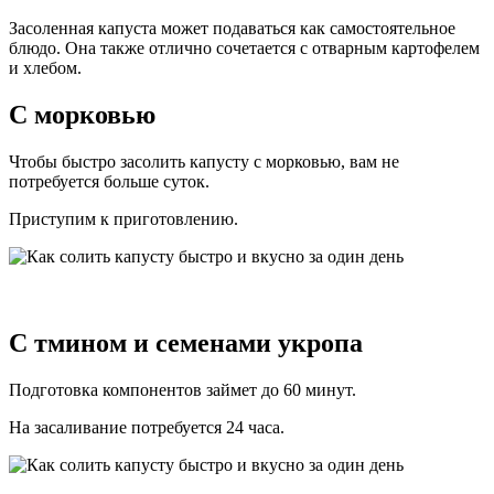
Засоленная капуста может подаваться как самостоятельное
блюдо. Она также отлично сочетается с отварным картофелем
и хлебом.
С морковью
Чтобы быстро засолить капусту с морковью, вам не
потребуется больше суток.
Приступим к приготовлению.
С тмином и семенами укропа
Подготовка компонентов займет до 60 минут.
На засаливание потребуется 24 часа.