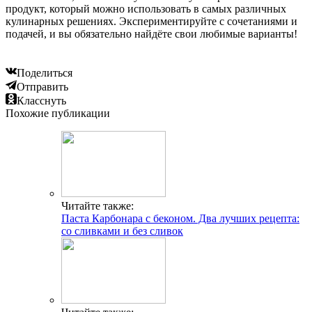
продукт, который можно использовать в самых различных
кулинарных решениях. Экспериментируйте с сочетаниями и
подачей, и вы обязательно найдёте свои любимые варианты!
Поделиться
Отправить
Класснуть
Похожие публикации
Читайте также:
Паста Карбонара с беконом. Два лучших рецепта:
со сливками и без сливок