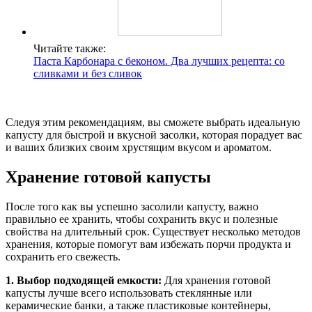
Читайте также:
Паста Карбонара с беконом. Два лучших рецепта: со
сливками и без сливок
Следуя этим рекомендациям, вы сможете выбрать идеальную
капусту для быстрой и вкусной засолки, которая порадует вас
и ваших близких своим хрустящим вкусом и ароматом.
Хранение готовой капусты
После того как вы успешно засолили капусту, важно
правильно ее хранить, чтобы сохранить вкус и полезные
свойства на длительный срок. Существует несколько методов
хранения, которые помогут вам избежать порчи продукта и
сохранить его свежесть.
1. Выбор подходящей емкости:
Для хранения готовой
капусты лучше всего использовать стеклянные или
керамические банки, а также пластиковые контейнеры,