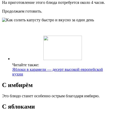
На приготовление этого блюда потребуется около 4 часов.
Продолжаем готовить.
Читайте также:
Яблоки в карамели — десерт высокой европейской
кухни
С имбирём
Это блюдо станет особенно острым благодаря имбирю.
С яблоками