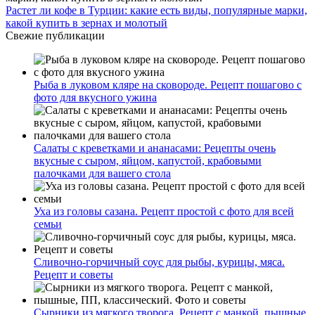
Растет ли кофе в Турции: какие есть виды, популярные марки,
какой купить в зернах и молотый
Свежие публикации
Рыба в луковом кляре на сковороде. Рецепт пошагово с
фото для вкусного ужина
Салаты с креветками и ананасами: Рецепты очень
вкусные с сыром, яйцом, капустой, крабовыми
палочками для вашего стола
Уха из головы сазана. Рецепт простой с фото для всей
семьи
Сливочно-горчичный соус для рыбы, курицы, мяса.
Рецепт и советы
Сырники из мягкого творога. Рецепт с манкой, пышные,