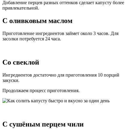
Добавление перцев разных оттенков сделает капусту более
привлекательной.
С оливковым маслом
Приготовление ингредиентов займет около 3 часов. Для
засолки потребуется 24 часа.
Со свеклой
Ингредиентов достаточно для приготовления 10 порций
закуски.
Продолжаем процесс приготовления.
С сушёным перцем чили