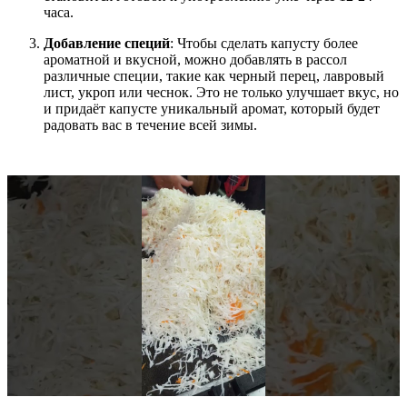
часа.
Добавление специй
: Чтобы сделать капусту более
ароматной и вкусной, можно добавлять в рассол
различные специи, такие как черный перец, лавровый
лист, укроп или чеснок. Это не только улучшает вкус, но
и придаёт капусте уникальный аромат, который будет
радовать вас в течение всей зимы.