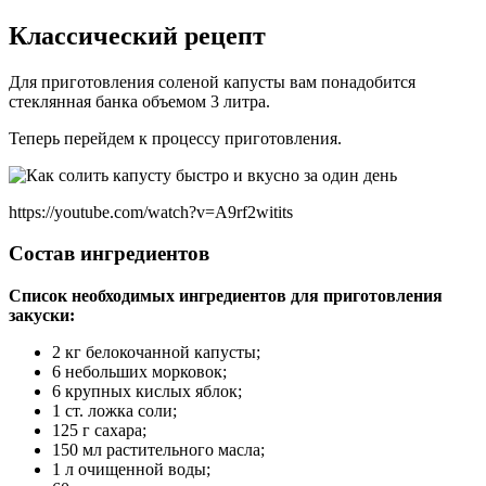
Классический рецепт
Для приготовления соленой капусты вам понадобится
стеклянная банка объемом 3 литра.
Теперь перейдем к процессу приготовления.
https://youtube.com/watch?v=A9rf2witits
Состав ингредиентов
Список необходимых ингредиентов для приготовления
закуски:
2 кг белокочанной капусты;
6 небольших морковок;
6 крупных кислых яблок;
1 ст. ложка соли;
125 г сахара;
150 мл растительного масла;
1 л очищенной воды;