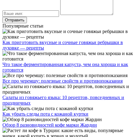
Популярные статьи
Как приготовить вкусные и сочные говяжьи ребрышки в
духовке — рецепты
Что такое ферментированная капуста, чем она хороша и как
готовится
Все про черемшу: полезные свойств и противопоказания
Салаты из говяжьего языка: 10 рецептов, повседневных и
праздничных
Как убрать следы пота с кожаной куртки
Обзор 8 разновидностей кофе марки Жардин