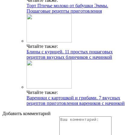
Читайте также:
Торт Птичье молоко от бабушки Эммы.
Пошаговые рецепты приготовления
Читайте также:
Блины с курицей. 11 простых пошаговых
рецептов вкусных блинчиков с начинкой
Читайте также:
Вареники с картошкой и грибами. 7 вкусных
рецептов приготовления вареников с начинкой
Добавить комментарий