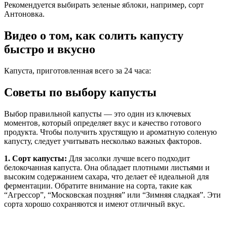
Рекомендуется выбирать зеленые яблоки, например, сорт
Антоновка.
Видео о том, как солить капусту
быстро и вкусно
Капуста, приготовленная всего за 24 часа:
Советы по выбору капусты
Выбор правильной капусты — это один из ключевых
моментов, который определяет вкус и качество готового
продукта. Чтобы получить хрустящую и ароматную соленую
капусту, следует учитывать несколько важных факторов.
1. Сорт капусты:
Для засолки лучше всего подходит
белокочанная капуста. Она обладает плотными листьями и
высоким содержанием сахара, что делает её идеальной для
ферментации. Обратите внимание на сорта, такие как
“Агрессор”, “Московская поздняя” или “Зимняя сладкая”. Эти
сорта хорошо сохраняются и имеют отличный вкус.