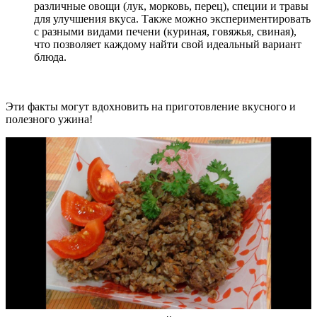
различные овощи (лук, морковь, перец), специи и травы
для улучшения вкуса. Также можно экспериментировать
с разными видами печени (куриная, говяжья, свиная),
что позволяет каждому найти свой идеальный вариант
блюда.
Эти факты могут вдохновить на приготовление вкусного и
полезного ужина!