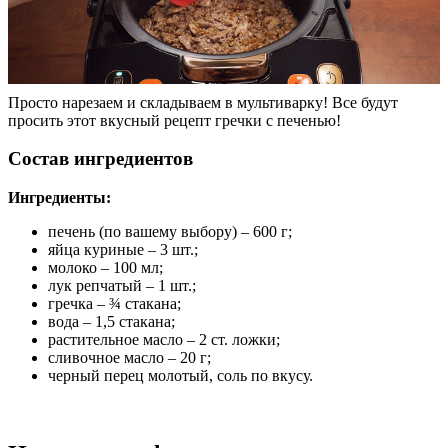
Просто нарезаем и складываем в мультиварку! Все будут
просить этот вкусный рецепт гречки с печенью!
Состав ингредиентов
Ингредиенты:
печень (по вашему выбору) – 600 г;
яйца куриные – 3 шт.;
молоко – 100 мл;
лук репчатый – 1 шт.;
гречка – ¾ стакана;
вода – 1,5 стакана;
растительное масло – 2 ст. ложки;
сливочное масло – 20 г;
черный перец молотый, соль по вкусу.