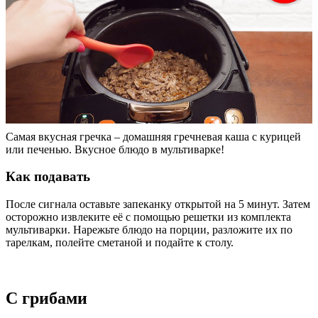
Самая вкусная гречка – домашняя гречневая каша с курицей
или печенью. Вкусное блюдо в мультиварке!
Как подавать
После сигнала оставьте запеканку открытой на 5 минут. Затем
осторожно извлеките её с помощью решетки из комплекта
мультиварки. Нарежьте блюдо на порции, разложите их по
тарелкам, полейте сметаной и подайте к столу.
С грибами