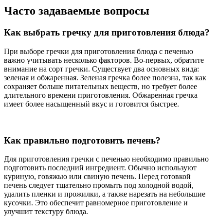
Часто задаваемые вопросы
Как выбрать гречку для приготовления блюда?
При выборе гречки для приготовления блюда с печенью
важно учитывать несколько факторов. Во-первых, обратите
внимание на сорт гречки. Существует два основных вида:
зеленая и обжаренная. Зеленая гречка более полезна, так как
сохраняет больше питательных веществ, но требует более
длительного времени приготовления. Обжаренная гречка
имеет более насыщенный вкус и готовится быстрее.
Как правильно подготовить печень?
Для приготовления гречки с печенью необходимо правильно
подготовить последний ингредиент. Обычно используют
куриную, говяжью или свиную печень. Перед готовкой
печень следует тщательно промыть под холодной водой,
удалить пленки и прожилки, а также нарезать на небольшие
кусочки. Это обеспечит равномерное приготовление и
улучшит текстуру блюда.