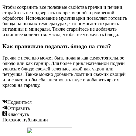
Чтобы сохранить все полезные свойства гречки и печени,
старайтесь не подвергать их чрезмерной термической
обработке. Использование мультиварки позволяет готовить
блюда на низких температурах, что помогает сохранить
витамины и минералы. Также старайтесь не добавлять
излишнее количество масла, чтобы не утяжелять блюдо.
Как правильно подавать блюдо на стол?
Гречка с печенью может быть подана как самостоятельное
блюдо или как гарнир. Для более привлекательной подачи
украсьте блюдо свежей зеленью, такой как укроп или
петрушка. Также можно добавить ломтики свежих овощей
или салат, чтобы сбалансировать вкус и добавить ярких
красок на тарелку.
Поделиться
Отправить
Класснуть
Похожие публикации