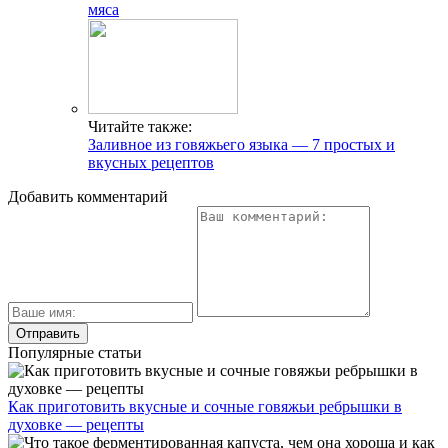
мяса
Читайте также:
Заливное из говяжьего языка — 7 простых и
вкусных рецептов
Добавить комментарий
Популярные статьи
Как приготовить вкусные и сочные говяжьи ребрышки в
духовке — рецепты