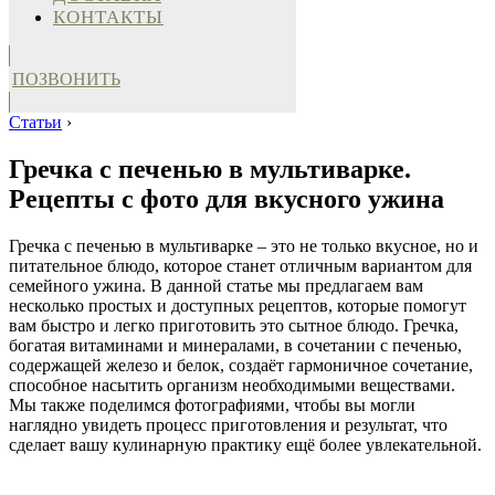
КОНТАКТЫ
ПОЗВОНИТЬ
Статьи
›
Гречка с печенью в мультиварке.
Рецепты с фото для вкусного ужина
Гречка с печенью в мультиварке – это не только вкусное, но и
питательное блюдо, которое станет отличным вариантом для
семейного ужина. В данной статье мы предлагаем вам
несколько простых и доступных рецептов, которые помогут
вам быстро и легко приготовить это сытное блюдо. Гречка,
богатая витаминами и минералами, в сочетании с печенью,
содержащей железо и белок, создаёт гармоничное сочетание,
способное насытить организм необходимыми веществами.
Мы также поделимся фотографиями, чтобы вы могли
наглядно увидеть процесс приготовления и результат, что
сделает вашу кулинарную практику ещё более увлекательной.