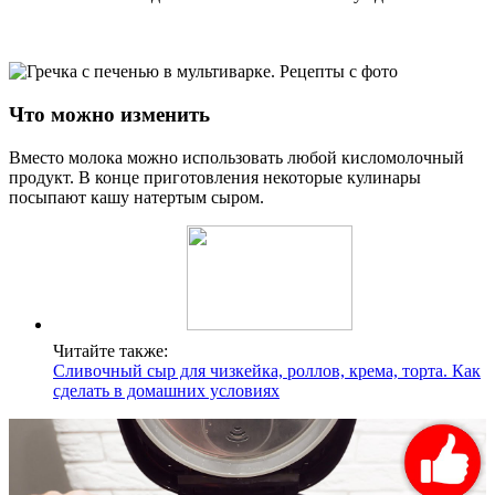
Что можно изменить
Вместо молока можно использовать любой кисломолочный
продукт. В конце приготовления некоторые кулинары
посыпают кашу натертым сыром.
Читайте также:
Сливочный сыр для чизкейка, роллов, крема, торта. Как
сделать в домашних условиях