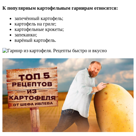
К популярным картофельным гарнирам относятся:
запечённый картофель;
картофель на гриле;
картофельные крокеты;
запеканки;
варёный картофель.