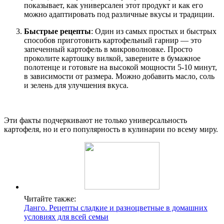
показывает, как универсален этот продукт и как его
можно адаптировать под различные вкусы и традиции.
Быстрые рецепты
: Один из самых простых и быстрых
способов приготовить картофельный гарнир — это
запеченный картофель в микроволновке. Просто
проколите картошку вилкой, заверните в бумажное
полотенце и готовьте на высокой мощности 5-10 минут,
в зависимости от размера. Можно добавить масло, соль
и зелень для улучшения вкуса.
Эти факты подчеркивают не только универсальность
картофеля, но и его популярность в кулинарии по всему миру.
Читайте также:
Данго. Рецепты сладкие и разноцветные в домашних
условиях для всей семьи