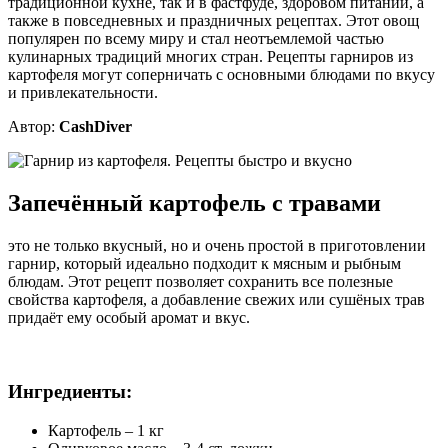
традиционной кухне, так и в фастфуде, здоровом питании, а
также в повседневных и праздничных рецептах. Этот овощ
популярен по всему миру и стал неотъемлемой частью
кулинарных традиций многих стран. Рецепты гарниров из
картофеля могут соперничать с основными блюдами по вкусу
и привлекательности.
Автор:
CashDiver
Запечённый картофель с травами
это не только вкусный, но и очень простой в приготовлении
гарнир, который идеально подходит к мясным и рыбным
блюдам. Этот рецепт позволяет сохранить все полезные
свойства картофеля, а добавление свежих или сушёных трав
придаёт ему особый аромат и вкус.
Ингредиенты:
Картофель – 1 кг