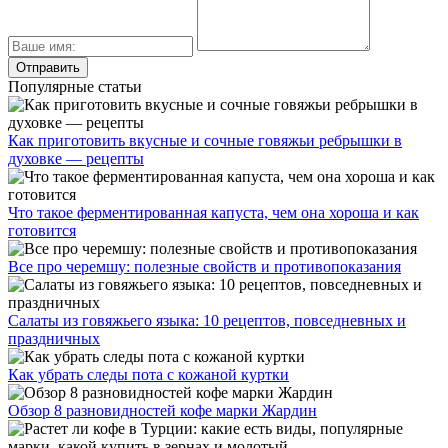
Популярные статьи
Как приготовить вкусные и сочные говяжьи ребрышки в
духовке — рецепты
Что такое ферментированная капуста, чем она хороша и как
готовится
Все про черемшу: полезные свойств и противопоказания
Салаты из говяжьего языка: 10 рецептов, повседневных и
праздничных
Как убрать следы пота с кожаной куртки
Обзор 8 разновидностей кофе марки Жардин