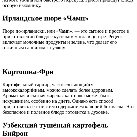
особую изюминку.
Ирландское пюре «Чамп»
Пюре по-ирландски, или «Чамп», — это сытное и простое в
приготовлении блюдо с кусочком масла в центре. Рецепт
включает молочные продукты и зелень, что делает его
отличным гарниром к гуляшу.
Картошка-Фри
Картофельный гарнир, часто считающийся
высококалорийным, можно сделать более здоровым.
Ароматная и сытная жареная картошка может быть
искушением, особенно на диете. Однако есть способ
приготовить её с низким содержанием калорий без масла. Это
безопасное и полезное блюдо готовится в духовке.
Узбекский тушёный картофель
Бийрон