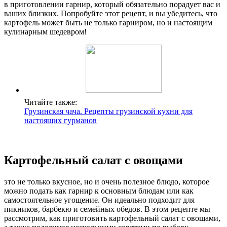
в приготовлении гарнир, который обязательно порадует вас и
ваших близких. Попробуйте этот рецепт, и вы убедитесь, что
картофель может быть не только гарниром, но и настоящим
кулинарным шедевром!
Читайте также:
Грузинская чача. Рецепты грузинской кухни для
настоящих гурманов
Картофельный салат с овощами
это не только вкусное, но и очень полезное блюдо, которое
можно подать как гарнир к основным блюдам или как
самостоятельное угощение. Он идеально подходит для
пикников, барбекю и семейных обедов. В этом рецепте мы
рассмотрим, как приготовить картофельный салат с овощами,