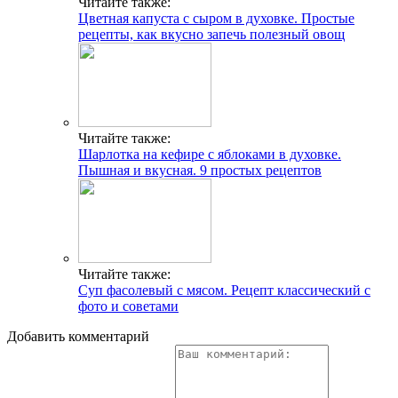
Читайте также:
Цветная капуста с сыром в духовке. Простые
рецепты, как вкусно запечь полезный овощ
Читайте также:
Шарлотка на кефире с яблоками в духовке.
Пышная и вкусная. 9 простых рецептов
Читайте также:
Суп фасолевый с мясом. Рецепт классический с
фото и советами
Добавить комментарий