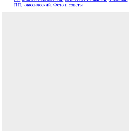
ПП, классический. Фото и советы