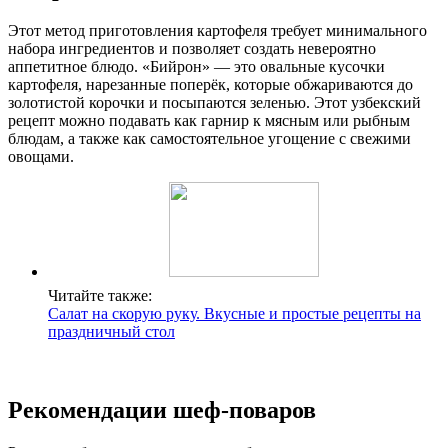
Этот метод приготовления картофеля требует минимального
набора ингредиентов и позволяет создать невероятно
аппетитное блюдо. «Бийрон» — это овальные кусочки
картофеля, нарезанные поперёк, которые обжариваются до
золотистой корочки и посыпаются зеленью. Этот узбекский
рецепт можно подавать как гарнир к мясным или рыбным
блюдам, а также как самостоятельное угощение с свежими
овощами.
Читайте также:
Салат на скорую руку. Вкусные и простые рецепты на
праздничный стол
Рекомендации шеф-поваров