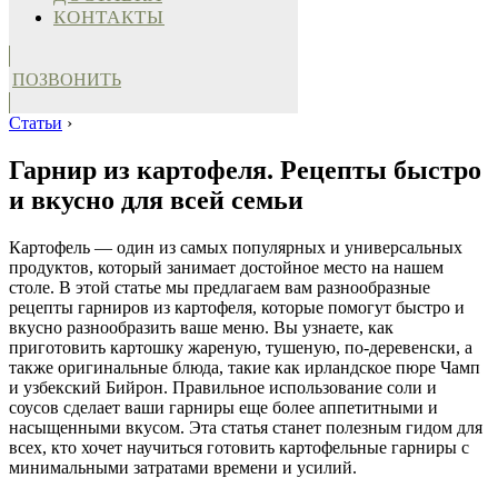
КОНТАКТЫ
ПОЗВОНИТЬ
Статьи
›
Гарнир из картофеля. Рецепты быстро
и вкусно для всей семьи
Картофель — один из самых популярных и универсальных
продуктов, который занимает достойное место на нашем
столе. В этой статье мы предлагаем вам разнообразные
рецепты гарниров из картофеля, которые помогут быстро и
вкусно разнообразить ваше меню. Вы узнаете, как
приготовить картошку жареную, тушеную, по-деревенски, а
также оригинальные блюда, такие как ирландское пюре Чамп
и узбекский Бийрон. Правильное использование соли и
соусов сделает ваши гарниры еще более аппетитными и
насыщенными вкусом. Эта статья станет полезным гидом для
всех, кто хочет научиться готовить картофельные гарниры с
минимальными затратами времени и усилий.