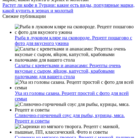
Растет ли кофе в Турции: какие есть виды, популярные марки,
какой купить в зернах и молотый
Свежие публикации
Рыба в луковом кляре на сковороде. Рецепт пошагово с
фото для вкусного ужина
Салаты с креветками и ананасами: Рецепты очень
вкусные с сыром, яйцом, капустой, крабовыми
палочками для вашего стола
Уха из головы сазана. Рецепт простой с фото для всей
семьи
Сливочно-горчичный соус для рыбы, курицы, мяса.
Рецепт и советы
Сырники из мягкого творога. Рецепт с манкой, пышные,