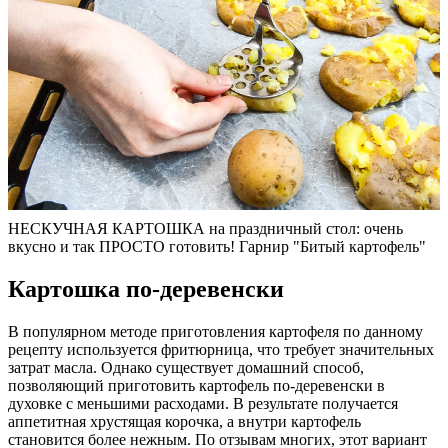
НЕСКУЧНАЯ КАРТОШКА на праздничный стол: очень
вкусно и так ПРОСТО готовить! Гарнир "Битый картофель"
Картошка по-деревенски
В популярном методе приготовления картофеля по данному
рецепту используется фритюрница, что требует значительных
затрат масла. Однако существует домашний способ,
позволяющий приготовить картофель по-деревенски в
духовке с меньшими расходами. В результате получается
аппетитная хрустящая корочка, а внутри картофель
становится более нежным. По отзывам многих, этот вариант