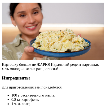
Картошку больше не ЖАРЮ! Идеальный рецепт картошки,
хоть молодой, хоть в расцвете сил!
Ингредиенты
Для приготовления вам понадобятся:
100 г растительного масла;
0,8 кг картофеля;
1 ч. л. соли;