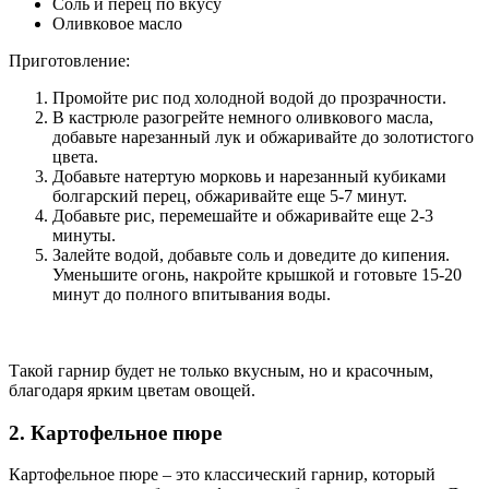
Соль и перец по вкусу
Оливковое масло
Приготовление:
Промойте рис под холодной водой до прозрачности.
В кастрюле разогрейте немного оливкового масла,
добавьте нарезанный лук и обжаривайте до золотистого
цвета.
Добавьте натертую морковь и нарезанный кубиками
болгарский перец, обжаривайте еще 5-7 минут.
Добавьте рис, перемешайте и обжаривайте еще 2-3
минуты.
Залейте водой, добавьте соль и доведите до кипения.
Уменьшите огонь, накройте крышкой и готовьте 15-20
минут до полного впитывания воды.
Такой гарнир будет не только вкусным, но и красочным,
благодаря ярким цветам овощей.
2. Картофельное пюре
Картофельное пюре – это классический гарнир, который