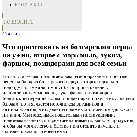
КОНТАКТЫ
ПОЗВОНИТЬ
Статьи
›
Что приготовить из болгарского перца
на ужин, второе с морковью, луком,
фаршем, помидорами для всей семьи
В этой статье мы предлагаем вам разнообразные и простые
рецепты блюд из болгарского перца, которые идеально
подойдут для ужина и могут быть приготовлены с
использованием моркови, лука, фарша и помидоров.
Болгарский перец не только придаёт яркий цвет и вкус вашим
блюдам, но и является источником витаминов и
антиоксидантов, что делает его важным элементом здорового
питания. Мы поделимся пошаговыми инструкциями,
полезными советами и рекомендациями по выбору продуктов,
чтобы вы могли легко и быстро приготовить вкусные и
сытные блюда для своей семьи.