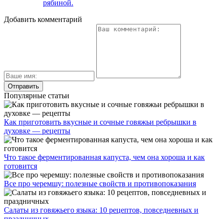
рябиной.
Добавить комментарий
Популярные статьи
Как приготовить вкусные и сочные говяжьи ребрышки в
духовке — рецепты
Что такое ферментированная капуста, чем она хороша и как
готовится
Все про черемшу: полезные свойств и противопоказания
Салаты из говяжьего языка: 10 рецептов, повседневных и
праздничных