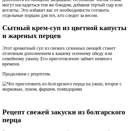
могут насладиться тем же блюдом, добавив тертый сыр или
котлеты. Это избавит вас от необходимости готовить
отдельные порции для тех, кто следит за весом.
Сытный крем-суп из цветной капусты
и жареных перцев
Этот ароматный суп из свежих сезонных овощей станет
отличным дополнением к вашему осеннему обеду или
семейному ужину. Его приготовление займет немного
времени.
Продолжим с рецептом.
Рецепт свежей закуски из болгарского
перца