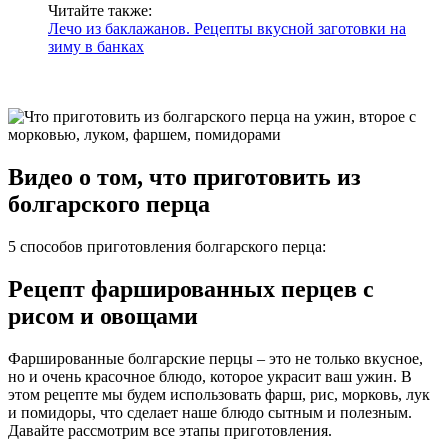
Читайте также:
Лечо из баклажанов. Рецепты вкусной заготовки на
зиму в банках
Видео о том, что приготовить из
болгарского перца
5 способов приготовления болгарского перца:
Рецепт фаршированных перцев с
рисом и овощами
Фаршированные болгарские перцы – это не только вкусное,
но и очень красочное блюдо, которое украсит ваш ужин. В
этом рецепте мы будем использовать фарш, рис, морковь, лук
и помидоры, что сделает наше блюдо сытным и полезным.
Давайте рассмотрим все этапы приготовления.