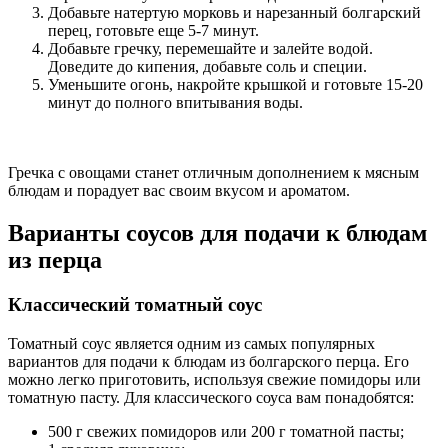
Добавьте натертую морковь и нарезанный болгарский
перец, готовьте еще 5-7 минут.
Добавьте гречку, перемешайте и залейте водой.
Доведите до кипения, добавьте соль и специи.
Уменьшите огонь, накройте крышкой и готовьте 15-20
минут до полного впитывания воды.
Гречка с овощами станет отличным дополнением к мясным
блюдам и порадует вас своим вкусом и ароматом.
Варианты соусов для подачи к блюдам
из перца
Классический томатный соус
Томатный соус является одним из самых популярных
вариантов для подачи к блюдам из болгарского перца. Его
можно легко приготовить, используя свежие помидоры или
томатную пасту. Для классического соуса вам понадобятся:
500 г свежих помидоров или 200 г томатной пасты;