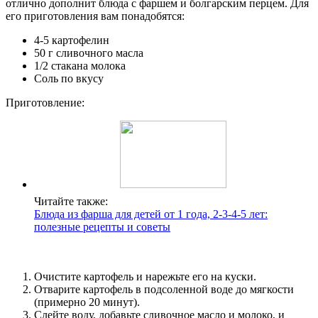
отлично дополнит блюда с фаршем и болгарским перцем. Для
его приготовления вам понадобятся:
4-5 картофелин
50 г сливочного масла
1/2 стакана молока
Соль по вкусу
Приготовление:
Читайте также:
Блюда из фарша для детей от 1 года, 2-3-4-5 лет:
полезные рецепты и советы
Очистите картофель и нарежьте его на куски.
Отварите картофель в подсоленной воде до мягкости
(примерно 20 минут).
Слейте воду, добавьте сливочное масло и молоко, и