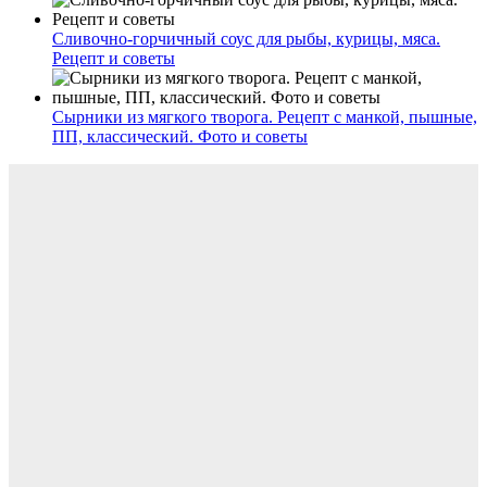
Сливочно-горчичный соус для рыбы, курицы, мяса.
Рецепт и советы
Сырники из мягкого творога. Рецепт с манкой, пышные,
ПП, классический. Фото и советы