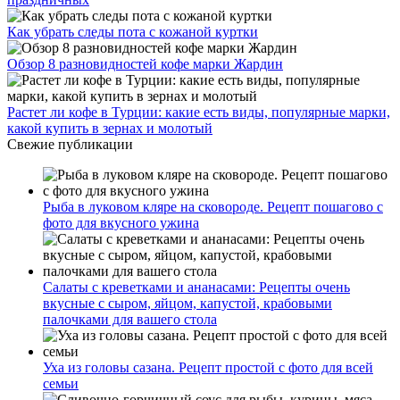
Как убрать следы пота с кожаной куртки
Обзор 8 разновидностей кофе марки Жардин
Растет ли кофе в Турции: какие есть виды, популярные марки,
какой купить в зернах и молотый
Свежие публикации
Рыба в луковом кляре на сковороде. Рецепт пошагово с
фото для вкусного ужина
Салаты с креветками и ананасами: Рецепты очень
вкусные с сыром, яйцом, капустой, крабовыми
палочками для вашего стола
Уха из головы сазана. Рецепт простой с фото для всей
семьи