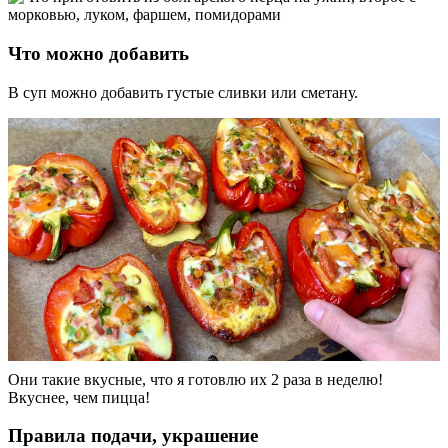
Что можно добавить
В суп можно добавить густые сливки или сметану.
Они такие вкусные, что я готовлю их 2 раза в неделю!
Вкуснее, чем пицца!
Правила подачи, украшение