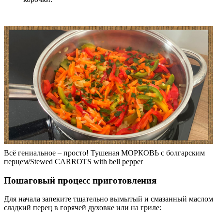
Всё гениальное – просто! Тушеная МОРКОВЬ с болгарским
перцем/Stewed CARROTS with bell pepper
Пошаговый процесс приготовления
Для начала запеките тщательно вымытый и смазанный маслом
сладкий перец в горячей духовке или на гриле: