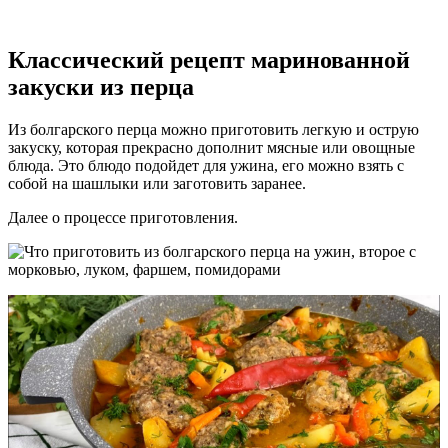
Классический рецепт маринованной
закуски из перца
Из болгарского перца можно приготовить легкую и острую
закуску, которая прекрасно дополнит мясные или овощные
блюда. Это блюдо подойдет для ужина, его можно взять с
собой на шашлыки или заготовить заранее.
Далее о процессе приготовления.