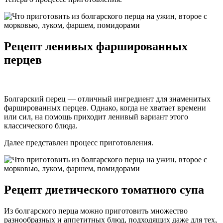
Рецепт ленивых фаршированных
перцев
Болгарский перец — отличный ингредиент для знаменитых
фаршированных перцев. Однако, когда не хватает времени
или сил, на помощь приходит ленивый вариант этого
классического блюда.
Далее представлен процесс приготовления.
Рецепт диетического томатного супа
Из болгарского перца можно приготовить множество
разнообразных и аппетитных блюд, подходящих даже для тех,