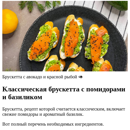
Брускетта с авокадо и красной рыбой 🥑
Классическая брускетта с помидорами
и базиликом
Брускетта, рецепт которой считается классическим, включает
свежие помидоры и ароматный базилик.
Вот полный перечень необходимых ингредиентов.