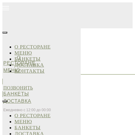
О РЕСТОРАНЕ
МЕНЮ
О
БАНКЕТЫ
РЕСТОРАНЕ
ДОСТАВКА
МЕНЮ
КОНТАКТЫ
ПОЗВОНИТЬ
БАНКЕТЫ
ДОСТАВКА
Ежедневно с 12:00 до 00:00
О РЕСТОРАНЕ
МЕНЮ
БАНКЕТЫ
ДОСТАВКА