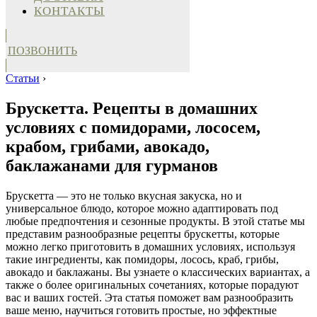
КОНТАКТЫ
ПОЗВОНИТЬ
Статьи
›
Брускетта. Рецепты в домашних
условиях с помидорами, лососем,
крабом, грибами, авокадо,
баклажанами для гурманов
Брускетта — это не только вкусная закуска, но и
универсальное блюдо, которое можно адаптировать под
любые предпочтения и сезонные продукты. В этой статье мы
представим разнообразные рецепты брускетты, которые
можно легко приготовить в домашних условиях, используя
такие ингредиенты, как помидоры, лосось, краб, грибы,
авокадо и баклажаны. Вы узнаете о классических вариантах, а
также о более оригинальных сочетаниях, которые порадуют
вас и ваших гостей. Эта статья поможет вам разнообразить
ваше меню, научиться готовить простые, но эффектные