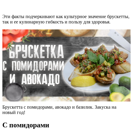
Эти факты подчеркивают как культурное значение брускетты,
так и ее кулинарную гибкость и пользу для здоровья.
Брускетта с помидорами, авокадо и базилик. Закуска на
новый год!
С помидорами