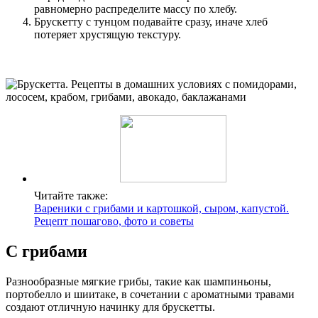
равномерно распределите массу по хлебу.
Брускетту с тунцом подавайте сразу, иначе хлеб
потеряет хрустящую текстуру.
Читайте также:
Вареники с грибами и картошкой, сыром, капустой.
Рецепт пошагово, фото и советы
С грибами
Разнообразные мягкие грибы, такие как шампиньоны,
портобелло и шиитаке, в сочетании с ароматными травами
создают отличную начинку для брускетты.