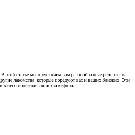
 В этой статье мы предлагаем вам разнообразные рецепты на
другие лакомства, которые порадуют вас и ваших близких. Эти
в в него полезные свойства кефира.