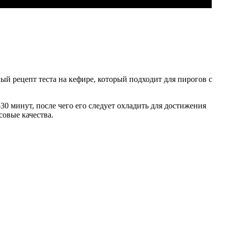
ый рецепт теста на кефире, который подходит для пирогов с
-30 минут, после чего его следует охладить для достижения
совые качества.