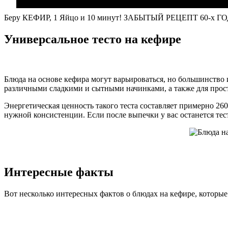
Беру КЕФИР, 1 Яйцо и 10 минут! ЗАБЫТЫЙ РЕЦЕПТ 60-х ГОД
Универсальное тесто на кефире
Блюда на основе кефира могут варьироваться, но большинство 
различными сладкими и сытными начинками, а также для прос
Энергетическая ценность такого теста составляет примерно 260
нужной консистенции. Если после выпечки у вас останется тест
Интересные факты
Вот несколько интересных фактов о блюдах на кефире, которые 