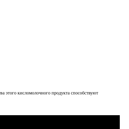
ва этого кисломолочного продукта способствуют