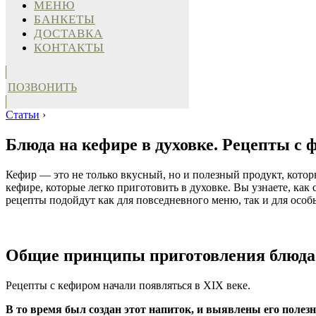
МЕНЮ
БАНКЕТЫ
ДОСТАВКА
КОНТАКТЫ
ПОЗВОНИТЬ
Статьи
›
Блюда на кефире в духовке. Рецепты с 
Кефир — это не только вкусный, но и полезный продукт, котор
кефире, которые легко приготовить в духовке. Вы узнаете, как
рецепты подойдут как для повседневного меню, так и для особы
Общие принципы приготовления блюда
Рецепты с кефиром начали появляться в XIX веке.
В то время был создан этот напиток, и выявлены его полез