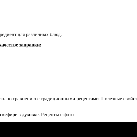
гредиент для различных блюд.
качестве заправки:
ть по сравнению с традиционными рецептами. Полезные свойст