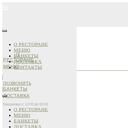
О РЕСТОРАНЕ
МЕНЮ
О
БАНКЕТЫ
РЕСТОРАНЕ
ДОСТАВКА
МЕНЮ
КОНТАКТЫ
ПОЗВОНИТЬ
БАНКЕТЫ
ДОСТАВКА
Ежедневно с 12:00 до 00:00
О РЕСТОРАНЕ
МЕНЮ
БАНКЕТЫ
ДОСТАВКА