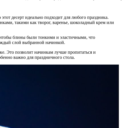
 этот десерт идеально подходит для любого праздника.
нками, такими как творог, варенье, шоколадный крем или
, чтобы блины были тонкими и эластичными, что
каждый слой выбранной начинкой.
ике. Это позволит начинкам лучше пропитаться и
обенно важно для праздничного стола.