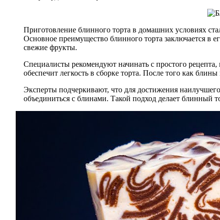
Приготовление блинного торта в домашних условиях стал
Основное преимущество блинного торта заключается в ег
свежие фрукты.
Специалисты рекомендуют начинать с простого рецепта, 
обеспечит легкость в сборке торта. После того как блин
Эксперты подчеркивают, что для достижения наилучшего в
объединиться с блинами. Такой подход делает блинный то