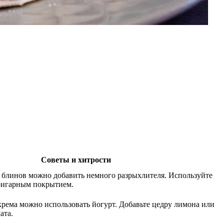
Советы и хитрости
блинов можно добавить немного разрыхлителя. Используйте
ригарным покрытием.
 крема можно использовать йогурт. Добавьте цедру лимона или
ата.