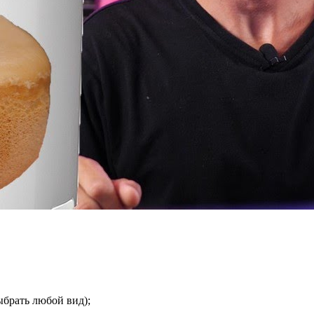
выбрать любой вид);