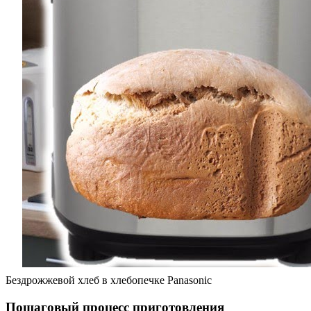
Бездрожжевой хлеб в хлебопечке Panasonic
Пошаговый процесс приготовления