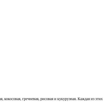
, кокосовая, гречневая, рисовая и кукурузная. Каждая из этих