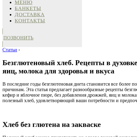
МЕНЮ
БАНКЕТЫ
ДОСТАВКА
КОНТАКТЫ
ПОЗВОНИТЬ
Статьи
›
Безглютеновый хлеб. Рецепты в духовке
яиц, молока для здоровья и вкуса
В последние годы безглютеновая диета становится все более 
причинам. Эта статья предлагает разнообразные рецепты безглю
кефир и яблочное пюре, без добавления дрожжей, яиц и молок
полезный хлеб, удовлетворяющий ваши потребности и предпоч
Хлеб без глютена на закваске