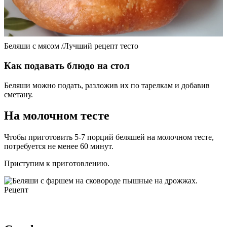
Беляши с мясом /Лучший рецепт тесто
Как подавать блюдо на стол
Беляши можно подать, разложив их по тарелкам и добавив
сметану.
На молочном тесте
Чтобы приготовить 5-7 порций беляшей на молочном тесте,
потребуется не менее 60 минут.
Приступим к приготовлению.