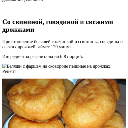
Со свининой, говядиной и свежими
дрожжами
Приготовление беляшей с начинкой из свинины, говядины и
свежих дрожжей займет 120 минут.
Ингредиенты рассчитаны на 6-8 порций.