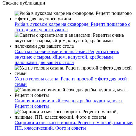
Свежие публикации
Рыба в луковом кляре на сковороде. Рецепт пошагово с
фото для вкусного ужина
Салаты с креветками и ананасами: Рецепты очень
вкусные с сыром, яйцом, капустой, крабовыми
палочками для вашего стола
Уха из головы сазана. Рецепт простой с фото для всей
семьи
Сливочно-горчичный соус для рыбы, курицы, мяса.
Рецепт и советы
Сырники из мягкого творога. Рецепт с манкой, пышные,
ПП, классический. Фото и советы