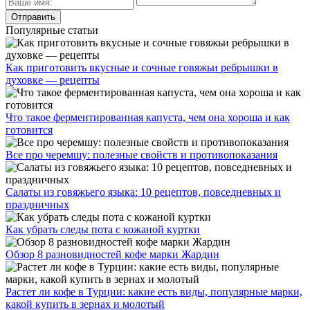
Популярные статьи
Как приготовить вкусные и сочные говяжьи ребрышки в
духовке — рецепты
Что такое ферментированная капуста, чем она хороша и как
готовится
Все про черемшу: полезные свойств и противопоказания
Салаты из говяжьего языка: 10 рецептов, повседневных и
праздничных
Как убрать следы пота с кожаной куртки
Обзор 8 разновидностей кофе марки Жардин
Растет ли кофе в Турции: какие есть виды, популярные марки,
какой купить в зернах и молотый