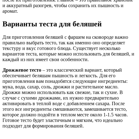
и аккуратный разогрев, чтобы сохранить их пышность и
аромат.
Варианты теста для беляшей
Для приготовления беляшей с фаршем на сковороде важно
правильно выбрать тесто, так как именно оно определяет
текстуру и вкус готового блюда. Существует несколько
вариантов теста, которые можно использовать для беляшей, и
каждый из них имеет свои особенности.
Дрожжевое тесто
– это классический вариант, который
обеспечивает беляшам пышность и легкость. Для его
приготовления вам понадобятся следующие ингредиенты:
мука, вода, сахар, соль, дрожжи и растительное масло.
Дрожжи можно использовать как свежие, так и сухие. В
случае с сухими дрожжами, их нужно предварительно
активировать в теплой воде с добавлением сахара. После
этого все ингредиенты смешиваются, замешивается тесто,
которое должно подойти в теплом месте около 1-1.5 часов.
Готовое тесто будет эластичным и мягким, что идеально
подходит для формирования беляшей.