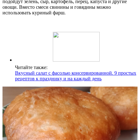
подойдут зелень, сыр, картофель, перец, капуста и другие
овощи. Вместо смеси свинины и говядины можно
использовать куриный фарш.
Читайте также:
Вкусный салат с фасолью консервированной. 9 простых
рецептов к празднику и на каждый день