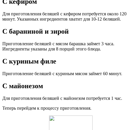
С кефиром
Для приготовления беляшей с кефиром потребуется около 120
минут. Указанных ингредиентов хватит для 10-12 беляшей.
С бараниной и зирой
Приготовление беляшей с мясом барашка займет 3 часа.
Ингредиенты указаны для 8 порций этого блюда.
С куриным филе
Приготовление беляшей с куриным мясом займет 60 минут.
С майонезом
Для приготовления беляшей с майонезом потребуется 1 час.
Теперь перейдем к процессу приготовления.