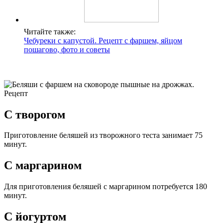
Читайте также:
Чебуреки с капустой. Рецепт с фаршем, яйцом
пошагово, фото и советы
С творогом
Приготовление беляшей из творожного теста занимает 75
минут.
С маргарином
Для приготовления беляшей с маргарином потребуется 180
минут.
С йогуртом