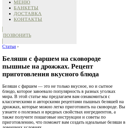
МЕНЮ
БАНКЕТЫ
ДОСТАВКА
КОНТАКТЫ
ПОЗВОНИТЬ
Статьи
›
Беляши с фаршем на сковороде
пышные на дрожжах. Рецепт
приготовления вкусного блюда
Беляши с фаршем — это не только вкусное, но и сытное
блюдо, которое завоевало популярность в разных уголках
мира. В этой статье мы предлагаем вам ознакомиться с
классическими и авторскими рецептами пышных беляшей на
дрожжах, которые можно легко приготовить на сковороде. Вы
узнаете о полезных и вредных свойствах ингредиентов, а
также получите пошаговые инструкции и советы по
приготовлению, что поможет вам создать идеальные беляши в
домашних условиях.