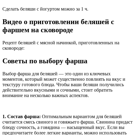
Сделать беляши с йогуртом можно за 1 ч.
Видео о приготовлении беляшей с
фаршем на сковороде
Рецепт беляшей с мясной начинкой, приготовленных на
сковороде:
Советы по выбору фарша
Выбор фарша для беляшей — это один из ключевых
моментов, который может существенно повлиять на вкус и
текстуру готового блюда. Чтобы ваши беляши получились
действительно вкусными и сочными, стоит обратить
внимание на несколько важных аспектов.
1. Состав фарша:
Оптимальным вариантом для беляшей
считается смесь свиного и говяжьего фарша. Свинина придаст
блюду сочность, а говядина — насыщенный вкус. Если вы
предпочитаете более легкие варианты, можно использовать