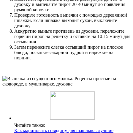
духовку и выпекайте пирог 20-40 минут до появления
румяной корочки.
Проверьте готовность выпечки с помощью деревянной
шпажки. Если шпажка выходит сухой, выключите
духовку.
Аккуратно выньте противень из духовки, переложите
горячий пирог на решетку и оставьте на 10-15 минут для
остывания.
Затем перенесите слегка остывший пирог на плоское
блюдо, посыпьте сахарной пудрой и нарежьте на
порции.
Читайте также:
Как мариновать говядину для шашлыка: лучшие