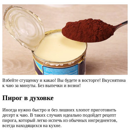
Взбейте сгущенку и какао! Вы будете в восторге! Вкуснятина
к чаю за минуты. Без выпечки и возни!
Пирог в духовке
Иногда нужно быстро и без лишних хлопот приготовить
десерт к чаю. В таких случаях идеально подойдет рецепт
пирога, который легко испечь из обычных ингредиентов,
всегда находящихся на кухне.