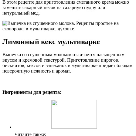
В этом рецепте для приготовления сметанного крема можно
заменить сахарный песок на сахарную пудру или
натуральный мед.
Лимонный кекс мультиварке
Выпечка со сгущенным молоком отличается насыщенным
вкусом и кремовой текстурой. Приготовление пирогов,
бисквитов, кексов и запеканок в мультиварке придаёт блюдам
невероятную нежность и аромат.
Ингредиенты для рецепта:
Читайте также: