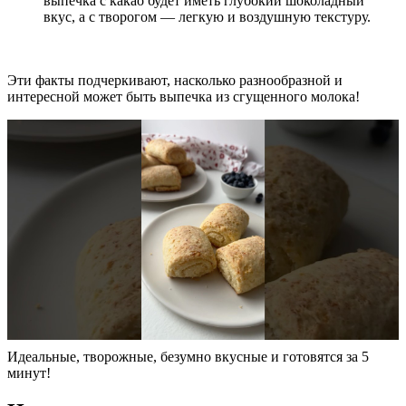
выпечка с какао будет иметь глубокий шоколадный
вкус, а с творогом — легкую и воздушную текстуру.
Эти факты подчеркивают, насколько разнообразной и
интересной может быть выпечка из сгущенного молока!
Идеальные, творожные, безумно вкусные и готовятся за 5
минут!