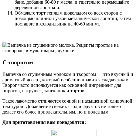
бане, добавив 60-80 г масла, и тщательно перемешайте
деревянной лопаткой.
Обмажьте торт теплым шоколадом со всех сторон с
помощью длинной узкой металлической лопатки, затем
поставьте в холодильник на 40-60 минут.
С творогом
Выпечка со сгущенным молоком и творогом — это вкусный и
ароматный десерт, который особенно нравится сладкоежкам.
Творог часто используется как основной ингредиент для
пирогов, ватрушек, запеканок и тортов.
Такое лакомство отличается сочной и насыщенной сливочной
текстурой. Добавление свежих ягод и фруктов не только
делает его более привлекательным, но и полезным.
Для приготовления вам понадобятся: