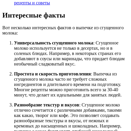
рецепты и советы
Интересные факты
Вот несколько интересных фактов о выпечке из сгущенного
молока:
Универсальность сгущенного молока
: Сгущенное
молоко используется не только в десертах, но и в
соленых блюдах. Например, в некоторых странах его
добавляют в соусы или маринады, что придает блюдам
необычный сладковатый вкус.
Простота и скорость приготовления
: Выпечка из
сгущенного молока часто не требует сложных
ингредиентов и длительного времени на подготовку.
Многие рецепты можно приготовить всего за 30-40
минут, что делает их идеальными для занятых людей.
Разнообразие текстур и вкусов
: Сгущенное молоко
отлично сочетается с различными добавками, такими
как какао, творог или кофе. Это позволяет создавать
разнообразные текстуры и вкусы, от нежных и
кремовых до насыщенных и шоколадных. Например,