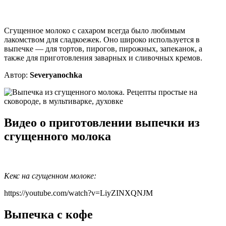
Сгущенное молоко с сахаром всегда было любимым
лакомством для сладкоежек. Оно широко используется в
выпечке — для тортов, пирогов, пирожных, запеканок, а
также для приготовления заварных и сливочных кремов.
Автор:
Severyanochka
Видео о приготовлении выпечки из
сгущенного молока
Кекс на сгущенном молоке:
https://youtube.com/watch?v=LiyZINXQNJM
Выпечка с кофе