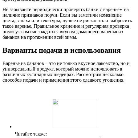
Не забывайте периодически проверять банки с вареньем на
наличие признаков порчи. Если вы заметили изменение
цвета, запаха или текстуры, лучше не рисковать и выбросить
такое варенье. Правильное хранение и регулярная проверка
помогут вам наслаждаться вкусом домашнего варенья из
бананов на протяжении всей зимы.
Варианты подачи и использования
Варенье из бананов – это не только вкусное лакомство, но и
универсальный продукт, который можно использовать в
различных кулинарных шедеврах. Рассмотрим несколько
способов подачи и применения этого сладкого угощения.
Читайте также: