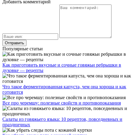
Добавить комментарий
Популярные статьи
Как приготовить вкусные и сочные говяжьи ребрышки в
духовке — рецепты
Что такое ферментированная капуста, чем она хороша и как
готовится
Все про черемшу: полезные свойств и противопоказания
Салаты из говяжьего языка: 10 рецептов, повседневных и
праздничных