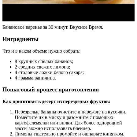
Банановое варенье за 30 минут. Вкусное Время.
Ингредиенты
Что и в каком объеме нужно собрать:
8 крупных спелых бананов;
2 средних свежих лимона;
4 столовые ложки белого сахара;
4 грамма ванилина.
Пошаговый процесс приготовления
Как приготовить десерт из перезрелых фруктов:
Перезрелые бананы очистите и нарежьте на кусочки.
Поместите их в миску и разомните с помощью
картофелемялки или вилки. Для более однородной
массы можно использовать блендер.
Лимоны тщательно промойте и ошпарьте кипятком.