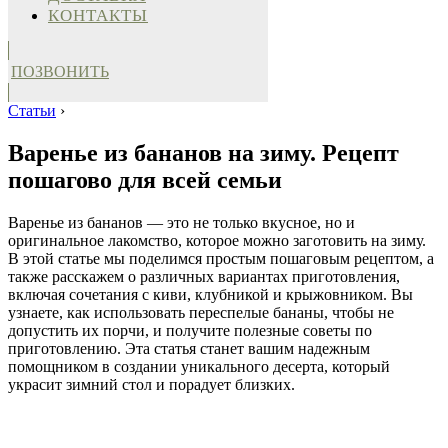
КОНТАКТЫ
ПОЗВОНИТЬ
Статьи
›
Варенье из бананов на зиму. Рецепт
пошагово для всей семьи
Варенье из бананов — это не только вкусное, но и
оригинальное лакомство, которое можно заготовить на зиму.
В этой статье мы поделимся простым пошаговым рецептом, а
также расскажем о различных вариантах приготовления,
включая сочетания с киви, клубникой и крыжовником. Вы
узнаете, как использовать переспелые бананы, чтобы не
допустить их порчи, и получите полезные советы по
приготовлению. Эта статья станет вашим надежным
помощником в создании уникального десерта, который
украсит зимний стол и порадует близких.