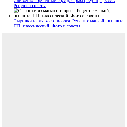
Сливочно-горчичный соус для рыбы, курицы, мяса.
Рецепт и советы
Сырники из мягкого творога. Рецепт с манкой, пышные,
ПП, классический. Фото и советы