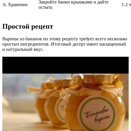
Закройте банки крышками и дайте
6. Хранение
1-2 
остыть
Простой рецепт
Варенье из бананов по этому рецепту требует всего несколько
простых ингредиентов. Итоговый десерт имеет насыщенный
и натуральный вкус.