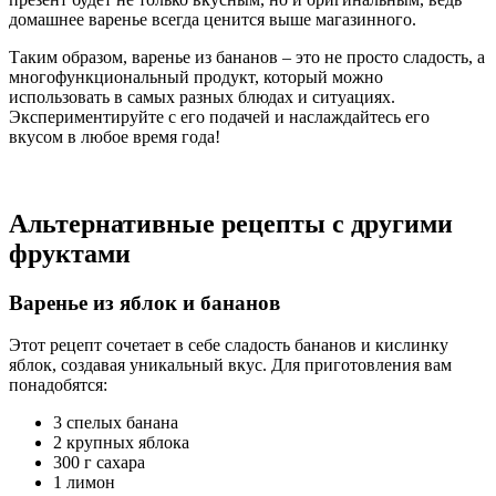
домашнее варенье всегда ценится выше магазинного.
Таким образом, варенье из бананов – это не просто сладость, а
многофункциональный продукт, который можно
использовать в самых разных блюдах и ситуациях.
Экспериментируйте с его подачей и наслаждайтесь его
вкусом в любое время года!
Альтернативные рецепты с другими
фруктами
Варенье из яблок и бананов
Этот рецепт сочетает в себе сладость бананов и кислинку
яблок, создавая уникальный вкус. Для приготовления вам
понадобятся:
3 спелых банана
2 крупных яблока
300 г сахара
1 лимон