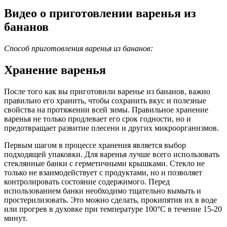
Видео о приготовлении варенья из
бананов
Способ приготовления варенья из бананов:
Хранение варенья
После того как вы приготовили варенье из бананов, важно
правильно его хранить, чтобы сохранить вкус и полезные
свойства на протяжении всей зимы. Правильное хранение
варенья не только продлевает его срок годности, но и
предотвращает развитие плесени и других микроорганизмов.
Первым шагом в процессе хранения является выбор
подходящей упаковки. Для варенья лучше всего использовать
стеклянные банки с герметичными крышками. Стекло не
только не взаимодействует с продуктами, но и позволяет
контролировать состояние содержимого. Перед
использованием банки необходимо тщательно вымыть и
простерилизовать. Это можно сделать, прокипятив их в воде
или прогрев в духовке при температуре 100°C в течение 15-20
минут.