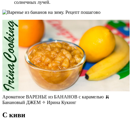
солнечных лучей.
Ароматное ВАРЕНЬЕ из БАНАНОВ с карамелью 🍌
Банановый ДЖЕМ ✧ Ирина Кукинг
С киви