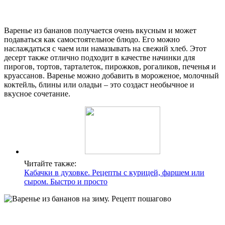
Варенье из бананов получается очень вкусным и может
подаваться как самостоятельное блюдо. Его можно
наслаждаться с чаем или намазывать на свежий хлеб. Этот
десерт также отлично подходит в качестве начинки для
пирогов, тортов, тарталеток, пирожков, рогаликов, печенья и
круассанов. Варенье можно добавить в мороженое, молочный
коктейль, блины или оладьи – это создаст необычное и
вкусное сочетание.
Читайте также:
Кабачки в духовке. Рецепты с курицей, фаршем или
сыром. Быстро и просто