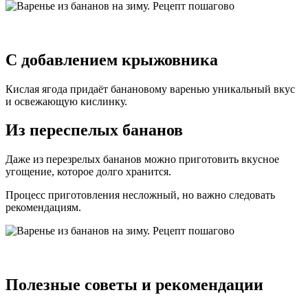
С добавлением крыжовника
Кислая ягода придаёт банановому варенью уникальный вкус
и освежающую кислинку.
Из переспелых бананов
Даже из перезрелых бананов можно приготовить вкусное
угощение, которое долго хранится.
Процесс приготовления несложный, но важно следовать
рекомендациям.
Полезные советы и рекомендации