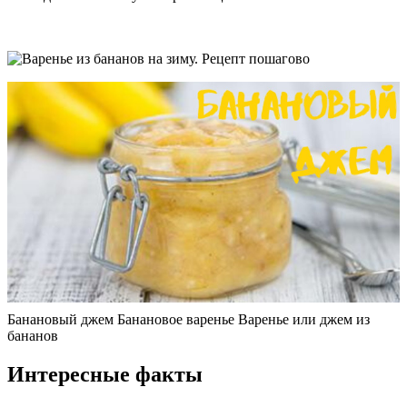
Банановый джем Банановое варенье Варенье или джем из
бананов
Интересные факты