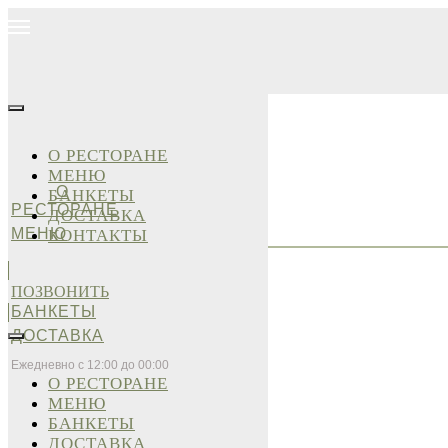
О РЕСТОРАНЕ
МЕНЮ
О
БАНКЕТЫ
РЕСТОРАНЕ
ДОСТАВКА
МЕНЮ
КОНТАКТЫ
ПОЗВОНИТЬ
БАНКЕТЫ
ДОСТАВКА
Ежедневно с 12:00 до 00:00
О РЕСТОРАНЕ
МЕНЮ
БАНКЕТЫ
ДОСТАВКА