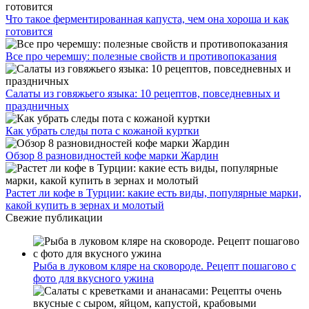
Что такое ферментированная капуста, чем она хороша и как
готовится
Все про черемшу: полезные свойств и противопоказания
Салаты из говяжьего языка: 10 рецептов, повседневных и
праздничных
Как убрать следы пота с кожаной куртки
Обзор 8 разновидностей кофе марки Жардин
Растет ли кофе в Турции: какие есть виды, популярные марки,
какой купить в зернах и молотый
Свежие публикации
Рыба в луковом кляре на сковороде. Рецепт пошагово с
фото для вкусного ужина