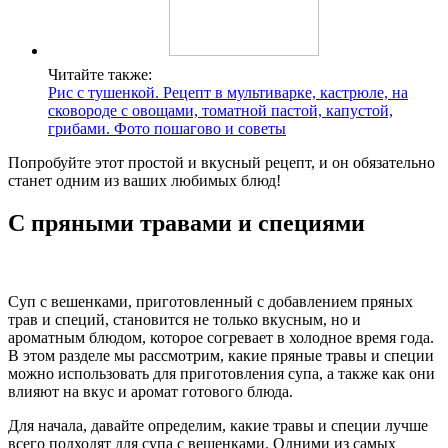
Читайте также:
Рис с тушенкой. Рецепт в мультиварке, кастрюле, на
сковороде с овощами, томатной пастой, капустой,
грибами. Фото пошагово и советы
Попробуйте этот простой и вкусный рецепт, и он обязательно
станет одним из ваших любимых блюд!
С пряными травами и специями
Суп с вешенками, приготовленный с добавлением пряных
трав и специй, становится не только вкусным, но и
ароматным блюдом, которое согревает в холодное время года.
В этом разделе мы рассмотрим, какие пряные травы и специи
можно использовать для приготовления супа, а также как они
влияют на вкус и аромат готового блюда.
Для начала, давайте определим, какие травы и специи лучше
всего подходят для супа с вешенками. Одними из самых