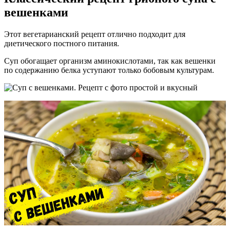
вешенками
Этот вегетарианский рецепт отлично подходит для
диетического постного питания.
Суп обогащает организм аминокислотами, так как вешенки
по содержанию белка уступают только бобовым культурам.