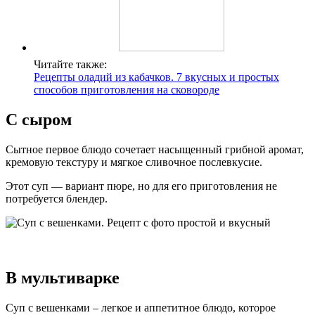
Читайте также:
Рецепты оладий из кабачков. 7 вкусных и простых
способов приготовления на сковороде
С сыром
Сытное первое блюдо сочетает насыщенный грибной аромат,
кремовую текстуру и мягкое сливочное послевкусие.
Этот суп — вариант пюре, но для его приготовления не
потребуется блендер.
В мультиварке
Суп с вешенками – легкое и аппетитное блюдо, которое