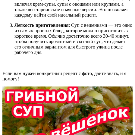
включая крем-супы, супы с овощами или крупами, а
также вегетарианские и мясные версии. Это позволяет
каждому найти свой идеальный рецепт.
Легкость приготовления
: Суп с вешенками — это одно
из самых простых блюд, которое можно приготовить за
короткое время. Обычно достаточно всего 30-40 минут,
чтобы получить ароматный и сытный суп, что делает
его отличным вариантом для быстрого ужина после
рабочего дня.
Если вам нужен конкретный рецепт с фото, дайте знать, и я
помогу!