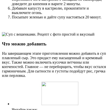
доведите до кипения и варите 2 минуты.
Добавьте капусту в кастрюлю, прокипятите и
выключите огонь.
Посыпьте зеленью и дайте супу настояться 20 минут.
Что можно добавить
На завершающем этапе приготовления можно добавить в суп
плавленый сыр. Это придаст ему насыщенный и кремовый
вкус. Также можно включить кусочки ветчины или
копченостей. Главное — не переборщить, чтобы вкус остался
гармоничным. Для сытности и густоты подойдут рис, гречка
или перловка.
Читайте также: