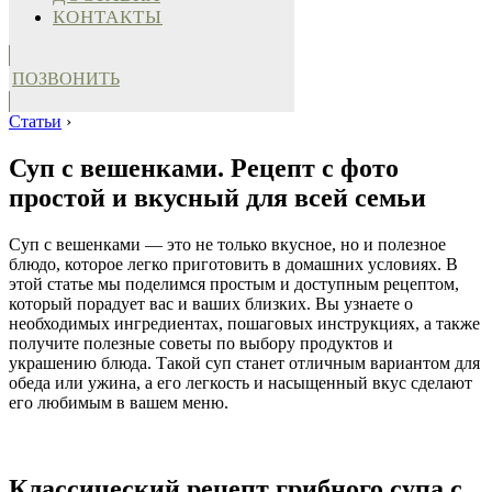
КОНТАКТЫ
ПОЗВОНИТЬ
Статьи
›
Суп с вешенками. Рецепт с фото
простой и вкусный для всей семьи
Суп с вешенками — это не только вкусное, но и полезное
блюдо, которое легко приготовить в домашних условиях. В
этой статье мы поделимся простым и доступным рецептом,
который порадует вас и ваших близких. Вы узнаете о
необходимых ингредиентах, пошаговых инструкциях, а также
получите полезные советы по выбору продуктов и
украшению блюда. Такой суп станет отличным вариантом для
обеда или ужина, а его легкость и насыщенный вкус сделают
его любимым в вашем меню.
Классический рецепт грибного супа с