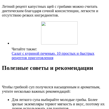
Летний рецепт капустных щей с грибами можно считать
диетическим благодаря сочной консистенции, легкости и
отсутствию резких ингредиентов.
Читайте также:
Салат с куриной печенью. 10 простых и быстрых
рецептов приготовления
Полезные советы и рекомендации
Чтобы грибной суп получился насыщенным и ароматным,
учтите несколько важных рекомендаций:
Для легкого супа выбирайте молодые грибы. Более
зрелые экземпляры теряют мягкость и вкус, поэтому их
лучше использовать для паштетов.