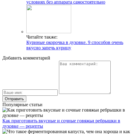
условиях без аппарата самостоятельно
Читайте также:
Куриные окорочка в духовке. 9 способов очень
вкусно запечь курицу
Добавить комментарий
Популярные статьи
Как приготовить вкусные и сочные говяжьи ребрышки в
духовке — рецепты