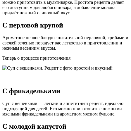
можно приготовить в мультиварке. Простота рецепта делает
его доступным для любого повара, а добавление молока
придаёт нежный сливочный вкус.
С перловой крупой
Ароматное первое блюдо с питательной перловкой, грибами и
свежей зеленью порадует вас легкостью в приготовлении и
нежным весенним вкусом.
Теперь о процессе приготовления.
С фрикадельками
Суп с вешенками — легкий и аппетитный рецепт, идеально
подходящий для детей. Его можно приготовить с нежными
мясными фрикадельками на ароматном мясном бульоне.
С молодой капустой