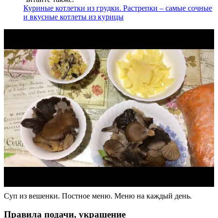
Куриные котлетки из грудки. Растрепки – самые сочные
и вкусные котлеты из курицы
Суп из вешенки. Постное меню. Меню на каждый день.
Правила подачи, украшение