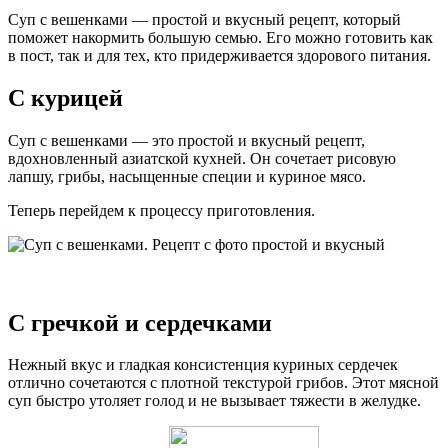
Суп с вешенками — простой и вкусный рецепт, который
поможет накормить большую семью. Его можно готовить как
в пост, так и для тех, кто придерживается здорового питания.
С курицей
Суп с вешенками — это простой и вкусный рецепт,
вдохновленный азиатской кухней. Он сочетает рисовую
лапшу, грибы, насыщенные специи и куриное мясо.
Теперь перейдем к процессу приготовления.
С гречкой и сердечками
Нежный вкус и гладкая консистенция куриных сердечек
отлично сочетаются с плотной текстурой грибов. Этот мясной
суп быстро утоляет голод и не вызывает тяжести в желудке.