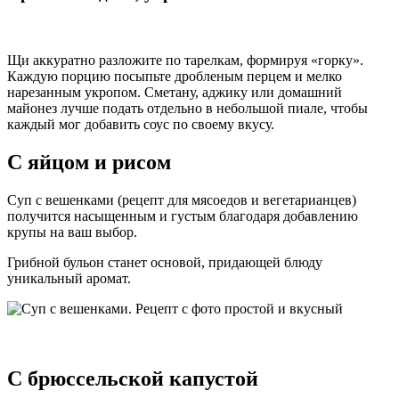
Щи аккуратно разложите по тарелкам, формируя «горку».
Каждую порцию посыпьте дробленым перцем и мелко
нарезанным укропом. Сметану, аджику или домашний
майонез лучше подать отдельно в небольшой пиале, чтобы
каждый мог добавить соус по своему вкусу.
С яйцом и рисом
Суп с вешенками (рецепт для мясоедов и вегетарианцев)
получится насыщенным и густым благодаря добавлению
крупы на ваш выбор.
Грибной бульон станет основой, придающей блюду
уникальный аромат.
С брюссельской капустой