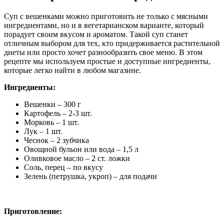
Суп с вешенками можно приготовить не только с мясными
ингредиентами, но и в вегетарианском варианте, который
порадует своим вкусом и ароматом. Такой суп станет
отличным выбором для тех, кто придерживается растительной
диеты или просто хочет разнообразить свое меню. В этом
рецепте мы используем простые и доступные ингредиенты,
которые легко найти в любом магазине.
Ингредиенты:
Вешенки – 300 г
Картофель – 2-3 шт.
Морковь – 1 шт.
Лук – 1 шт.
Чеснок – 2 зубчика
Овощной бульон или вода – 1,5 л
Оливковое масло – 2 ст. ложки
Соль, перец – по вкусу
Зелень (петрушка, укроп) – для подачи
Приготовление: