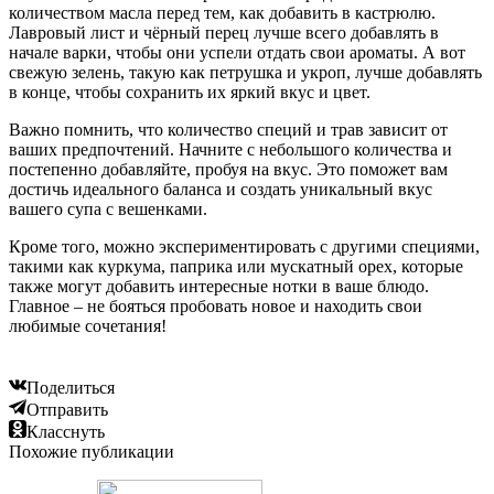
количеством масла перед тем, как добавить в кастрюлю.
Лавровый лист и чёрный перец лучше всего добавлять в
начале варки, чтобы они успели отдать свои ароматы. А вот
свежую зелень, такую как петрушка и укроп, лучше добавлять
в конце, чтобы сохранить их яркий вкус и цвет.
Важно помнить, что количество специй и трав зависит от
ваших предпочтений. Начните с небольшого количества и
постепенно добавляйте, пробуя на вкус. Это поможет вам
достичь идеального баланса и создать уникальный вкус
вашего супа с вешенками.
Кроме того, можно экспериментировать с другими специями,
такими как куркума, паприка или мускатный орех, которые
также могут добавить интересные нотки в ваше блюдо.
Главное – не бояться пробовать новое и находить свои
любимые сочетания!
Поделиться
Отправить
Класснуть
Похожие публикации