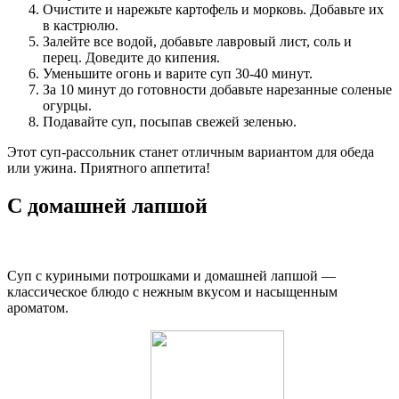
Очистите и нарежьте картофель и морковь. Добавьте их
в кастрюлю.
Залейте все водой, добавьте лавровый лист, соль и
перец. Доведите до кипения.
Уменьшите огонь и варите суп 30-40 минут.
За 10 минут до готовности добавьте нарезанные соленые
огурцы.
Подавайте суп, посыпав свежей зеленью.
Этот суп-рассольник станет отличным вариантом для обеда
или ужина. Приятного аппетита!
С домашней лапшой
Суп с куриными потрошками и домашней лапшой —
классическое блюдо с нежным вкусом и насыщенным
ароматом.