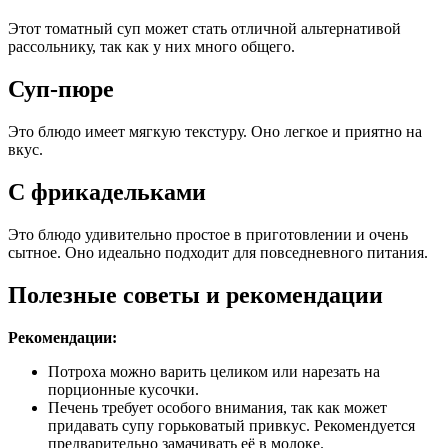
Этот томатный суп может стать отличной альтернативой
рассольнику, так как у них много общего.
Суп-пюре
Это блюдо имеет мягкую текстуру. Оно легкое и приятно на
вкус.
С фрикадельками
Это блюдо удивительно простое в приготовлении и очень
сытное. Оно идеально подходит для повседневного питания.
Полезные советы и рекомендации
Рекомендации:
Потроха можно варить целиком или нарезать на
порционные кусочки.
Печень требует особого внимания, так как может
придавать супу горьковатый привкус. Рекомендуется
предварительно замачивать её в молоке.