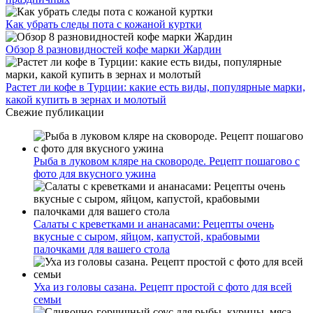
Как убрать следы пота с кожаной куртки
Обзор 8 разновидностей кофе марки Жардин
Растет ли кофе в Турции: какие есть виды, популярные марки,
какой купить в зернах и молотый
Свежие публикации
Рыба в луковом кляре на сковороде. Рецепт пошагово с
фото для вкусного ужина
Салаты с креветками и ананасами: Рецепты очень
вкусные с сыром, яйцом, капустой, крабовыми
палочками для вашего стола
Уха из головы сазана. Рецепт простой с фото для всей
семьи