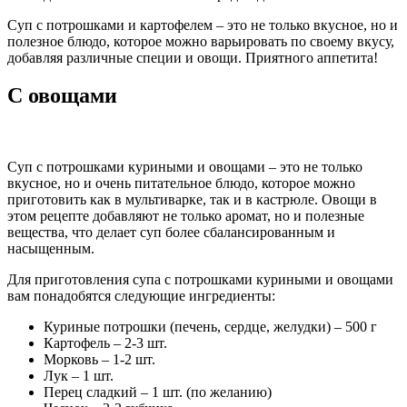
Суп с потрошками и картофелем – это не только вкусное, но и
полезное блюдо, которое можно варьировать по своему вкусу,
добавляя различные специи и овощи. Приятного аппетита!
С овощами
Суп с потрошками куриными и овощами – это не только
вкусное, но и очень питательное блюдо, которое можно
приготовить как в мультиварке, так и в кастрюле. Овощи в
этом рецепте добавляют не только аромат, но и полезные
вещества, что делает суп более сбалансированным и
насыщенным.
Для приготовления супа с потрошками куриными и овощами
вам понадобятся следующие ингредиенты:
Куриные потрошки (печень, сердце, желудки) – 500 г
Картофель – 2-3 шт.
Морковь – 1-2 шт.
Лук – 1 шт.
Перец сладкий – 1 шт. (по желанию)