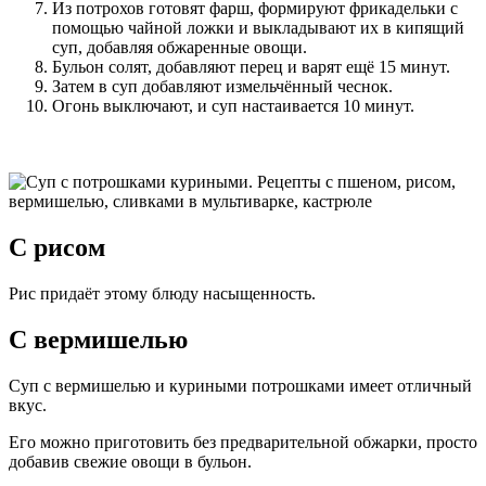
Из потрохов готовят фарш, формируют фрикадельки с
помощью чайной ложки и выкладывают их в кипящий
суп, добавляя обжаренные овощи.
Бульон солят, добавляют перец и варят ещё 15 минут.
Затем в суп добавляют измельчённый чеснок.
Огонь выключают, и суп настаивается 10 минут.
С рисом
Рис придаёт этому блюду насыщенность.
С вермишелью
Суп с вермишелью и куриными потрошками имеет отличный
вкус.
Его можно приготовить без предварительной обжарки, просто
добавив свежие овощи в бульон.