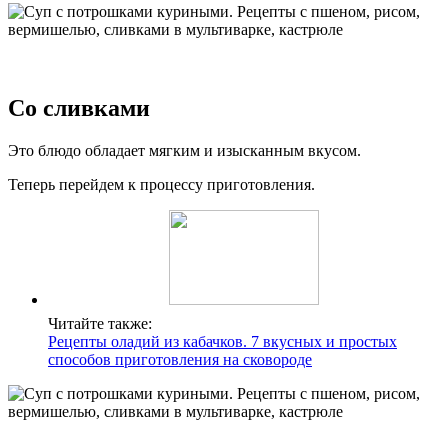
Со сливками
Это блюдо обладает мягким и изысканным вкусом.
Теперь перейдем к процессу приготовления.
Читайте также:
Рецепты оладий из кабачков. 7 вкусных и простых
способов приготовления на сковороде