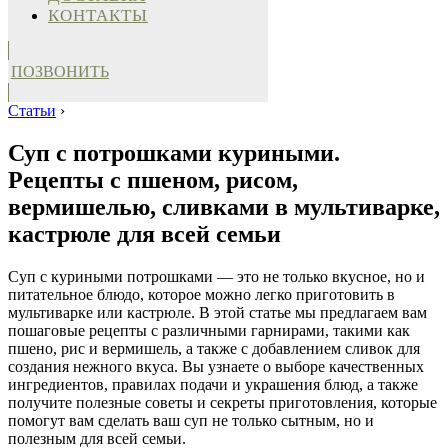
КОНТАКТЫ
ПОЗВОНИТЬ
Статьи
›
Суп с потрошками куриными.
Рецепты с пшеном, рисом,
вермишелью, сливками в мультиварке,
кастрюле для всей семьи
Суп с куриными потрошками — это не только вкусное, но и
питательное блюдо, которое можно легко приготовить в
мультиварке или кастрюле. В этой статье мы предлагаем вам
пошаговые рецепты с различными гарнирами, такими как
пшено, рис и вермишель, а также с добавлением сливок для
создания нежного вкуса. Вы узнаете о выборе качественных
ингредиентов, правилах подачи и украшения блюд, а также
получите полезные советы и секреты приготовления, которые
помогут вам сделать ваш суп не только сытным, но и
полезным для всей семьи.