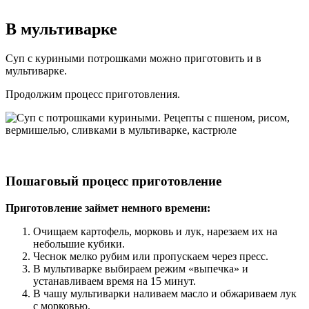
В мультиварке
Суп с куриными потрошками можно приготовить и в
мультиварке.
Продолжим процесс приготовления.
Пошаговый процесс приготовление
Приготовление займет немного времени:
Очищаем картофель, морковь и лук, нарезаем их на
небольшие кубики.
Чеснок мелко рубим или пропускаем через пресс.
В мультиварке выбираем режим «выпечка» и
устанавливаем время на 15 минут.
В чашу мультиварки наливаем масло и обжариваем лук
с морковью.