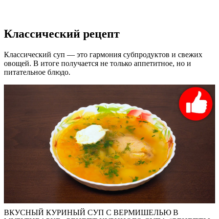
Классический рецепт
Классический суп — это гармония субпродуктов и свежих
овощей. В итоге получается не только аппетитное, но и
питательное блюдо.
ВКУСНЫЙ КУРИНЫЙ СУП С ВЕРМИШЕЛЬЮ В