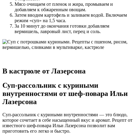
Мясо очищаем от пленок и жира, промываем и
добавляем к обжаренным овощам.
Затем вводим картофель и заливаем водой. Включаем
режим «суп» на 1,5 часа.
За 10 минут до окончания готовки добавляем
вермишель, лавровый лист, перец и соль.
В кастрюле от Лазерсона
Суп-рассольник с куриными
внутренностями от шеф-повара Ильи
Лазерсона
Суп-рассольник с куриными внутренностями — это блюдо,
которое сочетает в себе насыщенный вкус и аромат. Рецепт от
известного шеф-повара Ильи Лазерсона позволит вам
приготовить его легко и быстро.