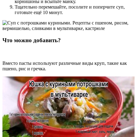
корнишоны и всыпьте манку.
Тщательно перемешайте, посолите и поперчите суп,
готовьте ещё 10 минут.
Что можно добавить?
Вместо пасты используют различные виды круп, такие как
пшено, рис и гречка.