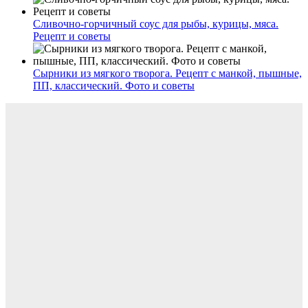
Сливочно-горчичный соус для рыбы, курицы, мяса.
Рецепт и советы
Сырники из мягкого творога. Рецепт с манкой, пышные,
ПП, классический. Фото и советы