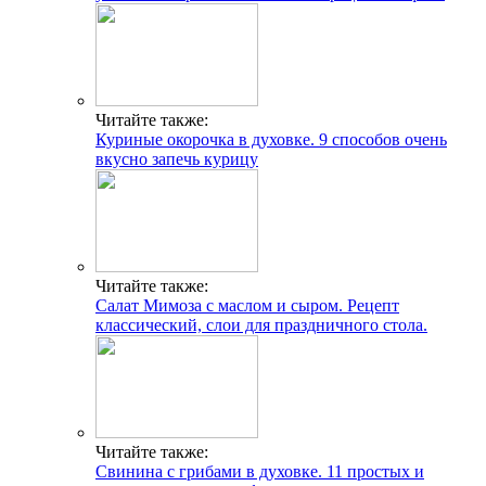
Читайте также:
Куриные окорочка в духовке. 9 способов очень
вкусно запечь курицу
Читайте также:
Салат Мимоза с маслом и сыром. Рецепт
классический, слои для праздничного стола.
Читайте также:
Свинина с грибами в духовке. 11 простых и