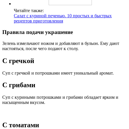
Читайте также:
Салат с куриной печенью. 10 простых и быстрых
рецептов приготовления
Правила подачи украшение
Зелень измельчают ножом и добавляют в бульон. Ему дают
настояться, после чего подают к столу.
С гречкой
Суп с гречкой и потрошками имеет уникальный аромат.
С грибами
Суп с куриными потрошками и грибами обладает ярким и
насыщенным вкусом.
С томатами