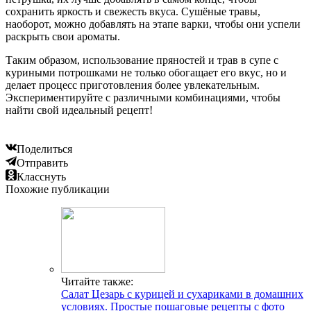
сохранить яркость и свежесть вкуса. Сушёные травы,
наоборот, можно добавлять на этапе варки, чтобы они успели
раскрыть свои ароматы.
Таким образом, использование пряностей и трав в супе с
куриными потрошками не только обогащает его вкус, но и
делает процесс приготовления более увлекательным.
Экспериментируйте с различными комбинациями, чтобы
найти свой идеальный рецепт!
Поделиться
Отправить
Класснуть
Похожие публикации
Читайте также:
Салат Цезарь с курицей и сухариками в домашних
условиях. Простые пошаговые рецепты с фото