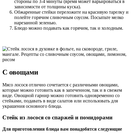
стороны по 3-4 минуты (время может варьироваться в
зависимости от толщины куска).
Обжаренные стейки переложите на красивую тарелку и
полейте горячим сливочным соусом. Посыпьте мелко
нарезанной зеленью.
Блюдо можно подавать как горячим, так и холодным.
С овощами
Мясо лосося отлично сочетается с различными овощами,
которые можно готовить как в запеченном, так и в свежем
виде. Овощной гарнир можно готовить одновременно со
стейками, подавать в виде салатов или использовать для
украшения основного блюда.
Стейк из лосося со спаржей и помидорами
Для приготовления блюда вам понадобятся следующие