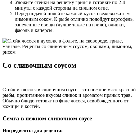
Уложите стейки на решетку гриля и готовьте по 2-4
минуты с каждой стороны на сильном огне.
Перед подачей полейте каждый кусок свежевыжатым
лимонным соком. К рыбе отлично подойдут картофель,
запеченные овощи (лучше также на гриле), оливки,
фасоль и каперсы.
Со сливочным соусом
Стейк из лосося в сливочном соусе – это нежное мясо красной
рыбы, пропитанное вкусом сливок и ароматом пряных трав.
Обычно блюдо готовят из филе лосося, освобожденного от
кожицы и костей.
Семга в нежном сливочном соусе
Ингредиенты для рецепта: