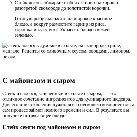
Стейк лосося обжарьте с обеих сторон на хорошо
разогретой сковороде до золотистой корочки.
Готовую рыбу выложите на широкое красивое
блюдо, а вокруг разместите гарнир из риса,
горошка и кукурузы. Украсить блюдо свежей
зеленью.
С майонезом и сыром
Стейк из лосося, запеченный в фольге с сыром, — это
отличное сочетание ингредиентов для кулинарного шедевра.
Для его приготовления нужно всего несколько компонентов, а
сам процесс займет немного времени и сил. В результате вы
получите потрясающее блюдо.
Стейк семги под майонезом и сыром