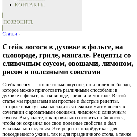
КОНТАКТЫ
ПОЗВОНИТЬ
Статьи
›
Стейк лосося в духовке в фольге, на
сковороде, гриле, мангале. Рецепты со
сливочным соусом, овощами, лимоном,
рисом и полезными советами
Стейк лосося — это не только вкусное, но и полезное блюдо,
которое можно приготовить различными способами: в
духовке в фольге, на сковороде, гриле или мангале. В этой
статье мы предлагаем вам простые и быстрые рецепты,
которые помогут вам насладиться нежным мясом лосося в
сочетании с ароматными овощами, лимоном и сливочным
соусом. Вы узнаете, как правильно готовить стейк лосося,
чтобы он сохранил все свои полезные свойства и был
максимально вкусным. Эти рецепты подойдут как для
повседневного ужина, так и для праздничного стола, а также