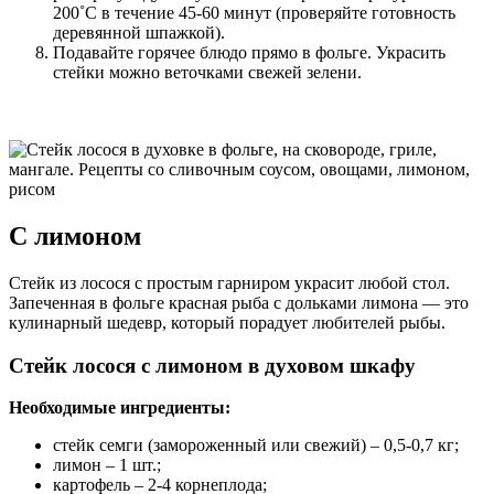
200˚С в течение 45-60 минут (проверяйте готовность
деревянной шпажкой).
Подавайте горячее блюдо прямо в фольге. Украсить
стейки можно веточками свежей зелени.
С лимоном
Стейк из лосося с простым гарниром украсит любой стол.
Запеченная в фольге красная рыба с дольками лимона — это
кулинарный шедевр, который порадует любителей рыбы.
Стейк лосося с лимоном в духовом шкафу
Необходимые ингредиенты:
стейк семги (замороженный или свежий) – 0,5-0,7 кг;
лимон – 1 шт.;
картофель – 2-4 корнеплода;