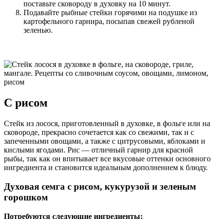
поставьте сковороду в духовку на 10 минут.
Подавайте рыбные стейки горячими на подушке из
картофельного гарнира, посыпав свежей рубленой
зеленью.
С рисом
Стейк из лосося, приготовленный в духовке, в фольге или на
сковороде, прекрасно сочетается как со свежими, так и с
запеченными овощами, а также с цитрусовыми, яблоками и
кислыми ягодами. Рис — отличный гарнир для красной
рыбы, так как он впитывает все вкусовые оттенки основного
ингредиента и становится идеальным дополнением к блюду.
Духовая семга с рисом, кукурузой и зеленым
горошком
Потребуются следующие ингредиенты: