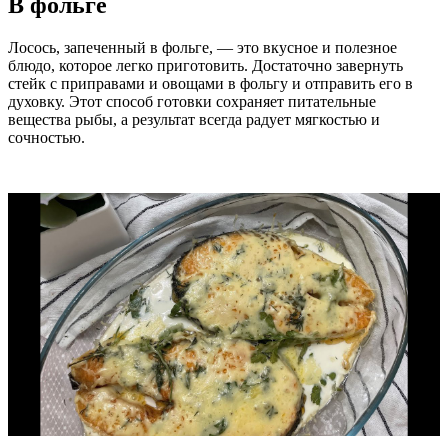
В фольге
Лосось, запеченный в фольге, — это вкусное и полезное
блюдо, которое легко приготовить. Достаточно завернуть
стейк с приправами и овощами в фольгу и отправить его в
духовку. Этот способ готовки сохраняет питательные
вещества рыбы, а результат всегда радует мягкостью и
сочностью.