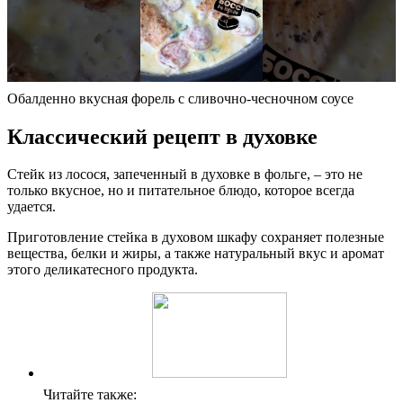
Обалденно вкусная форель с сливочно-чесночном соусе
Классический рецепт в духовке
Стейк из лосося, запеченный в духовке в фольге, – это не
только вкусное, но и питательное блюдо, которое всегда
удается.
Приготовление стейка в духовом шкафу сохраняет полезные
вещества, белки и жиры, а также натуральный вкус и аромат
этого деликатесного продукта.
Читайте также: