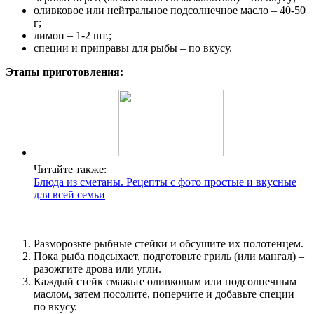
оливковое или нейтральное подсолнечное масло – 40-50
г;
лимон – 1-2 шт.;
специи и приправы для рыбы – по вкусу.
Этапы приготовления:
Читайте также:
Блюда из сметаны. Рецепты с фото простые и вкусные
для всей семьи
Разморозьте рыбные стейки и обсушите их полотенцем.
Пока рыба подсыхает, подготовьте гриль (или мангал) –
разожгите дрова или угли.
Каждый стейк смажьте оливковым или подсолнечным
маслом, затем посолите, поперчите и добавьте специи
по вкусу.