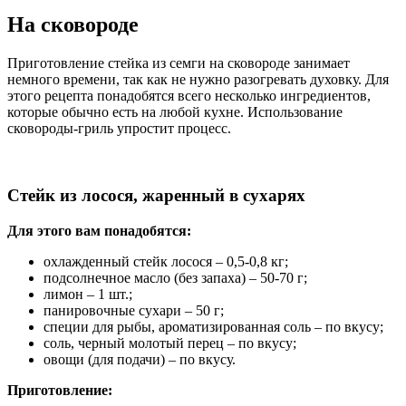
На сковороде
Приготовление стейка из семги на сковороде занимает
немного времени, так как не нужно разогревать духовку. Для
этого рецепта понадобятся всего несколько ингредиентов,
которые обычно есть на любой кухне. Использование
сковороды-гриль упростит процесс.
Стейк из лосося, жаренный в сухарях
Для этого вам понадобятся:
охлажденный стейк лосося – 0,5-0,8 кг;
подсолнечное масло (без запаха) – 50-70 г;
лимон – 1 шт.;
панировочные сухари – 50 г;
специи для рыбы, ароматизированная соль – по вкусу;
соль, черный молотый перец – по вкусу;
овощи (для подачи) – по вкусу.
Приготовление: