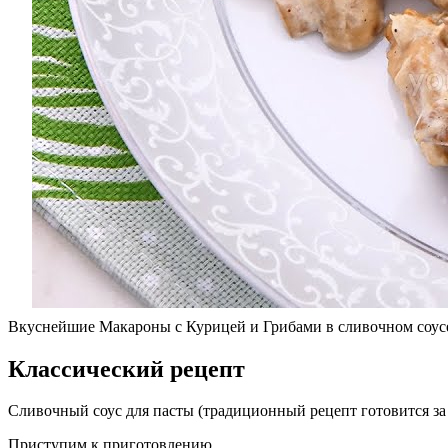
Вкуснейшие Макароны с Курицей и Грибами в сливочном соус
Классический рецепт
Сливочный соус для пасты (традиционный рецепт готовится з
Приступим к приготовлению.