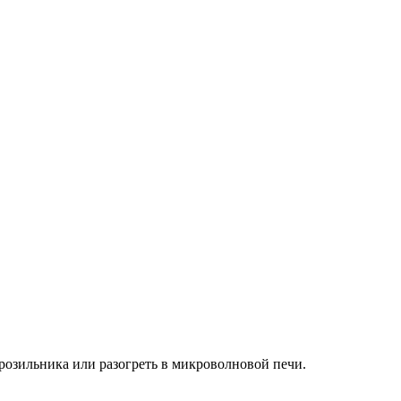
орозильника или разогреть в микроволновой печи.