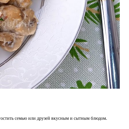
гостить семью или друзей вкусным и сытным блюдом.