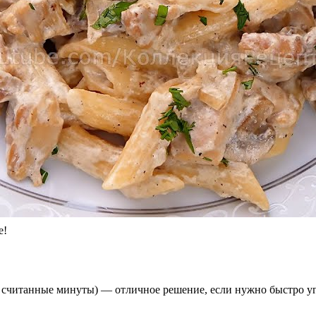
е!
а считанные минуты) — отличное решение, если нужно быстро у