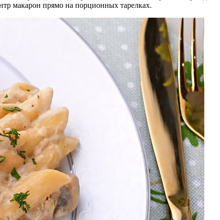
ентр макарон прямо на порционных тарелках.