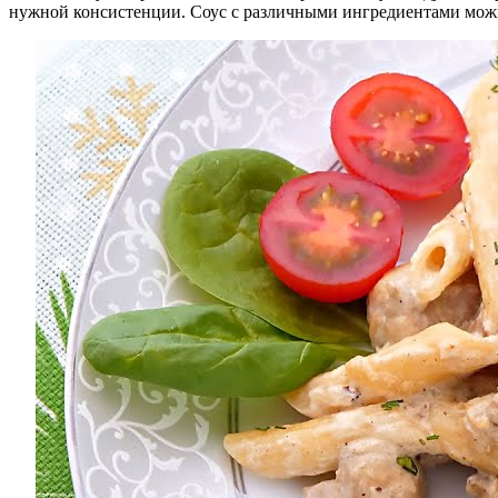
нужной консистенции. Соус с различными ингредиентами можно