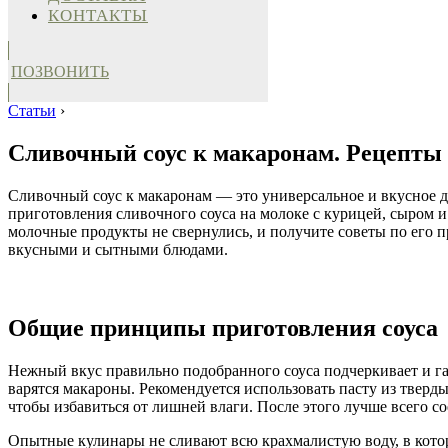
КОНТАКТЫ
ПОЗВОНИТЬ
Статьи
›
Сливочный соус к макаронам. Рецепты 
Сливочный соус к макаронам — это универсальное и вкусное д
приготовления сливочного соуса на молоке с курицей, сыром и 
молочные продукты не свернулись, и получите советы по его 
вкусными и сытными блюдами.
Общие принципы приготовления соуса
Нежный вкус правильно подобранного соуса подчеркивает и га
варятся макароны. Рекомендуется использовать пасту из тверды
чтобы избавиться от лишней влаги. После этого лучше всего со
Опытные кулинары не сливают всю крахмалистую воду, в котор