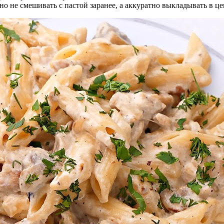
 не смешивать с пастой заранее, а аккуратно выкладывать в ц