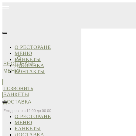
О РЕСТОРАНЕ
МЕНЮ
О
БАНКЕТЫ
РЕСТОРАНЕ
ДОСТАВКА
МЕНЮ
КОНТАКТЫ
ПОЗВОНИТЬ
БАНКЕТЫ
ДОСТАВКА
Ежедневно с 12:00 до 00:00
О РЕСТОРАНЕ
МЕНЮ
БАНКЕТЫ
ДОСТАВКА