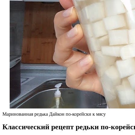
Маринованная редька Дайкон по-корейски к мясу
Классический рецепт редьки по-корейс