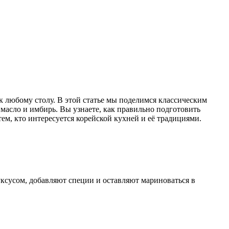
к любому столу. В этой статье мы поделимся классическим
масло и имбирь. Вы узнаете, как правильно подготовить
 тем, кто интересуется корейской кухней и её традициями.
ксусом, добавляют специи и оставляют мариноваться в