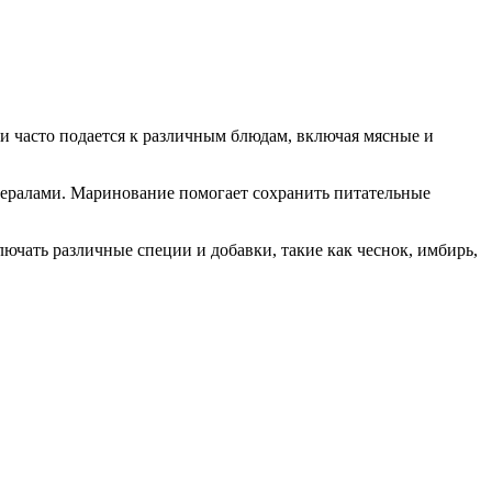
е и часто подается к различным блюдам, включая мясные и
нералами. Маринование помогает сохранить питательные
ючать различные специи и добавки, такие как чеснок, имбирь,