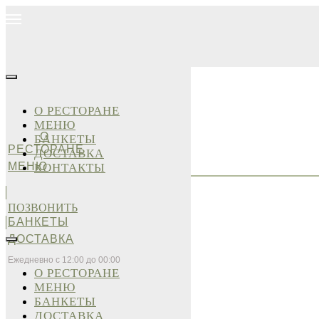
О РЕСТОРАНЕ
МЕНЮ
О
БАНКЕТЫ
РЕСТОРАНЕ
ДОСТАВКА
МЕНЮ
КОНТАКТЫ
ПОЗВОНИТЬ
БАНКЕТЫ
ДОСТАВКА
Ежедневно с 12:00 до 00:00
О РЕСТОРАНЕ
МЕНЮ
БАНКЕТЫ
ДОСТАВКА