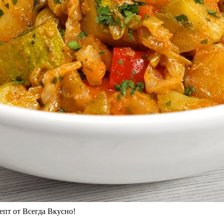
пт от Всегда Вкусно!