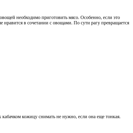
 овощей необходимо приготовить мясо. Особенно, если это
ше нравится в сочетании с овощами. По сути рагу превращается
 кабачком кожицу снимать не нужно, если она еще тонкая.