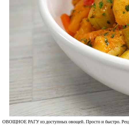
ОВОЩНОЕ РАГУ из доступных овощей. Просто и быстро. Реце