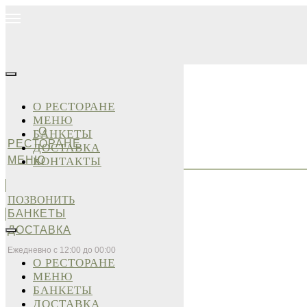
О РЕСТОРАНЕ
МЕНЮ
О
БАНКЕТЫ
РЕСТОРАНЕ
ДОСТАВКА
МЕНЮ
КОНТАКТЫ
ПОЗВОНИТЬ
БАНКЕТЫ
ДОСТАВКА
Ежедневно с 12:00 до 00:00
О РЕСТОРАНЕ
МЕНЮ
БАНКЕТЫ
ДОСТАВКА