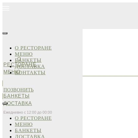
О РЕСТОРАНЕ
МЕНЮ
О
БАНКЕТЫ
РЕСТОРАНЕ
ДОСТАВКА
МЕНЮ
КОНТАКТЫ
ПОЗВОНИТЬ
БАНКЕТЫ
ДОСТАВКА
Ежедневно с 12:00 до 00:00
О РЕСТОРАНЕ
МЕНЮ
БАНКЕТЫ
ДОСТАВКА