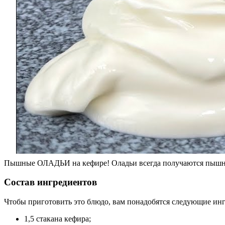
Пышные ОЛАДЬИ на кефире! Оладьи всегда получаются пышны
Состав ингредиентов
Чтобы приготовить это блюдо, вам понадобятся следующие ин
1,5 стакана кефира;