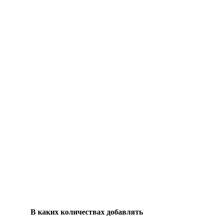
В каких количествах добавлять