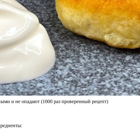
ми и не опадают (1000 раз проверенный рецепт)
гредиенты: