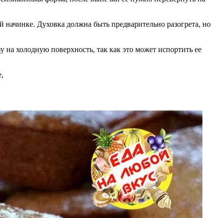
й начинке. Духовка должна быть предварительно разогрета, но
у на холодную поверхность, так как это может испортить ее