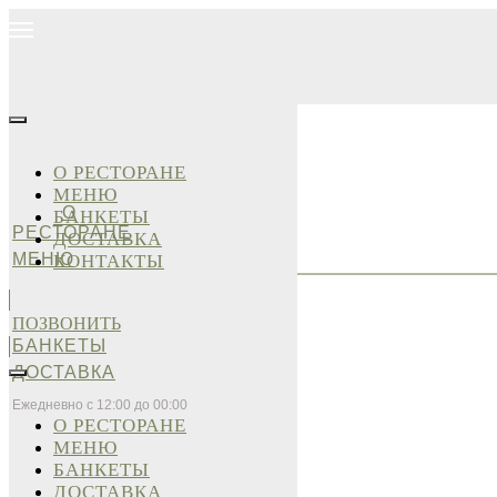
О РЕСТОРАНЕ
МЕНЮ
О
БАНКЕТЫ
РЕСТОРАНЕ
ДОСТАВКА
МЕНЮ
КОНТАКТЫ
ПОЗВОНИТЬ
БАНКЕТЫ
ДОСТАВКА
Ежедневно с 12:00 до 00:00
О РЕСТОРАНЕ
МЕНЮ
БАНКЕТЫ
ДОСТАВКА