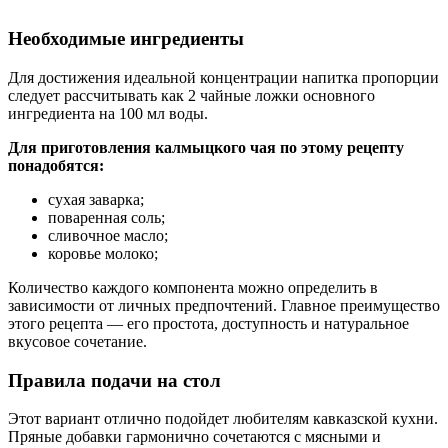
Необходимые ингредиенты
Для достижения идеальной концентрации напитка пропорции
следует рассчитывать как 2 чайные ложки основного
ингредиента на 100 мл воды.
Для приготовления калмыцкого чая по этому рецепту
понадобятся:
сухая заварка;
поваренная соль;
сливочное масло;
коровье молоко;
Количество каждого компонента можно определить в
зависимости от личных предпочтений. Главное преимущество
этого рецепта — его простота, доступность и натуральное
вкусовое сочетание.
Правила подачи на стол
Этот вариант отлично подойдет любителям кавказской кухни.
Пряные добавки гармонично сочетаются с мясными и