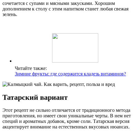
сочетается с супами и мясными закусками. Хорошим
дополнением к столу с этим напитком станет любая свежая
зелень.
Читайте также:
Зимние фрукты: где содержится кладезь витаминов?
Татарский вариант
Этот рецепт не сильно отличается от традиционного метода
приготовления, но имеет свои уникальные черты. В нем нет
специй и ароматных добавок, кроме соли. Татарская версия
акцентирует внимание на естественных вкусовых нюансах.