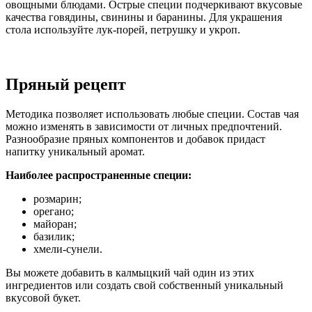
овощными блюдами. Острые специи подчеркивают вкусовые
качества говядины, свинины и баранины. Для украшения
стола используйте лук-порей, петрушку и укроп.
Пряный рецепт
Методика позволяет использовать любые специи. Состав чая
можно изменять в зависимости от личных предпочтений.
Разнообразие пряных компонентов и добавок придаст
напитку уникальный аромат.
Наиболее распространенные специи:
розмарин;
орегано;
майоран;
базилик;
хмели-сунели.
Вы можете добавить в калмыцкий чай один из этих
ингредиентов или создать свой собственный уникальный
вкусовой букет.