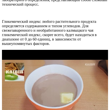
технический процесс.
Гликемический индекс любого растительного продукта
определяется содержанием и типом углеводов. Для
свежезаваренного и необработанного калмыцкого чая
гликемический индекс, скорее всего, будет находиться в
диапазоне от 0 до 60 единиц, в зависимости от
вышеупомянутых факторов.