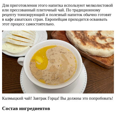
Для приготовления этого напитка используют мелколистовой
или прессованный плиточный чай. По традиционному
рецепту тонизирующий и полезный напиток обычно готовят
в кафе азиатских стран. Европейцам приходится осваивать
этот процесс самостоятельно.
Калмыцкий чай! Завтрак Горца! Вы должны это попробовать!
Состав ингредиентов