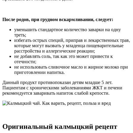
После родов, при грудном вскармливании, следует:
уменьшить стандартное количество заварки на одну
треть;
избегать острых специй, приправ и лекарственных трав,
которые могут вызвать у младенца пищеварительные
расстройства и аллергические реакции;
не добавлять соль, так как это может привести к
отечности;
не использовать сливочное масло и жирное молоко при
приготовлении напитка.
Данный продукт противопоказан детям младше 5 лет.
Пациентам с хроническими заболеваниями ЖКТ и печени
рекомендуется заваривать напиток слабой крепости.
Оригинальный калмыцкий рецепт