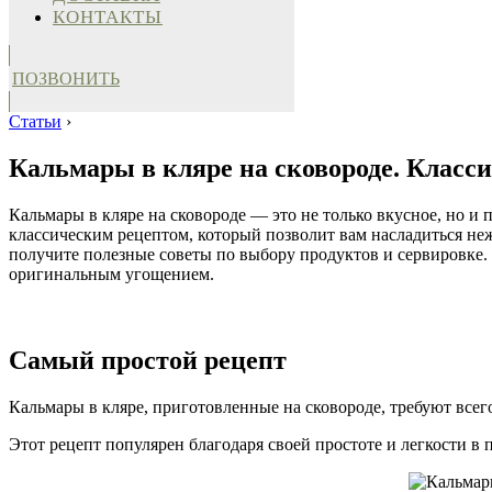
КОНТАКТЫ
ПОЗВОНИТЬ
Статьи
›
Кальмары в кляре на сковороде. Класси
Кальмары в кляре на сковороде — это не только вкусное, но и
классическим рецептом, который позволит вам насладиться не
получите полезные советы по выбору продуктов и сервировке. 
оригинальным угощением.
Самый простой рецепт
Кальмары в кляре, приготовленные на сковороде, требуют всег
Этот рецепт популярен благодаря своей простоте и легкости в