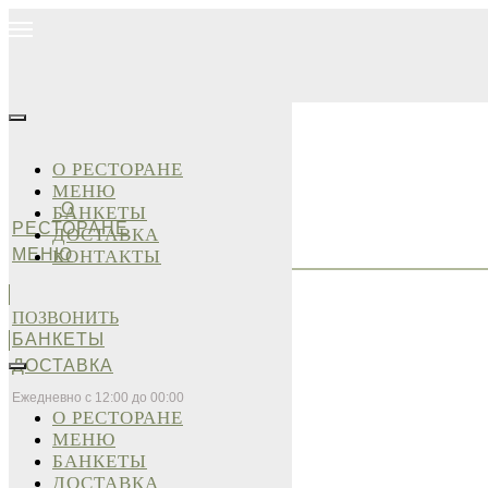
О РЕСТОРАНЕ
МЕНЮ
О
БАНКЕТЫ
РЕСТОРАНЕ
ДОСТАВКА
МЕНЮ
КОНТАКТЫ
ПОЗВОНИТЬ
БАНКЕТЫ
ДОСТАВКА
Ежедневно с 12:00 до 00:00
О РЕСТОРАНЕ
МЕНЮ
БАНКЕТЫ
ДОСТАВКА