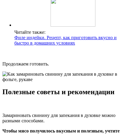
Читайте также:
Филе индейки. Рецепт, как приготовить вкусно и
быстро в домашних условиях
Продолжаем готовить.
Полезные советы и рекомендации
Замариновать свинину для запекания в духовке можно
разными способами.
Чтобы мясо получилось вкусным и полезным, учтите