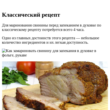
Классический рецепт
Для маринования свинины перед запеканием в духовке по
классическому рецепту потребуется всего 4 часа.
Одно из главных достоинств этого рецепта — небольшое
количество ингредиентов и их легкая доступность.