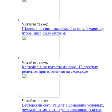
Читайте также:
Шашлык из свинины: самый вкусный маринад,
чтобы мясо было мягким.
Читайте также:
Картофельные котлеты из пюре. 10 простых
рецептов приготовления на сковороде
Читайте также:
Вустерский соус: Рецепт в домашних условиях,
чем можно заменить, где использовать, состав,