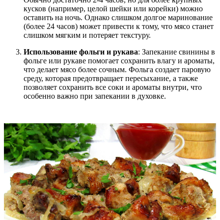
кусков (например, целой шейки или корейки) можно
оставить на ночь. Однако слишком долгое маринование
(более 24 часов) может привести к тому, что мясо станет
слишком мягким и потеряет текстуру.
Использование фольги и рукава
: Запекание свинины в
фольге или рукаве помогает сохранить влагу и ароматы,
что делает мясо более сочным. Фольга создает паровую
среду, которая предотвращает пересыхание, а также
позволяет сохранить все соки и ароматы внутри, что
особенно важно при запекании в духовке.