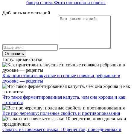
блюда с ним. Фото пошагово и советы
Добавить комментарий
Популярные статьи
Как приготовить вкусные и сочные говяжьи ребрышки в
духовке — рецепты
Что такое ферментированная капуста, чем она хороша и как
готовится
Все про черемшу: полезные свойств и противопоказания
Салаты из говяжьего языка: 10 рецептов, повседневных и