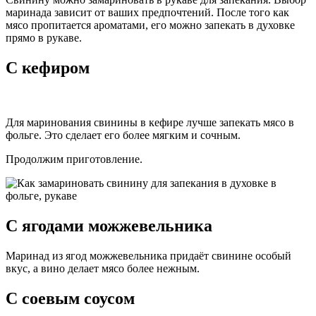
маринада зависит от ваших предпочтений. После того как
мясо пропитается ароматами, его можно запекать в духовке
прямо в рукаве.
С кефиром
Для маринования свинины в кефире лучше запекать мясо в
фольге. Это сделает его более мягким и сочным.
Продолжим приготовление.
С ягодами можжевельника
Маринад из ягод можжевельника придаёт свинине особый
вкус, а вино делает мясо более нежным.
С соевым соусом