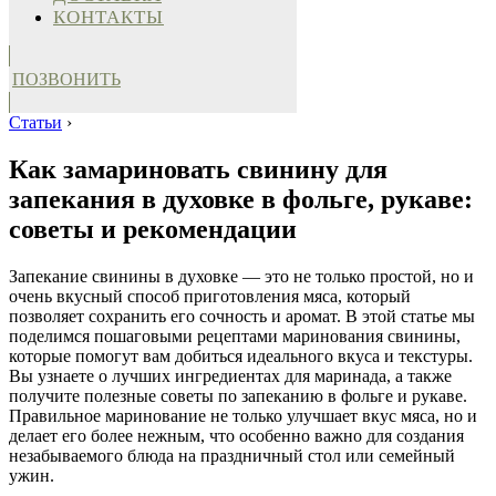
КОНТАКТЫ
ПОЗВОНИТЬ
Статьи
›
Как замариновать свинину для
запекания в духовке в фольге, рукаве:
советы и рекомендации
Запекание свинины в духовке — это не только простой, но и
очень вкусный способ приготовления мяса, который
позволяет сохранить его сочность и аромат. В этой статье мы
поделимся пошаговыми рецептами маринования свинины,
которые помогут вам добиться идеального вкуса и текстуры.
Вы узнаете о лучших ингредиентах для маринада, а также
получите полезные советы по запеканию в фольге и рукаве.
Правильное маринование не только улучшает вкус мяса, но и
делает его более нежным, что особенно важно для создания
незабываемого блюда на праздничный стол или семейный
ужин.