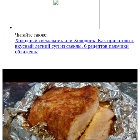
Читайте также:
Холодный свекольник или Холодник. Как приготовить
вкусный летний суп из свеклы. 6 рецептов пальчики
оближешь.