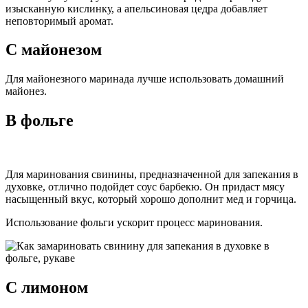
изысканную кислинку, а апельсиновая цедра добавляет
неповторимый аромат.
С майонезом
Для майонезного маринада лучше использовать домашний
майонез.
В фольге
Для маринования свинины, предназначенной для запекания в
духовке, отлично подойдет соус барбекю. Он придаст мясу
насыщенный вкус, который хорошо дополнит мед и горчица.
Использование фольги ускорит процесс маринования.
С лимоном