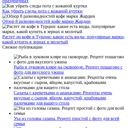
праздничных
Как убрать следы пота с кожаной куртки
Обзор 8 разновидностей кофе марки Жардин
Растет ли кофе в Турции: какие есть виды, популярные марки,
какой купить в зернах и молотый
Свежие публикации
Рыба в луковом кляре на сковороде. Рецепт пошагово с
фото для вкусного ужина
Салаты с креветками и ананасами: Рецепты очень
вкусные с сыром, яйцом, капустой, крабовыми
палочками для вашего стола
Уха из головы сазана. Рецепт простой с фото для всей
семьи