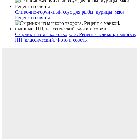
Сливочно-горчичный соус для рыбы, курицы, мяса.
Рецепт и советы
Сырники из мягкого творога. Рецепт с манкой, пышные,
ПП, классический. Фото и советы