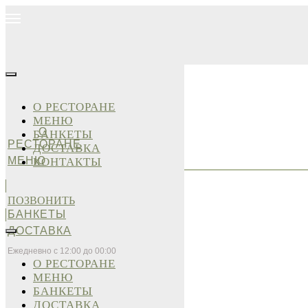
О РЕСТОРАНЕ
МЕНЮ
О
БАНКЕТЫ
РЕСТОРАНЕ
ДОСТАВКА
МЕНЮ
КОНТАКТЫ
ПОЗВОНИТЬ
БАНКЕТЫ
ДОСТАВКА
Ежедневно с 12:00 до 00:00
О РЕСТОРАНЕ
МЕНЮ
БАНКЕТЫ
ДОСТАВКА