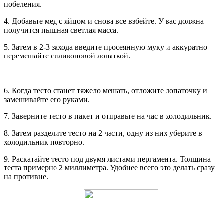
побеления.
4. Добавьте мед с яйцом и снова все взбейте. У вас должна
получится пышная светлая масса.
5. Затем в 2-3 захода введите просеянную муку и аккуратно
перемешайте силиконовой лопаткой.
6. Когда тесто станет тяжело мешать, отложите лопаточку и
замешивайте его руками.
7. Заверните тесто в пакет и отправьте на час в холодильник.
8. Затем разделите тесто на 2 части, одну из них уберите в
холодильник повторно.
9. Раскатайте тесто под двумя листами пергамента. Толщина
теста примерно 2 миллиметра. Удобнее всего это делать сразу
на противне.