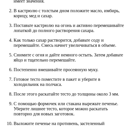
имеет значения.
В кастрюлю с толстым дном положите масло, имбирь,
корицу, мед и сахар.
Поставьте кастрюлю на огонь и активно перемешивайте
лопаткой до полного растворения сахара.
Как только сахар растворится, добавьте соду и
перемешайте. Смесь начнет увеличиваться в объеме.
Снимите с огня и дайте немного остыть. Затем добавьте
яйцо и тщательно перемешайте.
Постепенно вмешивайте просеянную муку.
Готовое тесто поместите в пакет и уберите в
холодильник на полчаса.
После этого раскатайте тесто до толщины около 3 мм.
С помощью формочек или стакана вырежьте печенье.
Уберите лишнее тесто, которое можно раскатать
повторно для новых заготовок.
Выложите печенье на противень, застеленный