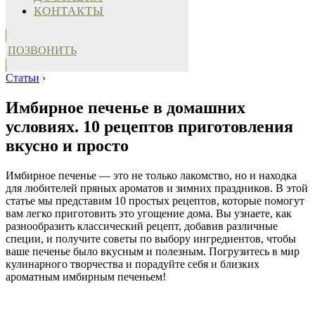
КОНТАКТЫ
ПОЗВОНИТЬ
Статьи
›
Имбирное печенье в домашних
условиях. 10 рецептов приготовления
вкусно и просто
Имбирное печенье — это не только лакомство, но и находка
для любителей пряных ароматов и зимних праздников. В этой
статье мы представим 10 простых рецептов, которые помогут
вам легко приготовить это угощение дома. Вы узнаете, как
разнообразить классический рецепт, добавив различные
специи, и получите советы по выбору ингредиентов, чтобы
ваше печенье было вкусным и полезным. Погрузитесь в мир
кулинарного творчества и порадуйте себя и близких
ароматным имбирным печеньем!