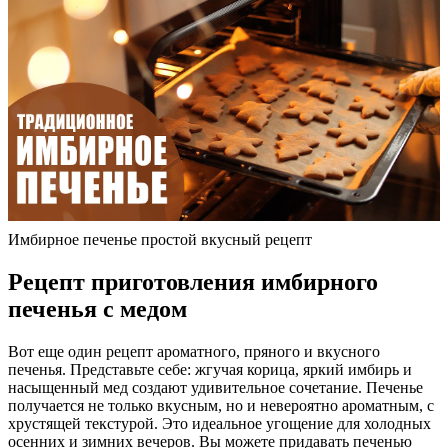
Имбирное печенье простой вкусный рецепт
Рецепт приготовления имбирного
печенья с медом
Вот еще один рецепт ароматного, пряного и вкусного
печенья. Представьте себе: жгучая корица, яркий имбирь и
насыщенный мед создают удивительное сочетание. Печенье
получается не только вкусным, но и невероятно ароматным, с
хрустящей текстурой. Это идеальное угощение для холодных
осенних и зимних вечеров. Вы можете придавать печенью