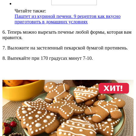
Читайте также:
Паштет из куриной печени. 9 рецептов как вкусно
приготовить в домашних условиях
6. Теперь можно вырезать печенье любой формы, которая вам
нравится.
7. Выложите на застеленный пекарской бумагой противень.
8. Выпекайте при 170 градусах минут 7-10.