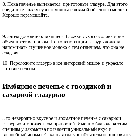
8. Пока печенье выпекается, приготовьте глазурь. Для этого
соедините ложку сухого молока с ложкой обычного молока.
Хорошо перемешайте.
9. Затем добавьте оставшиеся 3 ложки сухого молока и все
объедините венчиком. По консистенции глазурь должна
напоминать сгущенное молоко с тем отличием, что она не
сладкая.
10. Переложите глазурь в кондитерский мешок и украсьте
готовое печенье.
Имбирное печенье с гвоздикой и
сахарной глазурью
Это невероятно вкусное и ароматное печенье с сахарной
глазурью и множеством пряностей. Именно благодаря этим
специям у лакомства появляется уникальный вкус и
волшебный аромат. Сахарная глазурь обязательно понравится