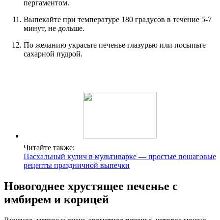
пергаментом.
Выпекайте при температуре 180 градусов в течение 5-7
минут, не дольше.
По желанию украсьте печенье глазурью или посыпьте
сахарной пудрой.
Читайте также:
Пасхальный кулич в мультиварке — простые пошаговые
рецепты праздничной выпечки
Новогоднее хрустящее печенье с
имбирем и корицей