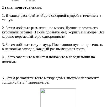
Этапы приготовления.
1. В чашку растирайте яйцо с сахарной пудрой в течение 2-3
минут.
2. Затем добавьте размягченное масло. Лучше нарезать его
кусочками заранее. Также добавьте мед, корицу и имбирь. Все
хорошо перемешайте до однородности.
3. Затем добавьте соду и муку. Последнюю нужно просеивать
в несколько заходов, каждый раз вымешивая тесто.
4. Тесто заверните в пакет и положите в холодильник на
полчаса.
5. Затем раскатайте тесто между двумя листами пергамента
толщиной в 3-4 миллиметра.