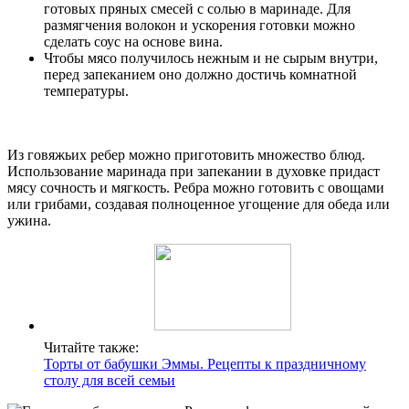
готовых пряных смесей с солью в маринаде. Для
размягчения волокон и ускорения готовки можно
сделать соус на основе вина.
Чтобы мясо получилось нежным и не сырым внутри,
перед запеканием оно должно достичь комнатной
температуры.
Из говяжьих ребер можно приготовить множество блюд.
Использование маринада при запекании в духовке придаст
мясу сочность и мягкость. Ребра можно готовить с овощами
или грибами, создавая полноценное угощение для обеда или
ужина.
Читайте также:
Торты от бабушки Эммы. Рецепты к праздничному
столу для всей семьи