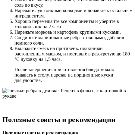
соль по вкусу.
Нарежьте лук тонкими кольцами и добавьте к остальным
ингредиентам.
Хорошо перемешайте все компоненты и уберите в
холодильник на 2 часа.
Нарежьте морковь и картофель крупными кусками.
Соедините маринованные ребра с овощами, добавив
немного соли.
Выложите смесь на противень, смазанный
растопленным маслом, и поставьте в разогретую до 180
°C духовку на 1,5 часа.
После завершения приготовления блюдо можно
подавать к столу, нарезав на порционные куски
для удобства.
Полезные советы и рекомендации
Полезные советы и рекомендации: