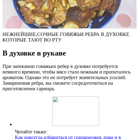
НЕЖНЕЙШИЕ,СОЧНЫЕ ГОВЯЖЬИ РЕБРА В ДУХОВКЕ
КОТОРЫЕ ТАЮТ ВО РТУ
В духовке в рукаве
При запекании говяжьих ребер в духовке потребуется
немного времени, чтобы мясо стало нежным и пропиталось
ароматом. Однако это не потребует значительных усилий.
Замариновав ребра, вы сможете сосредоточиться на
приготовлении гарнира.
Читайте также:
Как навсегда избавиться от сороконожек дома и в