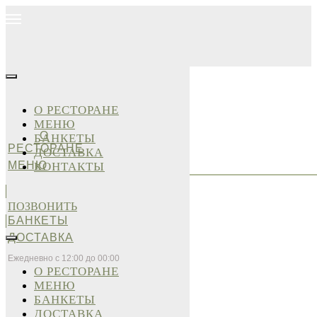
О РЕСТОРАНЕ
МЕНЮ
О
БАНКЕТЫ
РЕСТОРАНЕ
ДОСТАВКА
МЕНЮ
КОНТАКТЫ
ПОЗВОНИТЬ
БАНКЕТЫ
ДОСТАВКА
Ежедневно с 12:00 до 00:00
О РЕСТОРАНЕ
МЕНЮ
БАНКЕТЫ
ДОСТАВКА