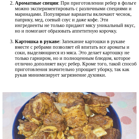
Ароматные специи
: При приготовлении ребер в фольге
можно экспериментировать с различными специями и
маринадами. Популярные варианты включают чеснок,
паприку, мед, соевый соус и даже кофе. Эти
ингредиенты не только придают мясу уникальный вкус,
но и помогают образовать аппетитную корочку.
Картошка в рукаве
: Запекание картошки в рукаве
вместе с ребрами позволяет ей впитать все ароматы и
соки, выделяющиеся из мяса. Это делает картошку не
только гарниром, но и полноценным блюдом, которое
отлично дополняет вкус ребер. Кроме того, такой способ
приготовления значительно упрощает уборку, так как
рукав минимизирует загрязнение духовки.