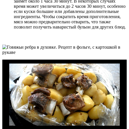
займет около 1 часа 30 минут. В некоторых случаях
время может увеличиться до 2 часов 30 минут, особенно
если куски большие или добавлены дополнительные
ингредиенты. Чтобы сократить время приготовления,
мясо можно предварительно отварить, что также
позволит получить наваристый бульон для других блюд.