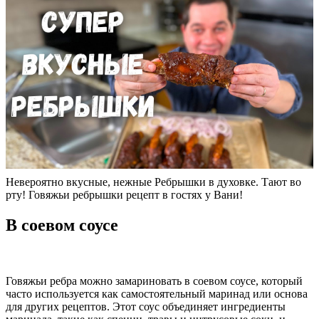
Невероятно вкусные, нежные Ребрышки в духовке. Тают во
рту! Говяжьи ребрышки рецепт в гостях у Вани!
В соевом соусе
Говяжьи ребра можно замариновать в соевом соусе, который
часто используется как самостоятельный маринад или основа
для других рецептов. Этот соус объединяет ингредиенты