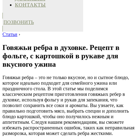
КОНТАКТЫ
ПОЗВОНИТЬ
Статьи
›
Говяжьи ребра в духовке. Рецепт в
фольге, с картошкой в рукаве для
вкусного ужина
Говяжьи ребра – это не только вкусное, но и сытное блюдо,
которое идеально подходит для семейного ужина или
праздничного стола. В этой статье мы поделимся
классическим рецептом приготовления говяжьих ребер в
духовке, используя фольгу и рукав для запекания, что
позволит сохранить все соки и ароматы. Вы узнаете, как
правильно подготовить мясо, выбрать специи и дополнить
блюдо картошкой, чтобы оно получилось нежным и
аппетитным. Следуя нашим рекомендациям, вы сможете
избежать распространенных ошибок, таких как неправильная
разморозка, которая может сделать ребра жесткими.