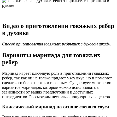
Видео о приготовлении говяжьих ребер
в духовке
Способ приготовления говяжьих ребрышек в духовом шкафу:
Варианты маринада для говяжьих
ребер
Маринад играет ключевую роль в приготовлении говяжьих
ребер, так как он не только придает мясу вкус, но и помогает
сделать его более нежным и сочным. Существует множество
вариантов маринадов, которые можно использовать в
зависимости от ваших предпочтений и доступных
ингредиентов. Рассмотрим несколько популярных рецептов.
Классический маринад на основе соевого соуса
Этот маринад подходит для тех, кто любит насыщенные и