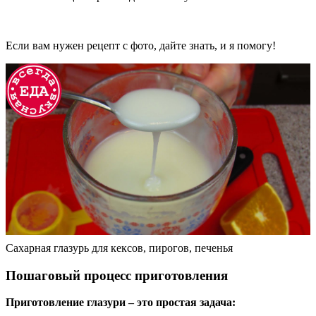
Если вам нужен рецепт с фото, дайте знать, и я помогу!
Сахарная глазурь для кексов, пирогов, печенья
Пошаговый процесс приготовления
Приготовление глазури – это простая задача: