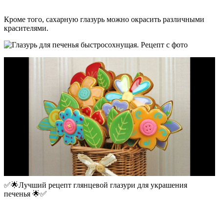
Кроме того, сахарную глазурь можно окрасить различными
красителями.
✅🌟Лучший рецепт глянцевой глазури для украшения
печенья 🌟✅