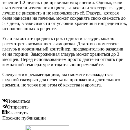
течение 1-2 недель при правильном хранении. Однако, если
вы заметили изменения в цвете, запахе или текстуре глазури,
лучше не рисковать и не использовать её. Глазурь, которая
была нанесена на печенье, может сохранять свою свежесть до
5-7 дней, в зависимости от условий хранения и ингредиентов,
использованных в рецепте.
Если вы хотите продлить срок годности глазури, можно
рассмотреть возможность заморозки. Для этого поместите
глазурь в морозильный контейнер, предварительно разделив
её на порции. Замороженная глазурь может храниться до 3
месяцев. Перед использованием просто дайте ей оттаять при
комнатной температуре и тщательно перемешайте.
Следуя этим рекомендациям, вы сможете наслаждаться
вкусной глазурью для печенья на протяжении длительного
времени, не теряя при этом её качества и аромата.
Поделиться
Отправить
Класснуть
Похожие публикации