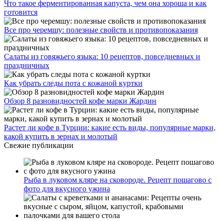
Что такое ферментированная капуста, чем она хороша и как
готовится
Все про черемшу: полезные свойств и противопоказания
Салаты из говяжьего языка: 10 рецептов, повседневных и
праздничных
Как убрать следы пота с кожаной куртки
Обзор 8 разновидностей кофе марки Жардин
Растет ли кофе в Турции: какие есть виды, популярные марки,
какой купить в зернах и молотый
Свежие публикации
Рыба в луковом кляре на сковороде. Рецепт пошагово с
фото для вкусного ужина