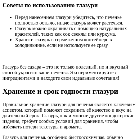
Советы по использованию глазури
Перед нанесением глазури убедитесь, что печенье
полностью остыло, иначе глазурь может растечься.
Глазурь можно окрашивать с помощью натуральных
красителей, таких как сок свеклы или куркума.
Храните глазурь в герметичном контейнере в
холодильнике, если не используете ее сразу.
Глазурь без сахара – это не только полезный, но и вкусный
способ украсить ваши печенья. Экспериментируйте с
ингредиентами и находите свои идеальные сочетания!
Хранение и срок годности глазури
Правильное хранение глазури для печенья является ключевым
аспектом, который поможет сохранить её качество и вкус на
длительный срок. Глазурь, как и многие другие кондитерские
изделия, требует особых условий для хранения, чтобы
избежать потери текстуры и аромата.
Глазурь для печенья, особенно быстросохнущая, обычно