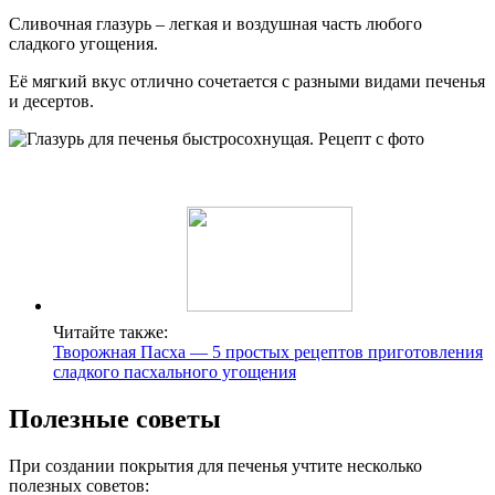
Сливочная глазурь – легкая и воздушная часть любого
сладкого угощения.
Её мягкий вкус отлично сочетается с разными видами печенья
и десертов.
Читайте также:
Творожная Пасха — 5 простых рецептов приготовления
сладкого пасхального угощения
Полезные советы
При создании покрытия для печенья учтите несколько
полезных советов: