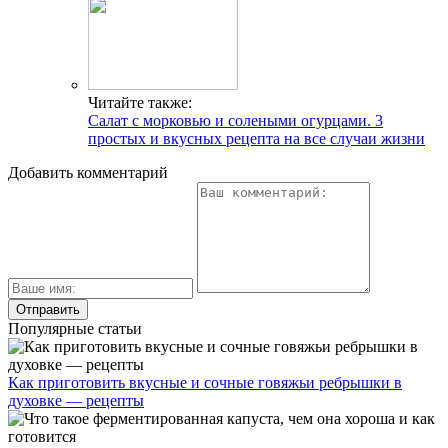
Читайте также:
Салат с морковью и солеными огурцами. 3
простых и вкусных рецепта на все случаи жизни
Добавить комментарий
Популярные статьи
Как приготовить вкусные и сочные говяжьи ребрышки в
духовке — рецепты