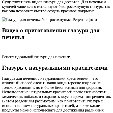
Существует пять видов глазури для десертов. Для печенья и
куличей чаще всего используют быстросохнущую глазурь, так
как она позволяет быстро создать красивое покрытие.
Видео о приготовлении глазури для
печенья
Рецепт идеальной глазури для печенья:
Глазурь с натуральными красителями
Глазурь для печенья с натуральными красителями – это
отличный способ сделать ваши кондитерские изделия не
только красивыми, но и более безопасными для здоровья.
Использование натуральных красителей позволяет избежать
химических добавок и сохранить вкус и аромат ингредиентов.
В этом разделе мы рассмотрим, как приготовить глазурь с
использованием натуральных красителей, а также какие
продукты можно использовать для достижения различных