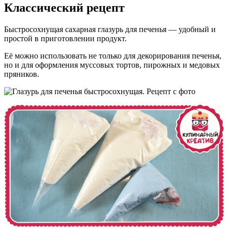
Классический рецепт
Быстросохнущая сахарная глазурь для печенья — удобный и
простой в приготовлении продукт.
Её можно использовать не только для декорирования печенья,
но и для оформления муссовых тортов, пирожных и медовых
пряников.