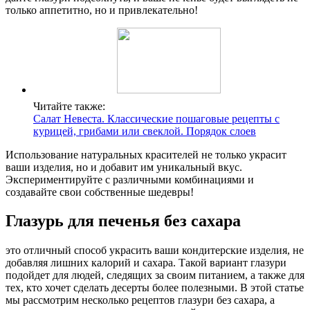
только аппетитно, но и привлекательно!
Читайте также:
Салат Невеста. Классические пошаговые рецепты с
курицей, грибами или свеклой. Порядок слоев
Использование натуральных красителей не только украсит
ваши изделия, но и добавит им уникальный вкус.
Экспериментируйте с различными комбинациями и
создавайте свои собственные шедевры!
Глазурь для печенья без сахара
это отличный способ украсить ваши кондитерские изделия, не
добавляя лишних калорий и сахара. Такой вариант глазури
подойдет для людей, следящих за своим питанием, а также для
тех, кто хочет сделать десерты более полезными. В этой статье
мы рассмотрим несколько рецептов глазури без сахара, а