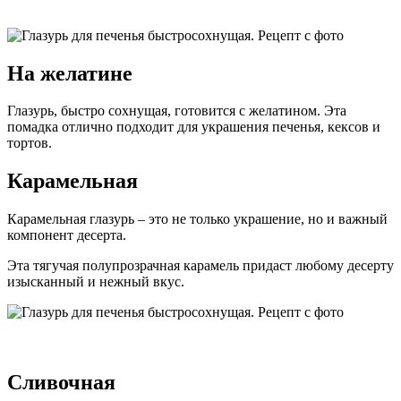
На желатине
Глазурь, быстро сохнущая, готовится с желатином. Эта
помадка отлично подходит для украшения печенья, кексов и
тортов.
Карамельная
Карамельная глазурь – это не только украшение, но и важный
компонент десерта.
Эта тягучая полупрозрачная карамель придаст любому десерту
изысканный и нежный вкус.
Сливочная