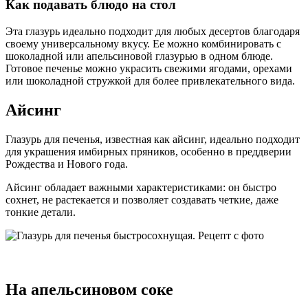
Как подавать блюдо на стол
Эта глазурь идеально подходит для любых десертов благодаря
своему универсальному вкусу. Ее можно комбинировать с
шоколадной или апельсиновой глазурью в одном блюде.
Готовое печенье можно украсить свежими ягодами, орехами
или шоколадной стружкой для более привлекательного вида.
Айсинг
Глазурь для печенья, известная как айсинг, идеально подходит
для украшения имбирных пряников, особенно в преддверии
Рождества и Нового года.
Айсинг обладает важными характеристиками: он быстро
сохнет, не растекается и позволяет создавать четкие, даже
тонкие детали.
На апельсиновом соке