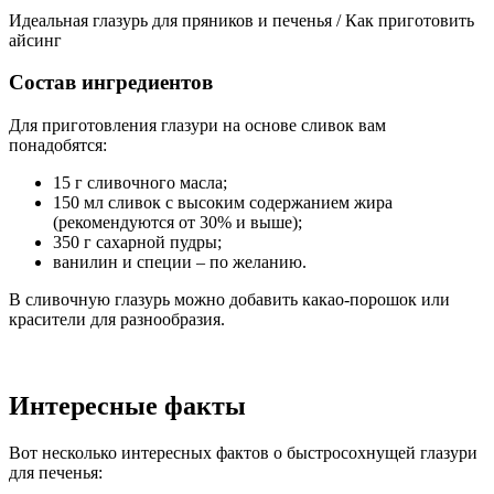
Идеальная глазурь для пряников и печенья / Как приготовить
айсинг
Состав ингредиентов
Для приготовления глазури на основе сливок вам
понадобятся:
15 г сливочного масла;
150 мл сливок с высоким содержанием жира
(рекомендуются от 30% и выше);
350 г сахарной пудры;
ванилин и специи – по желанию.
В сливочную глазурь можно добавить какао-порошок или
красители для разнообразия.
Интересные факты
Вот несколько интересных фактов о быстросохнущей глазури
для печенья: