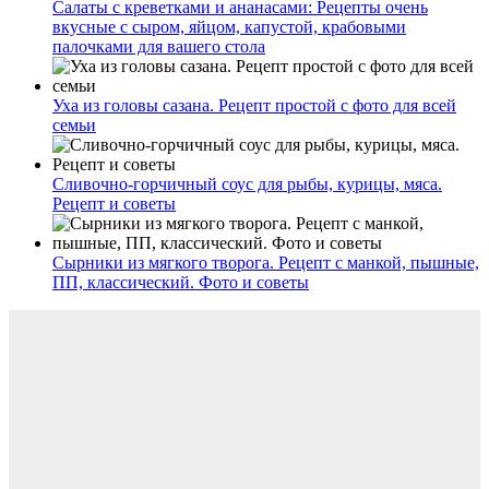
Салаты с креветками и ананасами: Рецепты очень
вкусные с сыром, яйцом, капустой, крабовыми
палочками для вашего стола
Уха из головы сазана. Рецепт простой с фото для всей
семьи
Сливочно-горчичный соус для рыбы, курицы, мяса.
Рецепт и советы
Сырники из мягкого творога. Рецепт с манкой, пышные,
ПП, классический. Фото и советы