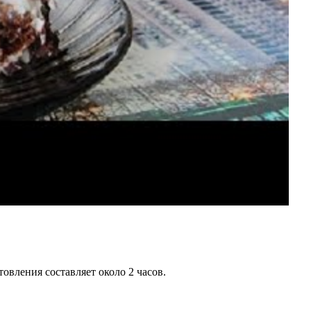
овления составляет около 2 часов.