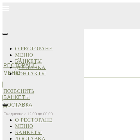
О РЕСТОРАНЕ
МЕНЮ
О
БАНКЕТЫ
РЕСТОРАНЕ
ДОСТАВКА
МЕНЮ
КОНТАКТЫ
ПОЗВОНИТЬ
БАНКЕТЫ
ДОСТАВКА
Ежедневно с 12:00 до 00:00
О РЕСТОРАНЕ
МЕНЮ
БАНКЕТЫ
ДОСТАВКА