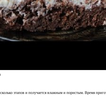
ы
сколько этапов и получается влажным и пористым. Время пригот