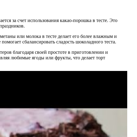
ется за счет использования какао-порошка в тесте. Это
праздников.
метаны или молока в тесте делает его более влажным и
 помогает сбалансировать сладость шоколадного теста.
еров благодаря своей простоте в приготовлении и
вляя любимые ягоды или фрукты, что делает торт