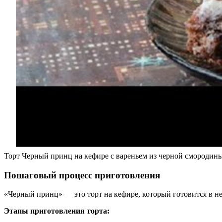
Торт Черный принц на кефире с вареньем из черной смородин
Пошаговый процесс приготовления
«Черный принц» — это торт на кефире, который готовится в не
Этапы приготовления торта: