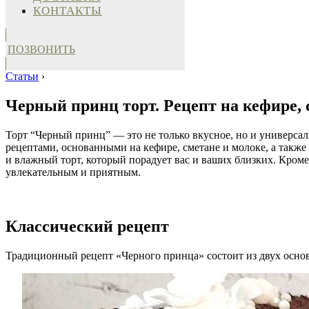
КОНТАКТЫ
ПОЗВОНИТЬ
Статьи
›
Черный принц торт. Рецепт на кефире, 
Торт “Черный принц” — это не только вкусное, но и универса
рецептами, основанными на кефире, сметане и молоке, а также
и влажный торт, который порадует вас и ваших близких. Кроме
увлекательным и приятным.
Классический рецепт
Традиционный рецепт «Черного принца» состоит из двух осно