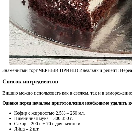
Знаменитый торт ЧЁРНЫЙ ПРИНЦ! Идеальный рецепт! Нереаль
Список ингредиентов
Вишню можно использовать как в свежем, так и в замороженно
Однако перед началом приготовления необходимо удалить к
Кефир с жирностью 2,5% – 260 мл.
Пшеничная мука – 300-350 г.
Сахар – 200 г + 70 г для начинки.
Яйца – 2 шт.