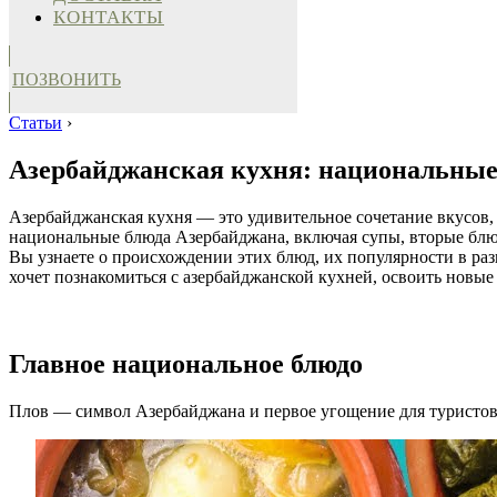
КОНТАКТЫ
ПОЗВОНИТЬ
Статьи
›
Азербайджанская кухня: национальные б
Азербайджанская кухня — это удивительное сочетание вкусов, 
национальные блюда Азербайджана, включая супы, вторые блюд
Вы узнаете о происхождении этих блюд, их популярности в разн
хочет познакомиться с азербайджанской кухней, освоить новы
Главное национальное блюдо
Плов — символ Азербайджана и первое угощение для туристов