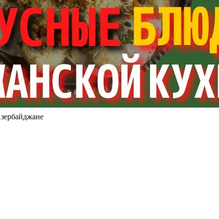
Азербайджане