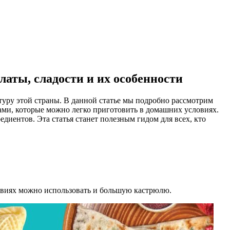
латы, сладости и их особенности
туру этой страны. В данной статье мы подробно рассмотрим
ами, которые можно легко приготовить в домашних условиях.
диентов. Эта статья станет полезным гидом для всех, кто
ловиях можно использовать и большую кастрюлю.