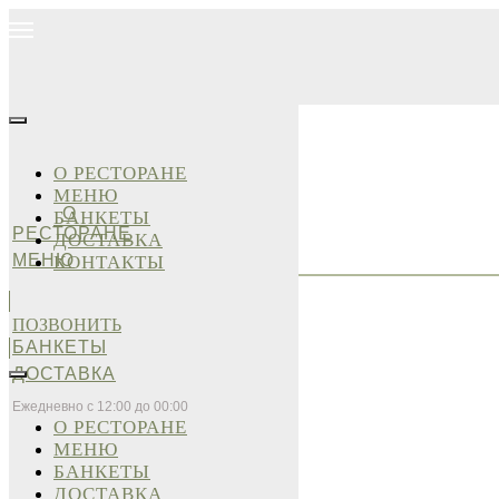
О РЕСТОРАНЕ
МЕНЮ
О
БАНКЕТЫ
РЕСТОРАНЕ
ДОСТАВКА
МЕНЮ
КОНТАКТЫ
ПОЗВОНИТЬ
БАНКЕТЫ
ДОСТАВКА
Ежедневно с 12:00 до 00:00
О РЕСТОРАНЕ
МЕНЮ
БАНКЕТЫ
ДОСТАВКА